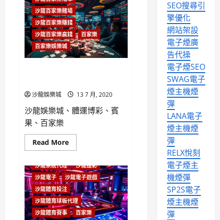
沙龍百家樂簡易規則
沙
沙龍百家樂凹牌
SEO搜尋引
龍
沙龍百家樂賭場
沙龍百家樂系統
沙龍百家樂分析
娛
擎優化
沙龍百家樂賺錢
樂
沙龍百家樂線上賭場
沙龍百家樂國際
網站架設
城
沙龍百家樂贏錢
百家樂
沙龍百家樂規則
優
沙龍百家樂基本術語
電子煙廣
惠、
百家樂娛樂城
沙龍百家樂規則教學
沙龍百家樂娛樂城推薦
註
告代操
冊
沙龍百家樂贏錢公式
沙龍百家樂娛樂城攻略
電子煙SEO
沙龍娛樂城、體運博彩、賓
沙龍百家樂遊戲
沙龍百家樂娛樂城玩法
SWAG電子
果、百家樂
沙龍百家樂遊戲心態
沙龍百家樂娛樂城破解
煙主機煙
沙龍娛樂城
13 7 月, 2020
沙龍百家樂遊戲攻略
沙龍百家樂娛樂城遊戲
彈
沙龍百家樂閒莊機率
沙龍百家樂投注金額
沙龍娛樂城、體運博彩、賓
LANA電子
沙龍真人娛樂城代理
沙龍百家樂攻略
果、百家樂
煙主機煙
沙龍真人沙龍百家樂
沙龍百家樂教學
彈
Read
Read More
沙龍真人百家樂
沙龍百家樂概率
more
RELX悅刻
沙龍真人百家樂技巧
about
沙龍百家樂機率
沙
電子煙主
沙龍系統代理
沙龍運彩
沙龍百家樂歷史
龍
娛
機煙彈
沙龍電子
沙龍電子遊戲
沙龍百家樂營利
樂
SP2S電子
沙龍體育投注
城、
沙龍百家樂獲勝技巧
體
煙主機煙
沙龍體育球板代理
運
沙龍百家樂玩法
博
沙龍體育賽事
百家樂
彈
沙龍百家樂玩法下注
彩、