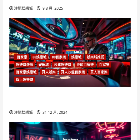
沙龍娛樂城
9 8 月, 2025
百家樂
88娛樂城
88百家樂
娛樂城
娛樂城推薦
娛樂城遊戲
娱乐城
沙龍娛樂城
沙龍百家樂
百家樂
百家樂娛樂城
真人娛樂
真人沙龍百家樂
真人百家樂
線上娛樂城
體驗最刺激的沙龍百家樂遊戲-台灣頂級真人賭場
娛樂
沙龍娛樂城
31 12 月, 2024