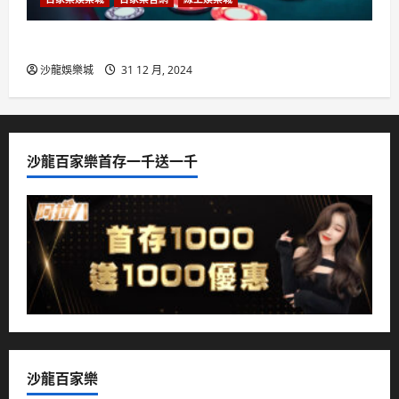
沙龍娛樂城-百家樂遊戲特別玩法介紹
沙龍娛樂城
31 12 月, 2024
沙龍百家樂首存一千送一千
沙龍百家樂