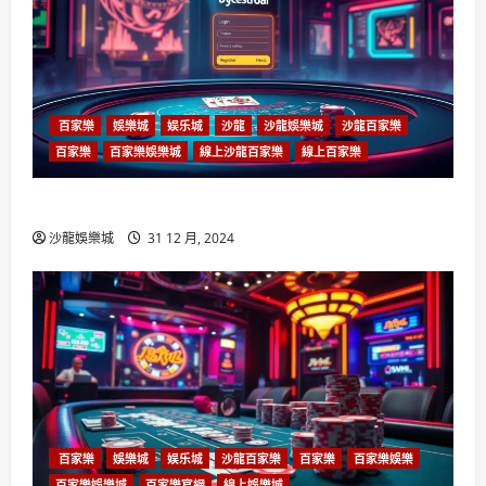
百家樂
娛樂城
娱乐城
沙龍
沙龍娛樂城
沙龍百家樂
百家樂
百家樂娛樂城
線上沙龍百家樂
線上百家樂
沙龍娛樂城百家樂線上開戶流程
沙龍娛樂城
31 12 月, 2024
百家樂
娛樂城
娱乐城
沙龍百家樂
百家樂
百家樂娛樂
百家樂娛樂城
百家樂官網
線上娛樂城