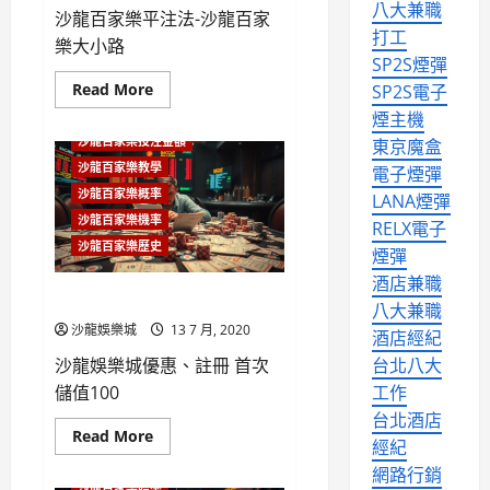
八大兼職
城
沙龍百家樂天牌機率
沙龍百家樂
沙龍百家樂平注法-沙龍百家
沙龍國際集團
沙龍在線娛樂城
打工
沙龍百家樂娛樂城
沙龍百家樂天牌機率
樂大小路
沙龍娛樂城註冊
沙龍平台
SP2S煙彈
沙龍百家樂娛樂城推薦
沙龍百家樂娛樂城
沙龍彩票
沙龍捕魚
Read
Read More
SP2S電子
沙龍百家樂娛樂城攻略
沙龍百家樂娛樂城推薦
沙龍會體育博彩
沙龍樸克
more
沙龍百家樂投注法
煙主機
about
沙龍百家樂娛樂城攻略
沙龍百家樂
沙龍百家樂凹牌
沙
沙龍百家樂投注金額
東京魔盒
沙龍百家樂娛樂城玩法
龍
沙龍百家樂分析
百
沙龍百家樂教學
電子煙彈
沙龍百家樂娛樂城破解
沙龍百家樂國際
家
沙龍百家樂概率
樂
LANA煙彈
沙龍百家樂娛樂城遊戲
沙龍百家樂基本術語
平
沙龍百家樂機率
注
RELX電子
沙龍百家樂投注金額
沙龍百家樂基礎
法-
沙龍百家樂歷史
沙龍百家樂攻略
煙彈
沙龍百家樂基礎規則
沙
龍
沙龍百家樂教學
酒店兼職
沙龍百家樂天牌機率
百
SA沙龍娛樂城優惠、註冊
家
沙龍百家樂概率
沙龍百家樂投注金額
八大兼職
樂
沙龍娛樂城
13 7 月, 2020
沙龍百家樂歷史
大
沙龍百家樂攻略
酒店經紀
小
沙龍百家樂營利
沙龍百家樂教學
台北八大
沙龍娛樂城優惠、註冊 首次
路
沙龍百家樂觀點
沙龍百家樂概率
工作
儲值100
沙龍百家樂下注
沙龍百家樂計算
沙龍百家樂機率
台北酒店
沙龍百家樂下注法
Read
Read More
沙龍百家樂註冊
沙龍百家樂歷史
沙龍百家樂介紹
經紀
more
沙龍百家樂試玩
about
沙龍百家樂簡介
沙龍百家樂入門規則
網路行銷
SA
沙龍百家樂賠率