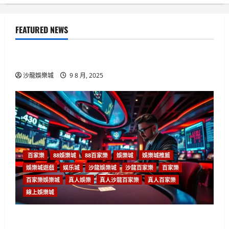
FEATURED NEWS
Uncategorized
SP2S ILIA KISS RELX LANA電子煙主機糖果煙彈
沙龍娛樂城
9 8 月, 2025
百家樂
88娛樂城
88百家樂
娛樂城
娛樂城推薦
娛樂城遊戲
娱乐城
沙龍娛樂城
沙龍百家樂
百家樂
百家樂娛樂城
真人娛樂
真人沙龍百家樂
真人百家樂
線上娛樂城
體驗最刺激的沙龍百家樂遊戲-台灣頂級真人賭場
娛樂