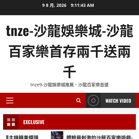
Skip
9 8 月, 2026
9:11:45 AM
to
content
tnze-沙龍娛樂城-沙龍
百家樂首存兩千送兩
千
tnze9-沙龍娛樂城推薦、沙龍百家樂首選
WATCH VIDEO
Primary
Menu
EXCLUSIVE
主機糖果煙彈
體驗最刺激的沙龍百家樂遊戲-台灣頂級真