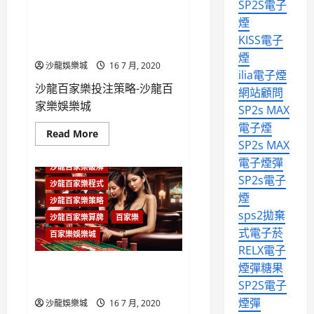
沙龍代理現金版
沙龍代理集團
SP2S電子
SA沙龍國際百家樂下載
沙
沙龍百家樂投注策略
沙龍代理體育運彩
沙龍信用版
龍
煙
SA沙龍國際百家樂戰略
娛
沙龍百家樂投注策略-沙龍百
沙龍百家樂獲勝技巧
沙龍信用版代理
樂
KISS電子
SA沙龍國際百家樂竅門
家樂娛樂城
城、
沙龍百家樂玩法
沙龍信用球板代理
沙龍優惠
SA沙龍基本規則
煙
SA娛樂城介紹
SA娛樂城儲值
沙
沙龍娛樂城
16 7 月, 2020
沙龍百家樂玩法下注
龍
沙龍儲值
沙龍博弈
SA沙龍娛樂城
ilia電子煙
SA娛樂城推薦
百
沙龍百家樂玩法提示
沙龍博弈代理
沙龍博彩
沙龍百家樂投注策略-沙龍百
家
SA沙龍百家樂攻略
SA沙龍國際百家樂
網站顧問
樂
沙龍百家樂現金版
沙龍國際官網
沙龍國際平台
家樂娛樂城
SA沙龍百家樂教學
簡
SA沙龍百家樂娛樂
SP2s MAX
介
沙龍百家樂百科
沙龍國際百家樂
SA沙龍百家樂最佳策略
SA沙龍百家樂娛樂場
電子煙
Read
Read More
沙龍百家樂看燈
沙龍國際百家樂打法
SA沙龍百家樂有趣遊戲
SA沙龍百家樂看路
more
SP2s MAX
沙龍百家樂看路
about
沙龍國際註冊
沙龍國際賭場
SA沙龍百家樂桌台下注
SA沙龍百家樂策略
電子煙彈
沙
沙龍百家樂破解
沙龍娛樂城優惠
龍
娛樂城
沙龍下載
SA沙龍百家樂策略打法
SP2s電子
百
沙龍百家樂程式
沙龍娛樂城推薦
沙龍二十一點
沙龍代理
家
SA沙龍百家樂策略投注
煙
沙龍百家樂策略
樂
沙龍娛樂城註冊
沙龍代理娛樂城
沙龍代理推薦
娛樂城
沙龍
沙龍二十一點
投
sps2拋棄
沙龍百家樂算牌
百家樂
沙龍娛樂城首儲
注
沙龍國際代理
沙龍國際娛樂
沙龍優惠
沙龍儲值
策
式電子菸
百家樂娛樂城
沙龍娛樂城首存
沙龍平台
沙龍國際娛樂城
略-
沙龍博弈
沙龍國際代理
RELX電子
沙
沙龍彩票
沙龍捕魚
沙龍國際娛樂城代理
沙龍國際娛樂
沙龍國際娛樂城
龍
煙彈糖果
沙龍百家樂平注法-沙龍百家
百
沙龍樸克
沙龍百家樂
沙龍國際娛樂評價
沙龍彩票
沙龍國際娛樂城代理
家
樂大小路
SP2S電子
沙龍百家樂基礎
樂
沙龍捕魚
沙龍樸克
沙龍國際娛樂評價
娛
煙彈
沙龍娛樂城
16 7 月, 2020
沙龍百家樂基礎規則
沙龍沙龍百家樂
沙龍現金板
樂
沙龍國際註冊
沙龍國際賭場