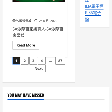
龍
百
ILIA電子煙
SA沙龍百家樂真人-SA沙龍百
家
KISS電子
樂
家樂娛樂城
攻
煙
略
沙龍娛樂城
25 6 月, 2020
SA沙龍百家樂真人-SA沙龍百
家樂娛
Read
Read More
more
about
SA
文
沙
1
2
3
4
...
87
龍
百
Next
章
家
樂
真
分
人-
SA
沙
頁
龍
百
YOU MAY HAVE MISSED
家
Uncategorized
樂
娛
樂
SP2S ILIA KISS RELX LANA電子煙主機糖果煙彈
城