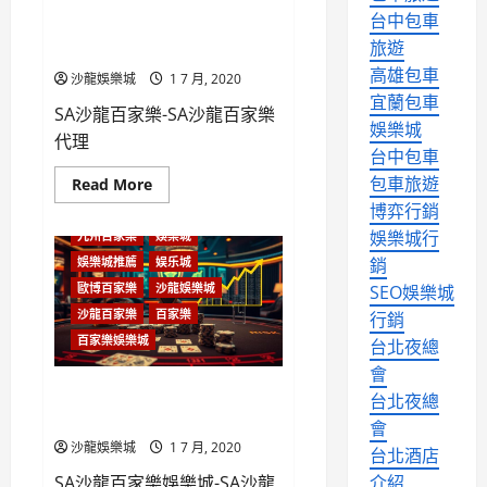
SA沙龍國際百家樂戰略
沙龍娛樂城APP
SA沙龍百家樂桌台下注
秘
台中包車
SA沙龍百家樂-SA沙龍百家樂
訣-
SA沙龍百家樂玩法
沙龍娛樂城代理
SA沙龍百家樂玩家規則
沙
旅遊
代理
SA沙龍百家樂現場遊戲
沙龍娛樂城儲值
沙龍百家樂
龍
SA沙龍百家樂玩法
高雄包車
百
沙龍娛樂城
1 7 月, 2020
SA沙龍百家樂現金版代理
沙龍百家樂下注法
SA沙龍百家樂贏法
家
宜蘭包車
樂
SA沙龍百家樂現金版遊戲
沙龍百家樂介紹
SA沙龍百家樂-SA沙龍百家樂
SA沙龍百家樂輸贏
娛
娛樂城
SA沙龍百家樂看燈
樂
沙龍百家樂代理
SA沙龍百家樂遊戲規則
代理
城
台中包車
SA沙龍百家樂策略投注
沙龍百家樂俱樂部
SA沙龍百家樂遊玩
包車旅遊
Read
Read More
SA沙龍百家樂紙牌規則
沙龍百家樂入門規則
沙龍二十一點
沙龍代理
more
博弈行銷
SA沙龍百家樂線上代理
about
沙龍百家樂分析
沙龍代理娛樂城
沙龍代理推薦
SA
娛樂城行
九州百家樂
娛樂城
沙龍百家樂專業攻略
沙龍代理現金版
沙龍代理集團
沙
龍
娛樂城推薦
娱乐城
銷
沙龍百家樂對子機率
沙龍代理體育運彩
沙龍信用版
百
歐博百家樂
沙龍娛樂城
家
SEO娛樂城
沙龍百家樂幸運六
沙龍信用球板代理
樂-
沙龍百家樂
百家樂
行銷
沙龍百家樂心法
SA
沙龍國際賭場
沙龍娛樂城APP
沙
百家樂娛樂城
沙龍百家樂必勝法
台北夜總
沙龍娛樂城代理
龍
百
沙龍百家樂營利
會
沙龍娛樂城儲值
家
SA沙龍百家樂娛樂城-SA沙龍
樂
沙龍百家樂玩法
台北夜總
沙龍百家樂下注
代
代理
沙龍百家樂玩法提示
沙龍百家樂下注法
會
理
沙龍娛樂城
1 7 月, 2020
沙龍百家樂百科
沙龍百家樂介紹
台北酒店
沙龍百家樂看燈
沙龍百家樂代理
SA沙龍百家樂娛樂城-SA沙龍
介紹