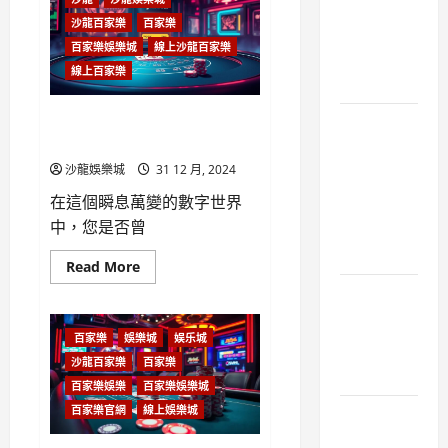
KISS RELX
刺
沙龍百家樂
百家樂
激
LANA電子
的
百家樂娛樂城
線上沙龍百家樂
煙主機糖
沙
龍
線上百家樂
果煙彈
百
家
樂
沙龍娛樂城百家樂線上開戶流
遊
體驗最刺
戲-
程
激的沙龍
台
灣
沙龍娛樂城
31 12 月, 2024
百家樂遊
頂
級
戲-台灣頂
在這個瞬息萬變的數字世界
真
人
級真人賭
中，您是否曾
賭
場娛樂
場
娛
Read
Read More
樂
more
about
沙龍娛樂
沙
城百家樂
龍
娛
百家樂
娛樂城
娱乐城
線上開戶
樂
沙龍百家樂
百家樂
城
流程
百
百家樂娛樂
百家樂娛樂城
家
樂
百家樂官網
線上娛樂城
沙龍娛樂
線
上
城-百家樂
開