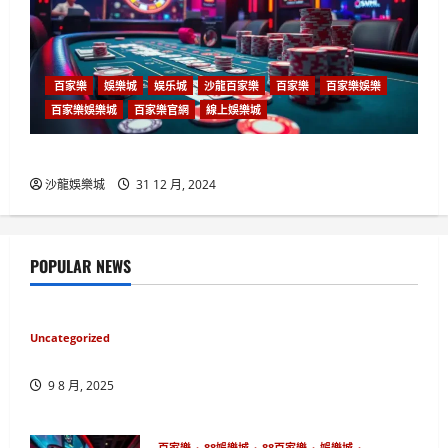
百家樂
娛樂城
娱乐城
沙龍百家樂
百家樂
百家樂娛樂
百家樂娛樂城
百家樂官網
線上娛樂城
沙龍娛樂城-百家樂遊戲特別玩法介紹
沙龍娛樂城
31 12 月, 2024
POPULAR NEWS
Uncategorized
SP2S ILIA KISS RELX LANA電子煙主機糖果煙彈
9 8 月, 2025
百家樂
88娛樂城
88百家樂
娛樂城