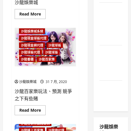
沙龍娛樂城
沙龍娛樂城優惠
SA沙龍百家樂玩法
沙龍
沙龍百家
沙龍娛樂城儲值
沙龍代理
沙龍代理娛樂城
Read
Read More
樂投注策
沙龍娛樂城官網
more
沙龍國際娛樂
沙龍國際娛樂城
about
略-沙龍百
沙龍娛樂城平台
沙龍國際娛樂評價
沙
龍
家樂娛樂
沙龍娛樂城系統
沙龍國際平台
沙龍國際百家樂
百
ebet娛樂城
九州百家樂
城
家
沙龍現金球板代理
沙龍現金板
沙龍現金球板代理
樂
百家樂
ebet娛樂城
娛樂城
娛樂城推薦
娱乐城
沙龍現金網代理
沙龍球板
專
沙龍球板
沙龍百家樂
SA沙龍百家樂看牌
業
沙龍百家
歐博百家樂
沙龍國際娛樂城
沙龍球板代理
沙龍球版
沙龍百家樂官方
分
SA沙龍百家樂看路
樂平注法-
沙龍國際娛樂城代理
析
沙龍番攤
沙龍百家樂
沙龍百家樂密技
報
SA沙龍百家樂破解
沙龍娛樂城
沙龍娛樂城APP
沙龍百家
告：
沙龍百家樂專業投注
頂
SA沙龍百家樂策略
沙龍娛樂城代理
樂大小路
沙龍百家樂玩法、預測
沙龍百家樂規則玩法
級
SA沙龍百家樂輸贏
策
沙龍娛樂城優惠
沙龍百家樂規則認知
沙龍娛樂城
31 7 月, 2020
略
SA沙龍百家樂遊戲提示策略
SA沙龍娛
沙龍娛樂城官網
與
沙龍百家樂規則說明
沙龍百家樂玩法、預測 競爭
趨
九州百家樂
娛樂城
沙龍娛樂城平台
樂城優
勢
沙龍百家樂觀點
之下有些賭
娛樂城推薦
娱乐城
解
沙龍娛樂城推薦
惠、註冊
沙龍百家樂計算
讀
歐博百家樂
沙龍娛樂城
沙龍娛樂城系統
Read
沙龍百家樂賭場
Read More
沙龍娛樂城代理
more
沙龍娛樂城註冊
沙龍百家樂贏錢
about
沙龍娛樂城優惠
沙龍娛樂城首儲
沙
沙龍百家樂贏錢公式
沙龍娛樂
龍
沙龍娛樂城儲值
沙龍娛樂城首存
沙龍百家樂
SA36沙龍代理集團
百
沙龍線上百家樂
沙龍總代理