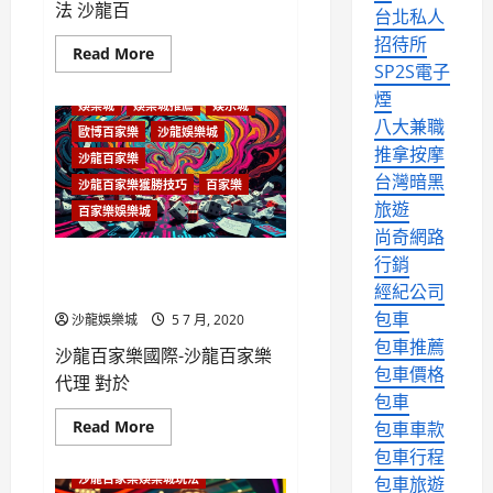
法 沙龍百
台北私人
招待所
Read
Read More
SA沙龍娛樂城儲值
more
SP2S電子
ebet娛樂城
九州百家樂
about
SA沙龍幸運輪
SA沙龍廿一點
煙
沙
娛樂城
娛樂城推薦
娱乐城
SA沙龍番攤
龍
八大兼職
百
歐博百家樂
沙龍娛樂城
SA沙龍百家下注順序
家
推拿按摩
沙龍百家樂
樂
SA沙龍百家下注類型
遊
台灣暗黑
沙龍百家樂獲勝技巧
百家樂
SA沙龍百家樂初學者技巧
戲
攻
旅遊
百家樂娛樂城
SA百家樂娛樂城推薦
略-
尚奇網路
心
SA百家樂官方
SA百家樂破解
態
行銷
沙龍百家樂國際-沙龍百家樂
打
SA百家樂系統
娛樂城
法
代理
經紀公司
娛樂城推薦
沙龍國際
SA36娛樂
SA36娛樂城
包車
沙龍娛樂城
5 7 月, 2020
沙龍國際娛樂
沙龍國際娛樂城
SA36沙龍代理
包車推薦
沙龍地下球版代理
沙龍現金板
沙龍百家樂國際-沙龍百家樂
SA36沙龍代理集團
包車價格
沙龍球版
沙龍百家樂
代理 對於
SA36沙龍娛樂城
SA沙龍儲值
包車
沙龍百家樂天牌機率
SA沙龍國際
SA沙龍國際儲值
Read
Read More
包車車款
沙龍百家樂娛樂城推薦
SA沙龍國際百家樂下載
more
沙龍百家樂娛樂城攻略
包車行程
about
SA沙龍國際百家樂戰略
沙
沙龍百家樂娛樂城玩法
包車旅遊
龍
SA沙龍百家樂娛樂城