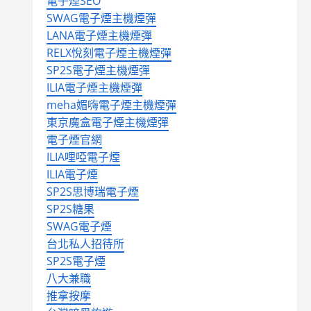
電子煙SEO
SWAG電子煙主機煙彈
LANA電子煙主機煙彈
RELX悅刻電子煙主機煙彈
SP2S電子煙主機煙彈
ILIA電子煙主機煙彈
meha媚嗨電子煙主機煙彈
東京魔盒電子煙主機煙彈
電子煙官網
ILIA哩啞電子煙
ILIA電子煙
SP2S思博瑞電子煙
SP2S糖果
SWAG電子煙
台北私人招待所
SP2S電子煙
八大兼職
推拿按摩