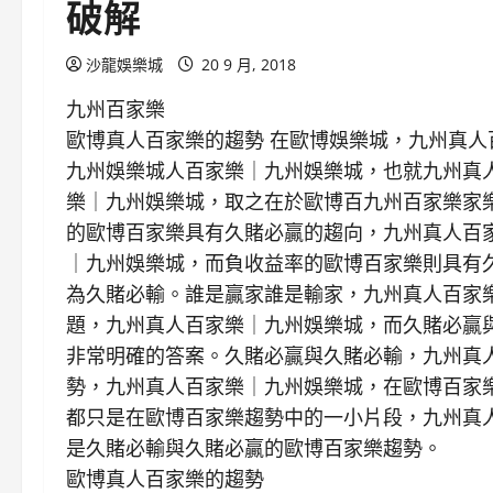
破解
沙龍娛樂城
20 9 月, 2018
九州百家樂
歐博真人百家樂的趨勢 在歐博娛樂城，九州真
九州娛樂城人百家樂│九州娛樂城，也就九州真
樂│九州娛樂城，取之在於歐博百九州百家樂家
的歐博百家樂具有久賭必贏的趨向，九州真人百
│九州娛樂城，而負收益率的歐博百家樂則具有
為久賭必輸。誰是贏家誰是輸家，九州真人百家
題，九州真人百家樂│九州娛樂城，而久賭必贏
非常明確的答案。久賭必贏與久賭必輸，九州真
勢，九州真人百家樂│九州娛樂城，在歐博百家
都只是在歐博百家樂趨勢中的一小片段，九州真
是久賭必輸與久賭必贏的歐博百家樂趨勢。
歐博真人百家樂的趨勢