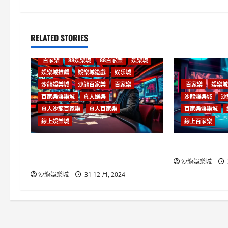
t
n
RELATED STORIES
a
百家樂
88娛樂城
88百家樂
娛樂城
v
娛樂城推薦
娛樂城遊戲
娱乐城
沙龍娛樂城
沙龍百家樂
百家樂
百家樂
娛樂城
i
百家樂娛樂城
真人娛樂
沙龍娛樂城
沙
真人沙龍百家樂
真人百家樂
百家樂娛樂城
g
線上娛樂城
線上百家樂
a
體驗最刺激的沙龍百家樂遊戲-台
沙龍娛樂城
t
灣頂級真人賭場娛樂
沙龍娛樂城
沙龍娛樂城
31 12 月, 2024
i
o
n