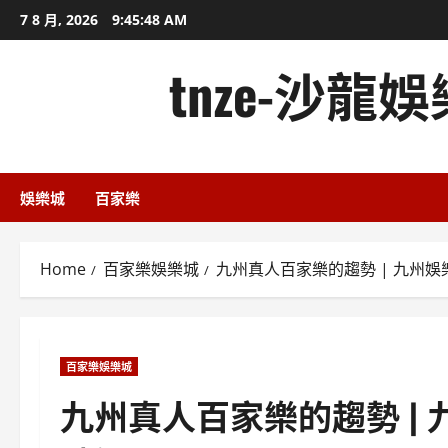
Skip
7 8 月, 2026
9:45:49 AM
to
content
tnze-沙
娛樂城
百家樂
Home
百家樂娛樂城
九州真人百家樂的趨勢 | 九州
百家樂娛樂城
九州真人百家樂的趨勢 |