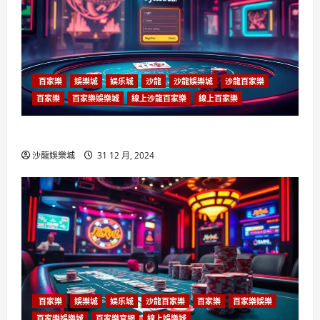
百家樂
娛樂城
娱乐城
沙龍
沙龍娛樂城
沙龍百家樂
百家樂
百家樂娛樂城
線上沙龍百家樂
線上百家樂
沙龍娛樂城百家樂線上開戶流程
沙龍娛樂城
31 12 月, 2024
百家樂
娛樂城
娱乐城
沙龍百家樂
百家樂
百家樂娛樂
百家樂娛樂城
百家樂官網
線上娛樂城