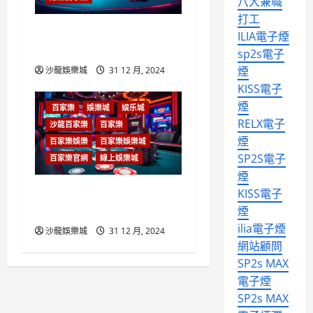
八大兼職
打工
沙龍娛樂城百家樂線上開
ILIA電子煙
戶流程
sp2s電子
煙
沙龍娛樂城
31 12 月, 2024
KISS電子
煙
百家樂
娛樂城
娱乐城
RELX電子
沙龍百家樂
百家樂
煙
百家樂娛樂
百家樂娛樂城
SP2S電子
百家樂官網
線上娛樂城
煙
沙龍娛樂城-百家樂遊戲特
KISS電子
別玩法介紹
煙
ilia電子煙
沙龍娛樂城
31 12 月, 2024
網站顧問
SP2s MAX
電子煙
SP2s MAX