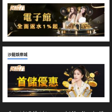
沙龍娛樂城