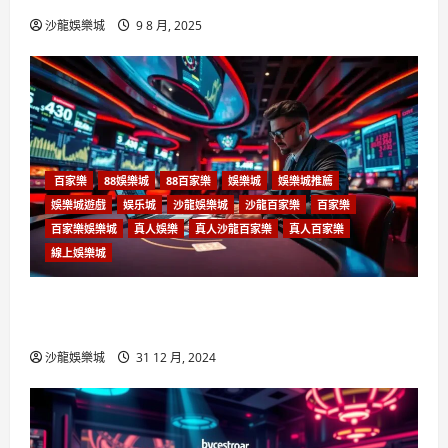
沙龍娛樂城
9 8 月, 2025
百家樂
88娛樂城
88百家樂
娛樂城
娛樂城推薦
娛樂城遊戲
娱乐城
沙龍娛樂城
沙龍百家樂
百家樂
百家樂娛樂城
真人娛樂
真人沙龍百家樂
真人百家樂
線上娛樂城
體驗最刺激的沙龍百家樂遊戲-台灣頂級真人賭場
娛樂
沙龍娛樂城
31 12 月, 2024