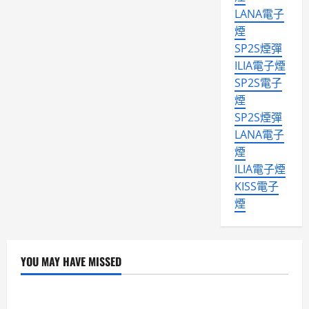
LANA電子
煙
SP2S煙彈
ILIA電子煙
SP2S電子
煙
SP2S煙彈
LANA電子
煙
ILIA電子煙
KISS電子
煙
YOU MAY HAVE MISSED
Uncategorized
SP2S ILIA KISS RELX LANA電子煙主機糖果煙彈