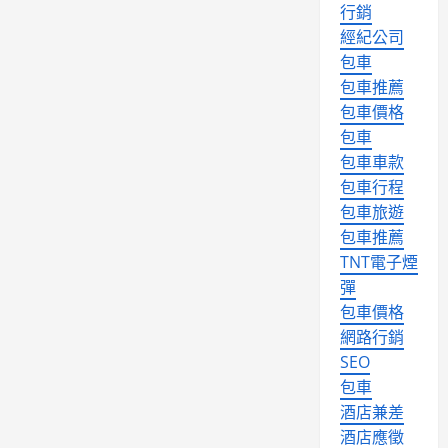
行銷
經紀公司
包車
包車推薦
包車價格
包車
包車車款
包車行程
包車旅遊
包車推薦
TNT電子煙
彈
包車價格
網路行銷
SEO
包車
酒店兼差
酒店應徵