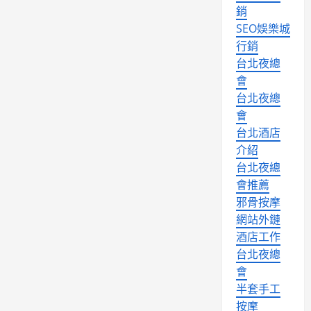
銷
SEO娛樂城
行銷
台北夜總
會
台北夜總
會
台北酒店
介紹
台北夜總
會推薦
邪骨按摩
網站外鏈
酒店工作
台北夜總
會
半套手工
按摩