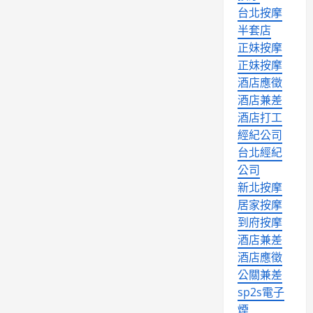
台北按摩
半套店
正妹按摩
正妹按摩
酒店應徵
酒店兼差
酒店打工
經紀公司
台北經紀
公司
新北按摩
居家按摩
到府按摩
酒店兼差
酒店應徵
公關兼差
sp2s電子
煙