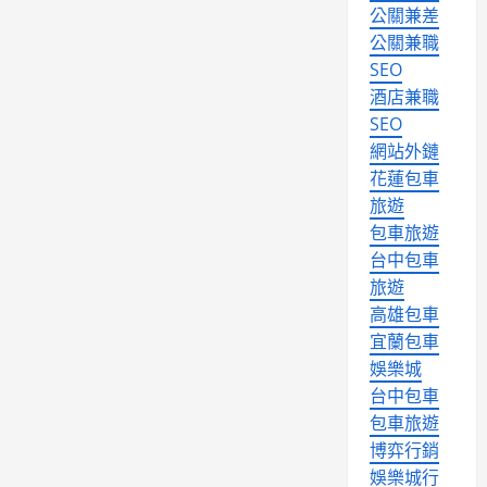
公關兼差
公關兼職
SEO
酒店兼職
SEO
網站外鏈
花蓮包車
旅遊
包車旅遊
台中包車
旅遊
高雄包車
宜蘭包車
娛樂城
台中包車
包車旅遊
博弈行銷
娛樂城行