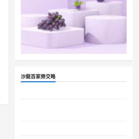
沙龍百家樂交略
SP2S ILIA KISS RELX LANA電子煙主機糖果煙彈
體驗最刺激的沙龍百家樂遊戲-台灣頂級真人賭場
娛樂
沙龍娛樂城百家樂線上開戶流程