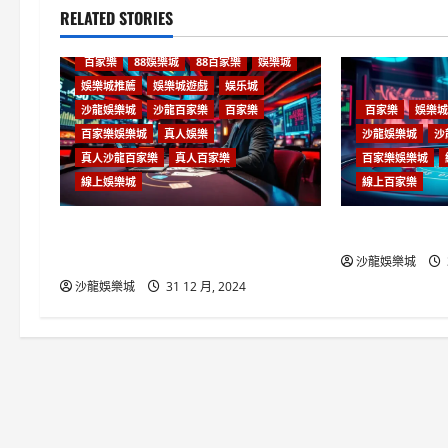
n
RELATED STORIES
a
百家樂
88娛樂城
88百家樂
娛樂城
v
娛樂城推薦
娛樂城遊戲
娱乐城
沙龍娛樂城
沙龍百家樂
百家樂
百家樂
娛樂城
i
百家樂娛樂城
真人娛樂
沙龍娛樂城
沙
真人沙龍百家樂
真人百家樂
百家樂娛樂城
g
線上娛樂城
線上百家樂
a
體驗最刺激的沙龍百家樂遊戲-台
沙龍娛樂城
t
灣頂級真人賭場娛樂
沙龍娛樂城
沙龍娛樂城
31 12 月, 2024
i
o
n