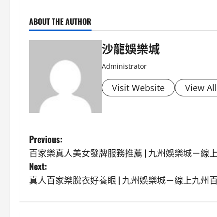
ABOUT THE AUTHOR
沙龍娛樂城
Administrator
Visit Website
View Al
P
Previous:
百家樂真人美女發牌服務推薦 | 九州娛樂城－線
o
Next:
s
真人百家樂脫衣好養眼 | 九州娛樂城－線上九州
t