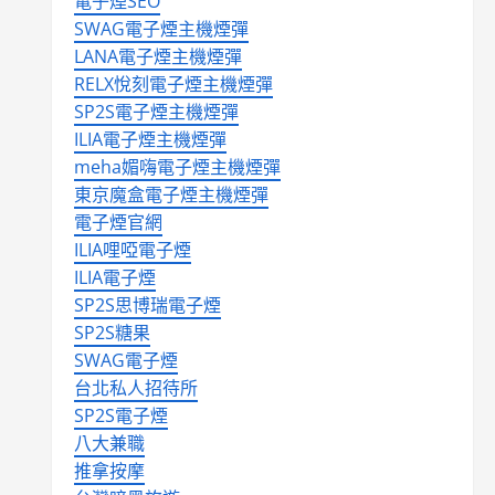
電子煙SEO
SWAG電子煙主機煙彈
LANA電子煙主機煙彈
RELX悅刻電子煙主機煙彈
SP2S電子煙主機煙彈
ILIA電子煙主機煙彈
meha媚嗨電子煙主機煙彈
東京魔盒電子煙主機煙彈
電子煙官網
ILIA哩啞電子煙
ILIA電子煙
SP2S思博瑞電子煙
SP2S糖果
SWAG電子煙
台北私人招待所
SP2S電子煙
八大兼職
推拿按摩