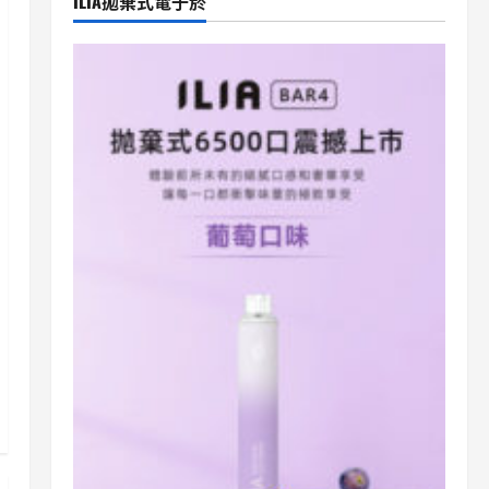
ILIA拋棄式電子菸