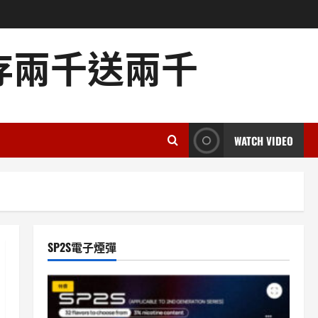
首存兩千送兩千
WATCH VIDEO
SP2S電子煙彈