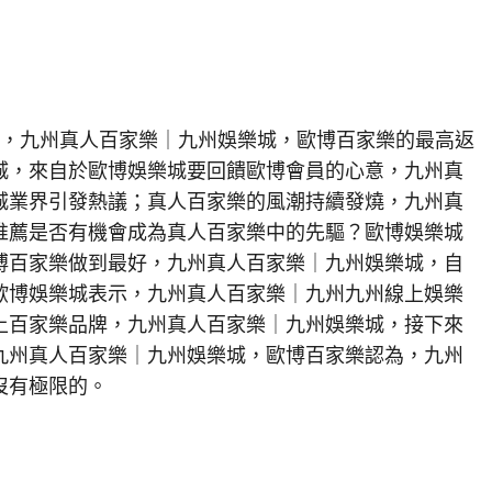
示，九州真人百家樂│九州娛樂城，歐博百家樂的最高返
城，來自於歐博娛樂城要回饋歐博會員的心意，九州真
城業界引發熱議；真人百家樂的風潮持續發燒，九州真
推薦是否有機會成為真人百家樂中的先驅？歐博娛樂城
博百家樂做到最好，九州真人百家樂│九州娛樂城，自
歐博娛樂城表示，九州真人百家樂│九州九州線上娛樂
上百家樂品牌，九州真人百家樂│九州娛樂城，接下來
九州真人百家樂│九州娛樂城，歐博百家樂認為，九州
沒有極限的。