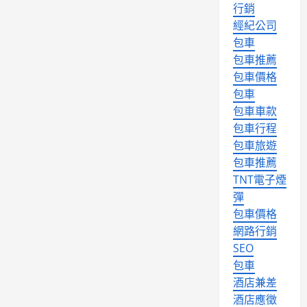
行銷
經紀公司
包車
包車推薦
包車價格
包車
包車車款
包車行程
包車旅遊
包車推薦
TNT電子煙
彈
包車價格
網路行銷
SEO
包車
酒店兼差
酒店應徵