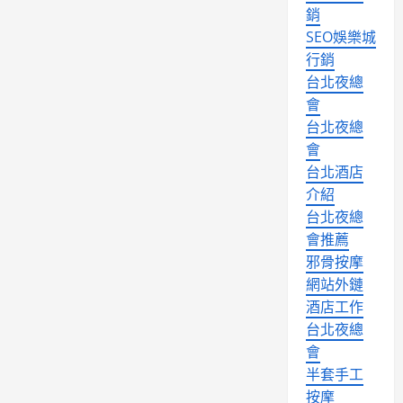
銷
SEO娛樂城
行銷
台北夜總
會
台北夜總
會
台北酒店
介紹
台北夜總
會推薦
邪骨按摩
網站外鏈
酒店工作
台北夜總
會
半套手工
按摩