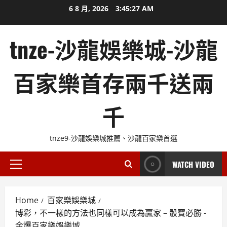
Skip
6 8 月, 2026
3:45:28 AM
to
content
tnze-沙龍娛樂城-沙龍
百家樂首存兩千送兩
千
tnze9-沙龍娛樂城推薦、沙龍百家樂首選
WATCH VIDEO
Primary
Menu
Home
百家樂娛樂城
博彩，不一樣的方法也同樣可以成為贏家 – 骰寶必勝 -
金爆百家樂娛樂城