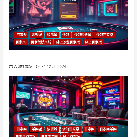
百家樂
娛樂城
娱乐城
沙龍
沙龍娛樂城
沙龍百家樂
百家樂
百家樂娛樂城
線上沙龍百家樂
線上百家樂
沙龍娛樂城百家樂線上開戶流程
沙龍娛樂城
31 12 月, 2024
百家樂
娛樂城
娱乐城
沙龍百家樂
百家樂
百家樂娛樂
百家樂娛樂城
百家樂官網
線上娛樂城