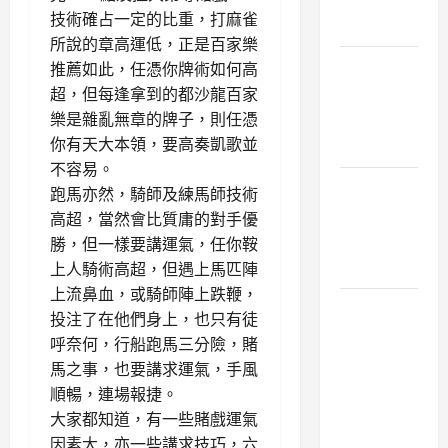
技術確占一定的比重，打麻雀
場娛樂
所說的章高運低，正是百家樂
沙龍娛樂
推薦如此，任憑你牌術如何高
城百家樂
超，但每逢拿到的都沙龍百家
線上開戶
樂是雜亂無章的牌子，則任憑
流程
你有天大本領，要高奏凱歌並
不容易。
沙龍娛樂
跑馬亦然，騎師及練馬師技術
城-百家樂
高超，當然會比質庸的對手優
遊戲特別
勝，但一樣要講運氣，任你鞍
玩法介紹
上人騎術高超，但遇上馬匹陣
上流鼻血，或騎師陣上跌鞭，
沙龍百家
投注了在他們身上，也只有徒
樂專業分
呼奈何，行船跑馬三分險，賭
析報告：
馬之事，也要講求運氣，手風
頂級策略
順暢，連場報捷。
與趨勢解
大家都知道，有一些賭戲運氣
讀
因素大，亦一些講求技巧，六