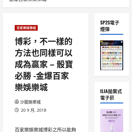
SP2S電子
煙彈
百家樂娛樂城
博彩，不一樣的
方法也同樣可以
成為贏家 – 骰寶
必勝 -金爆百家
樂娛樂城
ILIA拋棄式
電子菸
沙龍娛樂城
20 9 月, 2018
百家樂娛樂城博彩之所以能夠