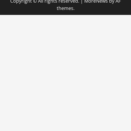
Copyright © All rights reserved.
|
MoreNews
by AF
themes.