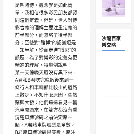
是叫賭博，概念就是如此簡
單，我相信很多彩民朋友都認
同這個定義。但是，世人對博
彩含義的理解主要注重定義的
前半部分，而忽略了後半部
沙龍百家
分；至使對“賭博”的認識還是
樂交略
一知半解，從而走進“博彩”的
誤區，為了對博彩的定義有更
SP2S ILIA
精准的理解，特舉例說明：
KISS RELX
某一天傍晚天還沒有黑下來，
LANA電子
A君和B君吃完晚飯後來到一
煙主機糖
條行人和車輛都比較少的道路
果煙彈
上散步，不知什麼原因，突然
賭興大發：他們遠遠看見一輛
體驗最刺
汽車開過來，在雙方都沒有看
激的沙龍
清楚車牌號碼之前決定賭一
百家樂遊
賭，A君賭車牌號碼是單數，
戲-台灣頂
B君賭車牌號碼是雙數。賭注
級真人賭