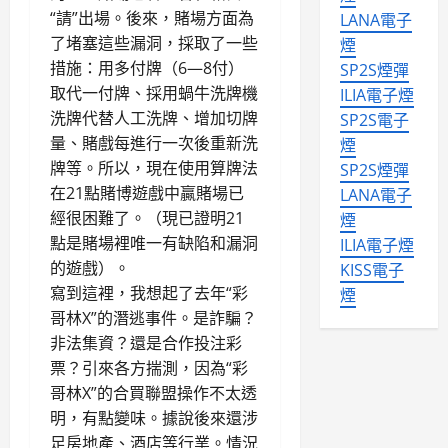
“請”出場。後來，賭場方面為
LANA電子
了堵塞這些漏洞，採取了一些
煙
措施：用多付牌（6—8付）
SP2S煙彈
取代一付牌、採用蝸牛洗牌機
ILIA電子煙
洗牌代替人工洗牌、增加切牌
SP2S電子
量、賭戲每進行一次後重新洗
煙
牌等。所以，現在使用算牌法
SP2S煙彈
在21點賭博遊戲中贏賭場已
LANA電子
經很困難了。（現已證明21
煙
點是賭場裡唯一有缺陷和漏洞
ILIA電子煙
的遊戲）。
KISS電子
寫到這裡，我想起了去年“彩
煙
哥林X”的潛逃事件。是詐騙？
非法集資？還是合作投注彩
票？引來各方揣測，因為“彩
哥林X”的合買聯盟操作不太透
明，有點變味。據說後來還涉
足房地產、酒店等行業。情況