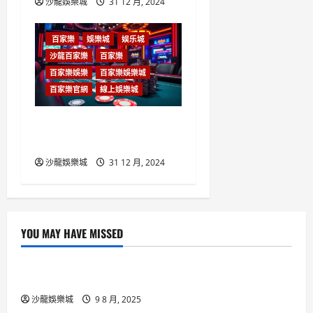
沙龍娛樂城
31 12 月, 2024
百家樂
娛樂城
娱乐城
沙龍百家樂
百家樂
百家樂娛樂
百家樂娛樂城
百家樂官網
線上娛樂城
沙龍娛樂城-百家樂遊戲特
別玩法介紹
沙龍娛樂城
31 12 月, 2024
YOU MAY HAVE MISSED
Uncategorized
SP2S ILIA KISS RELX LANA電子煙主機糖果煙彈
沙龍娛樂城
9 8 月, 2025