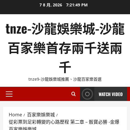
Skip
7 8 月, 2026
7:21:50 PM
to
content
tnze-沙龍娛樂城-沙龍
百家樂首存兩千送兩
千
tnze9-沙龍娛樂城推薦、沙龍百家樂首選
WATCH VIDEO
Primary
Menu
Home
百家樂娛樂城
從彩票到足彩轉變的心路歷程 第二章 – 骰寶必勝 -金爆
百家樂娛樂城