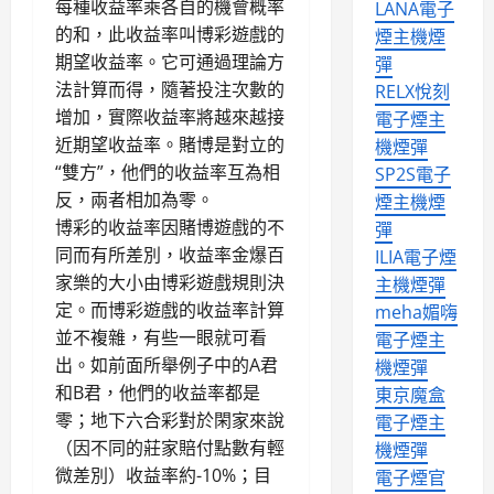
每種收益率乘各自的機會概率
LANA電子
的和，此收益率叫博彩遊戲的
煙主機煙
期望收益率。它可通過理論方
彈
法計算而得，隨著投注次數的
RELX悅刻
增加，實際收益率將越來越接
電子煙主
近期望收益率。賭博是對立的
機煙彈
“雙方”，他們的收益率互為相
SP2S電子
反，兩者相加為零。
煙主機煙
博彩的收益率因賭博遊戲的不
彈
同而有所差別，收益率金爆百
ILIA電子煙
家樂的大小由博彩遊戲規則決
主機煙彈
定。而博彩遊戲的收益率計算
meha媚嗨
並不複雜，有些一眼就可看
電子煙主
出。如前面所舉例子中的A君
機煙彈
和B君，他們的收益率都是
東京魔盒
零；地下六合彩對於閑家來說
電子煙主
（因不同的莊家賠付點數有輕
機煙彈
微差別）收益率約-10%；目
電子煙官