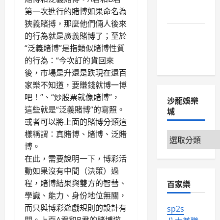
樂大小路
第一次進行的賭博如果命名為
狹義賭搏，那麼他們倆人後來
SA沙龍娛
的行為就是廣義賭博了；至於
樂城優
“泛義賭博”是指類似賭博性質
惠、註冊
的行為：“今次訂的貨回來
後，市場是升還是跌現在還百
家樂不知道，要賺錢就博一博
吧！”、“炒股票就像賭博”，
沙龍娛樂
這些就是“泛義賭博”的寫照。
城
或者可以將上面的賭博分類這
樣稱謂：真賭博、賭博、泛賭
沙
博。
龍
在此，需要說明一下，博彩活
娛
動如果沒有中間（決策）過
樂
百家樂
程，賭博結果與雙方的智彗、
城
學識、能力、身份地位無關，
而只與博彩遊戲規則的設計有
sp2s