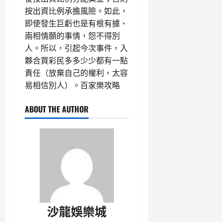
按出資比例承擔風險。如此，
即使發生巨虧也是有根有據、
兩相情願的事情，怨不得別
人。所以，引起今次事件，入
夥合買彩民多多少少都有一點
責任（放棄自己的權利，太容
易相信別人）。百家樂攻略
ABOUT THE AUTHOR
沙龍娛樂城