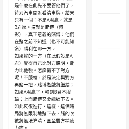
是什麼在此先不要管他們了，
場娛樂
待到汽車開近看清車牌，結果
沙龍娛樂
只有一個：不是A君贏，就是
城百家樂
B君贏。這就是賭博（博
線上開戶
彩），真正意義的賭博：他們
流程
在賭之前不知道（也不可能知
道）勝利在哪一方。
沙龍娛樂
如果輸的一方（在此假設是A
城-百家樂
君）覺得自己比對方聰明，能
遊戲特別
力比他強。怎麼贏不了對方
玩法介紹
呢！不服輸，於是決定與對方
再賭一把，賭博遊戲將繼續；
沙龍百家
如果A君贏了，輪到B君不服
樂專業分
輸；上面賭博又要繼續下去。
析報告：
如此反復進行，這樣，這個賭
頂級策略
局將無限制地賭下去，賭的次
與趨勢解
數將無法算清，直至雙方精疲
讀
力盡。