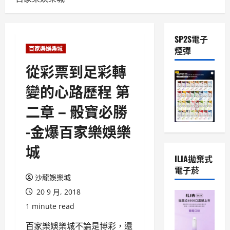
SP2S電子
煙彈
百家樂娛樂城
從彩票到足彩轉
變的心路歷程 第
二章 – 骰寶必勝
-金爆百家樂娛樂
城
ILIA拋棄式
電子菸
沙龍娛樂城
20 9 月, 2018
1 minute read
百家樂娛樂城不論是博彩，還