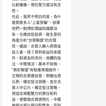
比較複雜，現在警方還沒有定
性。
在此，我弄不明白的是，為什
麼那麼多人“上當受騙”。就算
他們一點博彩理論知識都沒
有，也應該從投資、做生意的
角度分析“合買聯盟”的合理
性。據說，合買入夥人把資金
投入後，除了得到收益的承諾
外，對資金的流向，具體的投
注、中獎情況，基本不知情，
“買彩聯盟”有點像黑箱操作。
正規的合買應該是：明確出資
比例，確定投注號碼、並在合
買人中公示，確定投注策略，
用協定規範雙方的責任和利
益，使整個合買透明化，中獎
後按出資比例分配獎金；否則