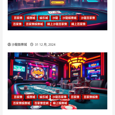
百家樂
娛樂城
娱乐城
沙龍
沙龍娛樂城
沙龍百家樂
百家樂
百家樂娛樂城
線上沙龍百家樂
線上百家樂
沙龍娛樂城百家樂線上開戶流程
沙龍娛樂城
31 12 月, 2024
百家樂
娛樂城
娱乐城
沙龍百家樂
百家樂
百家樂娛樂
百家樂娛樂城
百家樂官網
線上娛樂城