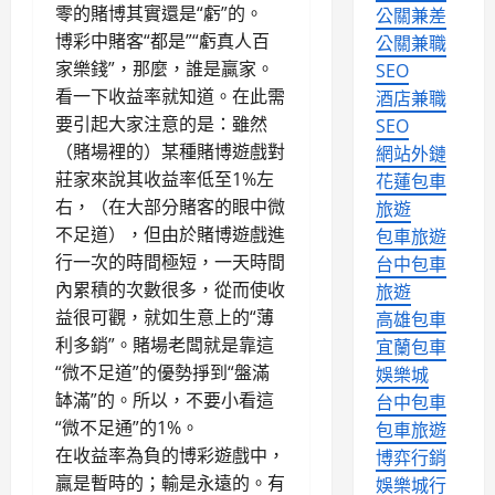
零的賭博其實還是“虧”的。
公關兼差
博彩中賭客“都是”“虧真人百
公關兼職
家樂錢”，那麼，誰是贏家。
SEO
看一下收益率就知道。在此需
酒店兼職
要引起大家注意的是：雖然
SEO
（賭場裡的）某種賭博遊戲對
網站外鏈
莊家來說其收益率低至1%左
花蓮包車
右，（在大部分賭客的眼中微
旅遊
不足道），但由於賭博遊戲進
包車旅遊
行一次的時間極短，一天時間
台中包車
內累積的次數很多，從而使收
旅遊
益很可觀，就如生意上的“薄
高雄包車
利多銷”。賭場老闆就是靠這
宜蘭包車
“微不足道”的優勢掙到“盤滿
娛樂城
缽滿”的。所以，不要小看這
台中包車
“微不足通”的1%。
包車旅遊
在收益率為負的博彩遊戲中，
博弈行銷
贏是暫時的；輸是永遠的。有
娛樂城行