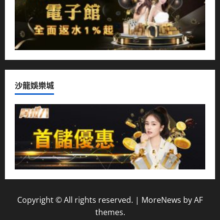
沙龍娛樂城
Copyright © All rights reserved.
|
MoreNews
by AF
themes.