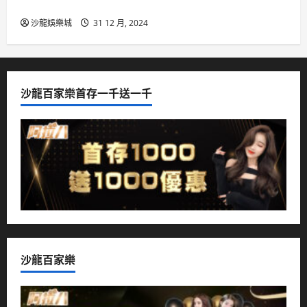
沙龍娛樂城-百家樂遊戲特別玩法介紹
沙龍娛樂城
31 12 月, 2024
沙龍百家樂首存一千送一千
沙龍百家樂