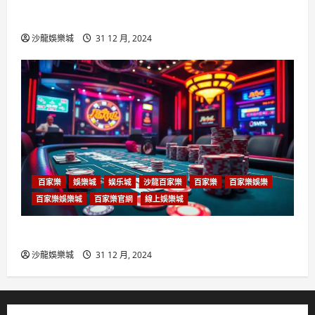
沙龍娛樂城百家樂線上開戶流程
沙龍娛樂城
31 12 月, 2024
百家樂
娛樂城
娱乐城
沙龍百家樂
百家樂
百家樂娛樂
百家樂娛樂城
百家樂官網
線上娛樂城
沙龍娛樂城-百家樂遊戲特別玩法介紹
沙龍娛樂城
31 12 月, 2024