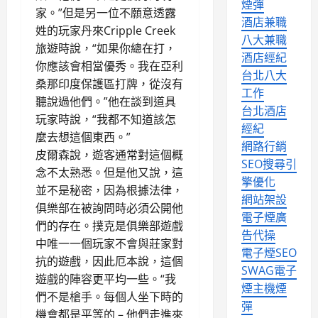
煙彈
家。”但是另一位不願意透露
酒店兼職
姓的玩家丹來Cripple Creek
八大兼職
旅遊時說，“如果你總在打，
酒店經紀
你應該會相當優秀。我在亞利
台北八大
桑那印度保護區打牌，從沒有
工作
聽說過他們。”他在談到道具
台北酒店
玩家時說，“我都不知道該怎
經紀
麼去想這個東西。”
網路行銷
皮爾森說，遊客通常對這個概
SEO搜尋引
念不太熟悉。但是他又說，這
擎優化
並不是秘密，因為根據法律，
網站架設
俱樂部在被詢問時必須公開他
電子煙廣
們的存在。撲克是俱樂部遊戲
告代操
中唯一一個玩家不會與莊家對
電子煙SEO
抗的遊戲，因此厄本說，這個
SWAG電子
遊戲的陣容更平均一些。“我
煙主機煙
們不是槍手。每個人坐下時的
彈
機會都是平等的 – 他們走進來