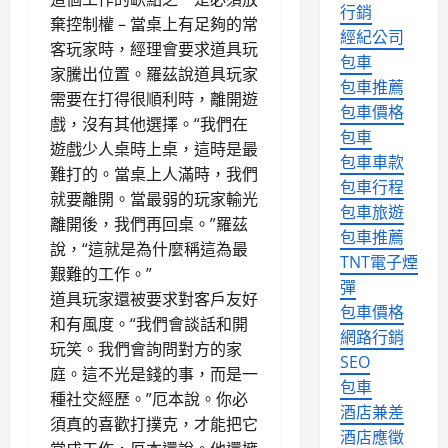
行銷
棄控制權 – 當桌上有足夠的常
經紀公司
客玩家時，經理會要求道具玩
包車
家騰出位置。羅茲說道具玩家
包車推薦
需要在打得很順利時，離開遊
包車價格
戲，沒有其他選擇。“我們在
包車
遊戲少人桌時上桌，這時是最
包車車款
難打的。當桌上人滿時，我們
包車行程
就要離開。當最弱的玩家輸光
包車旅遊
離開後，我們再回桌。”羅茲
包車推薦
說，“這就是為什麼稱這為最
TNT電子煙
艱難的工作。”
彈
道具玩家還被要求對客戶友好
包車價格
和有風度。“我們會談話和開
網路行銷
玩笑。我們會詢問對方的家
SEO
庭。這不光是錢的事，而是一
包車
種社交經歷。”厄本說。你必
酒店兼差
須真的喜歡打撲克，才能把它
酒店應徵