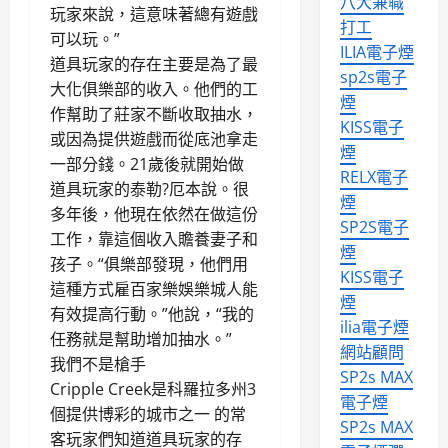
八大兼職
玩家來說，這意味著總有遊戲
打工
可以玩。”
ILIA電子煙
道具玩家的存在主要是為了最
sp2s電子
大化俱樂部的收入。他們的工
煙
作幫助了莊家不斷收取抽水，
KISS電子
或因為提供遊戲而從底池拿走
煙
一部分錢。21歲後就開始做
RELX電子
道具玩家的泰勒?厄本說。很
煙
多年後，他現在依然在做這份
SP2S電子
工作，靠這個收入贍養妻子和
煙
孩子。“俱樂部發現，他們用
KISS電子
這種方式雇百家樂娛樂城人能
煙
有效提高行動。”他說，“我的
ilia電子煙
任務就是幫助增加抽水。”
網站顧問
我們不是槍手
SP2s MAX
Cripple Creek是科羅拉多州3
電子煙
個提供博彩的城市之一 的常
SP2s MAX
客玩家們知道道具玩家的存