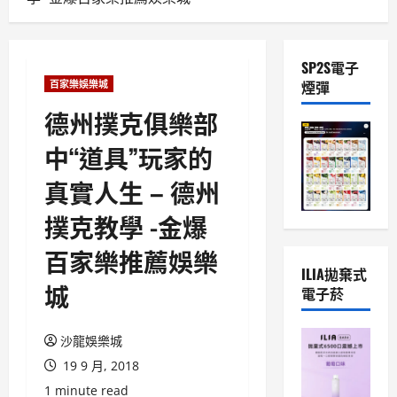
SP2S電子
煙彈
百家樂娛樂城
德州撲克俱樂部
中“道具”玩家的
真實人生 – 德州
撲克教學 -金爆
百家樂推薦娛樂
ILIA拋棄式
城
電子菸
沙龍娛樂城
19 9 月, 2018
1 minute read