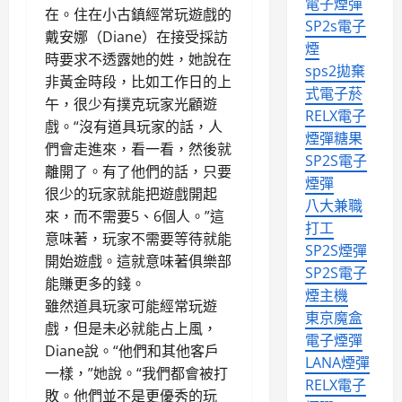
電子煙彈
在。住在小古鎮經常玩遊戲的
SP2s電子
戴安娜（Diane）在接受採訪
煙
時要求不透露她的姓，她說在
sps2拋棄
非黃金時段，比如工作日的上
式電子菸
午，很少有撲克玩家光顧遊
RELX電子
戲。“沒有道具玩家的話，人
煙彈糖果
們會走進來，看一看，然後就
SP2S電子
離開了。有了他們的話，只要
煙彈
很少的玩家就能把遊戲開起
八大兼職
來，而不需要5、6個人。”這
打工
意味著，玩家不需要等待就能
SP2S煙彈
開始遊戲。這就意味著俱樂部
SP2S電子
能賺更多的錢。
煙主機
雖然道具玩家可能經常玩遊
東京魔盒
戲，但是未必就能占上風，
電子煙彈
Diane說。“他們和其他客戶
LANA煙彈
一樣，”她說。“我們都會被打
RELX電子
敗。他們並不是更優秀的玩