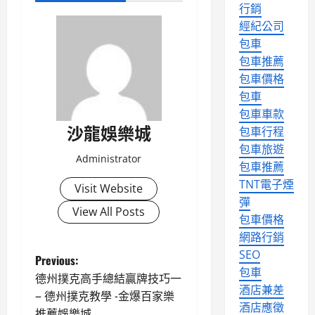
行銷
經紀公司
包車
包車推薦
包車價格
包車
包車車款
沙龍娛樂城
包車行程
包車旅遊
Administrator
包車推薦
TNT電子煙
Visit Website
彈
View All Posts
包車價格
網路行銷
SEO
P
Previous:
包車
德州撲克高手總結贏牌技巧一
o
酒店兼差
– 德州撲克教學 -金爆百家樂
酒店應徵
推薦娛樂城