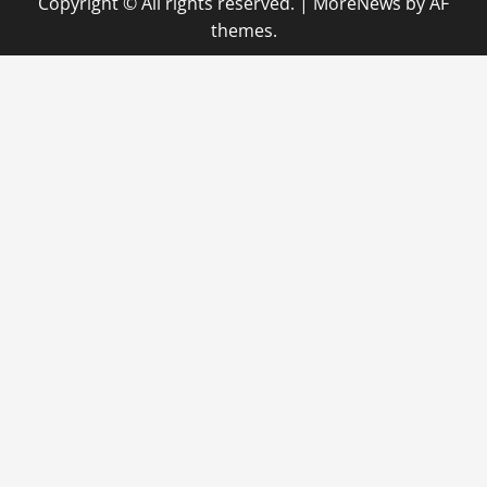
Copyright © All rights reserved.
|
MoreNews
by AF
themes.