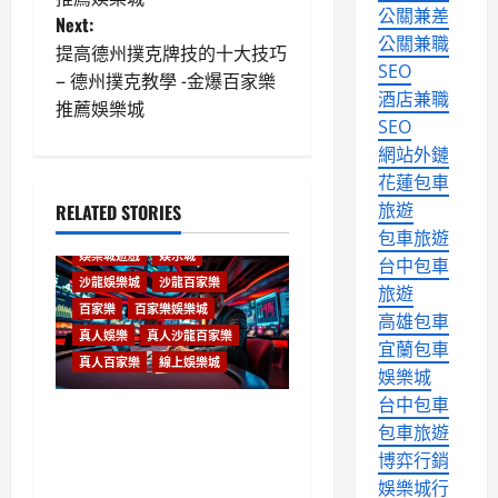
s
公關兼差
Next:
公關兼職
t
提高德州撲克牌技的十大技巧
SEO
– 德州撲克教學 -金爆百家樂
n
酒店兼職
推薦娛樂城
SEO
a
網站外鏈
花蓮包車
v
百家樂
88娛樂城
88百家樂
旅遊
RELATED STORIES
娛樂城
娛樂城推薦
i
包車旅遊
娛樂城遊戲
娱乐城
台中包車
g
沙龍娛樂城
沙龍百家樂
旅遊
百家樂
百家樂娛樂城
高雄包車
a
真人娛樂
真人沙龍百家樂
宜蘭包車
真人百家樂
線上娛樂城
t
娛樂城
台中包車
體驗最刺激的沙龍百家樂
i
包車旅遊
遊戲-台灣頂級真人賭場娛
博弈行銷
o
樂
娛樂城行