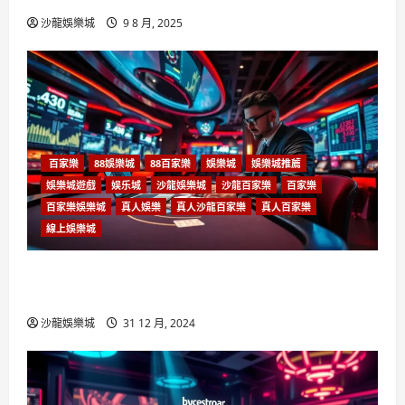
沙龍娛樂城
9 8 月, 2025
百家樂
88娛樂城
88百家樂
娛樂城
娛樂城推薦
娛樂城遊戲
娱乐城
沙龍娛樂城
沙龍百家樂
百家樂
百家樂娛樂城
真人娛樂
真人沙龍百家樂
真人百家樂
線上娛樂城
體驗最刺激的沙龍百家樂遊戲-台灣頂級真人賭場
娛樂
沙龍娛樂城
31 12 月, 2024