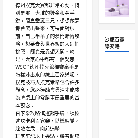
德州撲克大賽都非常心動，特
別是那一大堆的獎金和金手
鏈，簡直垂涎三尺，想想做夢
都會笑出聲來，可是面對眼
前，自已半吊子的澳門賭博攻
沙龍百家
略，想要去與世界級的大師們
樂交略
挑戰，簡真是異想天開。於
是，大家心中都有一個疑惑，
SP2S ILIA
WSOP德州撲克錦標賽高手是
KISS RELX
怎樣煉出來的線上百家樂呢？
LANA電子
撲克技巧與撲克策略包含許多
煙主機糖
觀念，您必須融會貫通才能成
果煙彈
為牌桌上的常勝軍最重要的基
本觀念：
體驗最刺
百家樂攻略慎選起手牌，積極
激的沙龍
進攻卡利百家樂，隨機應變，
百家樂遊
趁敵之危，向前追擊
戲-台灣頂
玩家牢記以上幾點，將有助您
級真人賭