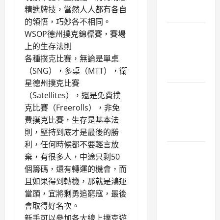
精進牌技，當然人人都有各自
場娛樂
的領悟，巧妙各不相同。
沙龍娛樂
WSOP德州撲克錦標賽，賽場
城百家樂
上的生存法則
線上開戶
各種撲克比賽，無論是單桌
流程
（SNG），多桌（MTT），衛
星德州撲克比賽
沙龍娛樂
（Satellites），還是免費撲
城-百家樂
克比賽（Freerolls），非免
遊戲特別
費撲克比賽，生存是基本法
玩法介紹
則，堅持到底才是最後的勝
利，任何時候都不要輕言放
沙龍百家
棄，有很多人，中途只剩50
樂專業分
個籌碼，還有轉運的機會，而
析報告：
且如果得到轉機，那就是鴻運
頂級策略
當頭，宜將剩勇追窮寇，最後
與趨勢解
會取得好名次。
讀
新手可以參加各大線上撲克遊