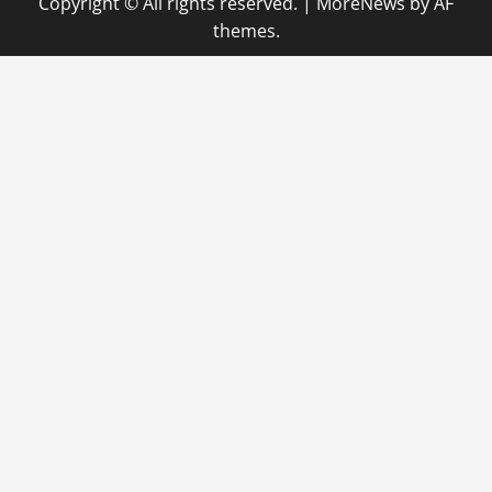
Copyright © All rights reserved.
|
MoreNews
by AF
themes.