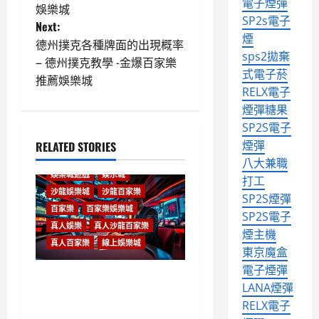
電子煙彈
娛樂城
s
SP2s電子
Next:
煙
t
德州撲克各種牌面的出現概率
sps2拋棄
– 德州撲克教學 -金爆百家樂
n
式電子菸
推薦娛樂城
RELX電子
a
煙彈糖果
SP2S電子
v
百家樂
88娛樂城
88百家樂
煙彈
RELATED STORIES
娛樂城
娛樂城推薦
i
八大兼職
娛樂城遊戲
娱乐城
打工
g
沙龍娛樂城
沙龍百家樂
SP2S煙彈
百家樂
百家樂娛樂城
SP2S電子
a
真人娛樂
真人沙龍百家樂
煙主機
真人百家樂
線上娛樂城
t
東京魔盒
電子煙彈
體驗最刺激的沙龍百家樂
i
LANA煙彈
遊戲-台灣頂級真人賭場娛
RELX電子
樂