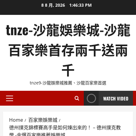
Skip
8 8 月, 2026
1:46:34 PM
to
content
tnze-沙龍娛樂城-沙龍
百家樂首存兩千送兩
千
tnze9-沙龍娛樂城推薦、沙龍百家樂首選
WATCH VIDEO
Primary
Menu
Home
百家樂娛樂城
德州撲克錦標賽高手是如何煉出來的！ – 德州撲克教
學 -金爆百家樂推薦娛樂城