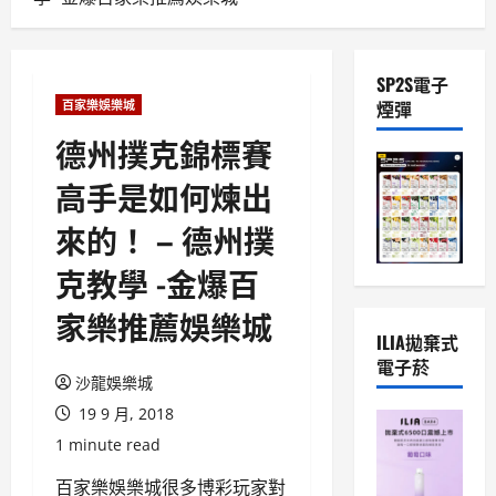
SP2S電子
煙彈
百家樂娛樂城
德州撲克錦標賽
高手是如何煉出
來的！ – 德州撲
克教學 -金爆百
家樂推薦娛樂城
ILIA拋棄式
電子菸
沙龍娛樂城
19 9 月, 2018
1 minute read
百家樂娛樂城很多博彩玩家對