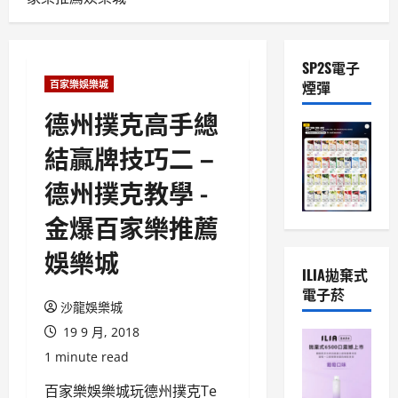
SP2S電子
煙彈
百家樂娛樂城
德州撲克高手總
結贏牌技巧二 –
德州撲克教學 -
金爆百家樂推薦
娛樂城
ILIA拋棄式
電子菸
沙龍娛樂城
19 9 月, 2018
1 minute read
百家樂娛樂城玩德州撲克Te