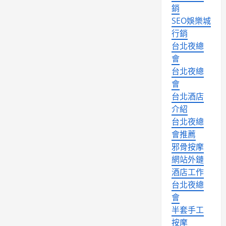
銷
SEO娛樂城
行銷
台北夜總
會
台北夜總
會
台北酒店
介紹
台北夜總
會推薦
邪骨按摩
網站外鏈
酒店工作
台北夜總
會
半套手工
按摩