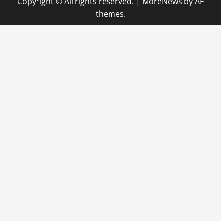
Copyright © All rights reserved.
|
MoreNews
by AF
themes.