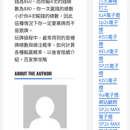
八大兼職
錢為$60，而你輸4次的錢總
打工
數為$80，你一次贏錢的總數
ILIA電子煙
小於你4次輸錢的總數，因此
sp2s電子
這種情況下你一定要棄牌而不
煙
是跟牌。
KISS電子
玩牌過程中，最常用到的是補
煙
牌總數與總注概率，如何計算
RELX電子
各種輸贏概率，以後會陸續介
煙
紹。百家樂攻略
SP2S電子
煙
ABOUT THE AUTHOR
KISS電子
煙
ilia電子煙
網站顧問
SP2s MAX
電子煙
SP2s MAX