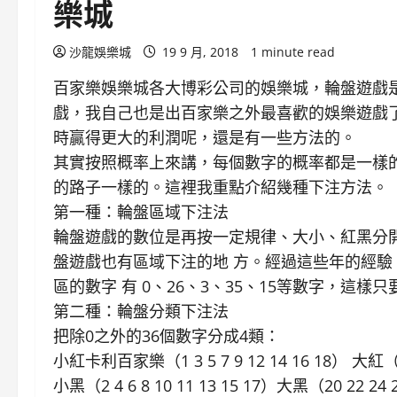
樂城
沙龍娛樂城
19 9 月, 2018
1 minute read
百家樂娛樂城各大博彩公司的娛樂城，輪盤遊戲
戲，我自己也是出百家樂之外最喜歡的娛樂遊戲
時贏得更大的利潤呢，還是有一些方法的。
其實按照概率上來講，每個數字的概率都是一樣
的路子一樣的。這裡我重點介紹幾種下注方法。
第一種：輪盤區域下注法
輪盤遊戲的數位是再按一定規律、大小、紅黑分開
盤遊戲也有區域下注的地 方。經過這些年的經驗
區的數字 有 0、26、3、35、15等數字，這
第二種：輪盤分類下注法
把除0之外的36個數字分成4類：
小紅卡利百家樂（1 3 5 7 9 12 14 16 18） 大紅（19 
小黑（2 4 6 8 10 11 13 15 17）大黑（20 22 24 2