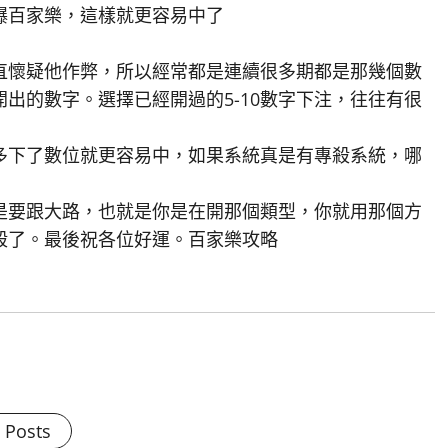
爆百家樂，這樣就更容易中了
直懷疑他作弊，所以經常都是連續很多期都是那幾個數
出的數字。選擇已經開過的5-10數字下注，往往有很
多下了數位就更容易中，如果系統真是有專殺系統，哪
是要跟大路，也就是你是在開那個類型，你就用那個方
殺了。最後祝各位好運。百家樂攻略
l Posts