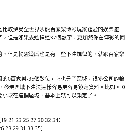
是比較深受全世界沙龍百家樂博彩玩家鍾愛的娛樂遊
了，但是如果去選擇這37個數字，更加然你在博彩的同
的，但是輪盤遊戲也是有一些下注規律的，就跟百家樂
的0百家樂-36個數位，它也分了區域，很多公司的輪
，發現區域下注法這樣容易更容易鎖定資料。比如。 0
樣只要小球在這個區域，基本上就可以鎖定了。
21 23 25 27 30 32 34）
6 28 29 31 33 35）