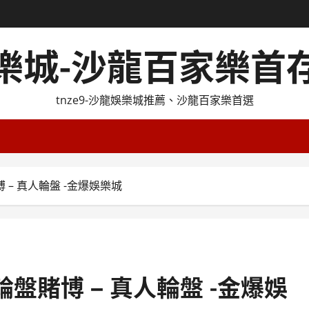
龍娛樂城-沙龍百家樂
tnze9-沙龍娛樂城推薦、沙龍百家樂首選
– 真人輪盤 -金爆娛樂城
賭博 – 真人輪盤 -金爆娛