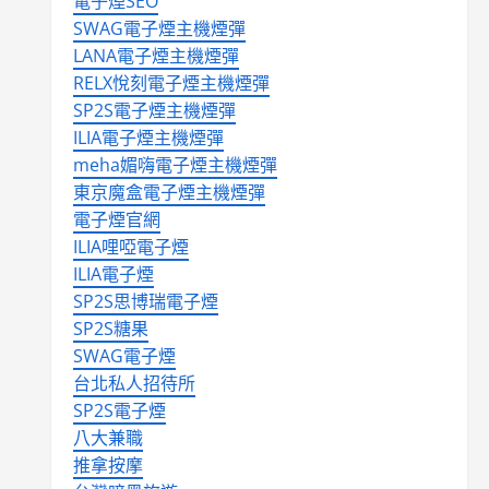
電子煙SEO
SWAG電子煙主機煙彈
LANA電子煙主機煙彈
RELX悅刻電子煙主機煙彈
SP2S電子煙主機煙彈
ILIA電子煙主機煙彈
meha媚嗨電子煙主機煙彈
東京魔盒電子煙主機煙彈
電子煙官網
ILIA哩啞電子煙
ILIA電子煙
SP2S思博瑞電子煙
SP2S糖果
SWAG電子煙
台北私人招待所
SP2S電子煙
八大兼職
推拿按摩