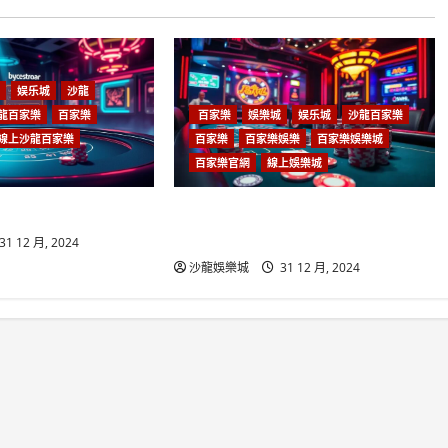
娱乐城
沙龍
龍百家樂
百家樂
百家樂
娛樂城
娱乐城
沙龍百家樂
線上沙龍百家樂
百家樂
百家樂娛樂
百家樂娛樂城
百家樂官網
線上娛樂城
百家樂線上開戶流程
沙龍娛樂城-百家樂遊戲特別玩法
介紹
31 12 月, 2024
沙龍娛樂城
31 12 月, 2024