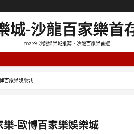
龍娛樂城-沙龍百家樂
tnze9-沙龍娛樂城推薦、沙龍百家樂首選
歐博百家樂娛樂城
百家樂-歐博百家樂娛樂城