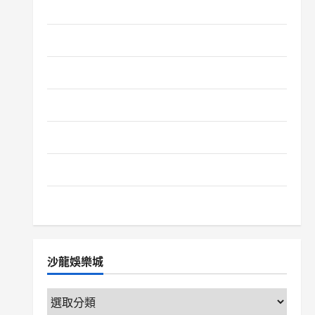
沙龍娛樂城-百家樂遊戲特別玩法介紹
沙龍百家樂專業分析報告：頂級策略與趨勢解讀
沙龍百家樂玩法、預測
沙龍娛樂城、沙龍百家樂簡介
沙龍百家樂投注策略-沙龍百家樂娛樂城
沙龍百家樂平注法-沙龍百家樂大小路
SA沙龍娛樂城優惠、註冊
沙龍娛樂城
沙
龍