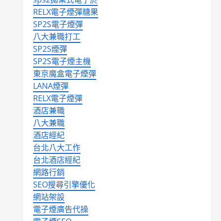
RELX電子煙彈糖果
SP2S電子煙彈
八大兼職打工
SP2S煙彈
SP2S電子煙主機
東京魔盒電子煙彈
LANA煙彈
RELX電子煙彈
酒店兼職
八大兼職
酒店經紀
台北八大工作
台北酒店經紀
網路行銷
SEO搜尋引擎優化
網站架設
電子煙廣告代操