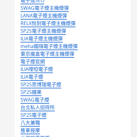
電子煙SEO
SWAG電子煙主機煙彈
LANA電子煙主機煙彈
RELX悅刻電子煙主機煙彈
SP2S電子煙主機煙彈
ILIA電子煙主機煙彈
meha媚嗨電子煙主機煙彈
東京魔盒電子煙主機煙彈
電子煙官網
ILIA哩啞電子煙
ILIA電子煙
SP2S思博瑞電子煙
SP2S糖果
SWAG電子煙
台北私人招待所
SP2S電子煙
八大兼職
推拿按摩