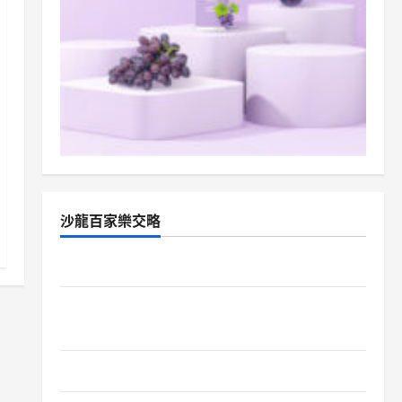
沙龍百家樂交略
SP2S ILIA KISS RELX LANA電子煙主機糖果煙彈
體驗最刺激的沙龍百家樂遊戲-台灣頂級真人賭場
娛樂
沙龍娛樂城百家樂線上開戶流程