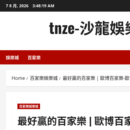
Skip
7 8 月, 2026
3:48:20 AM
to
content
tnze-沙
娛樂城
百家樂
Home
百家樂娛樂城
最好贏的百家樂 | 歐博百家樂-
百家樂娛樂城
最好贏的百家樂 | 歐博