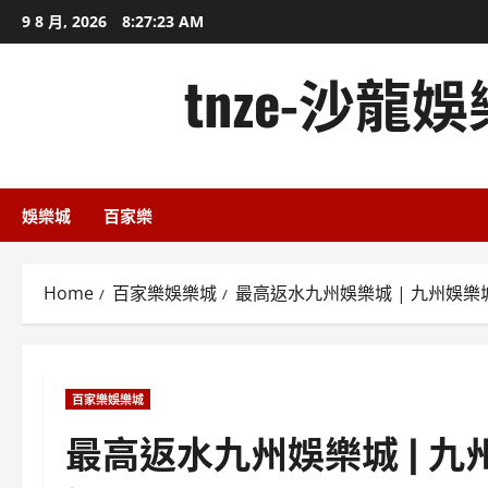
Skip
9 8 月, 2026
8:27:24 AM
to
content
tnze-沙
娛樂城
百家樂
Home
百家樂娛樂城
最高返水九州娛樂城 | 九州娛
百家樂娛樂城
最高返水九州娛樂城 | 