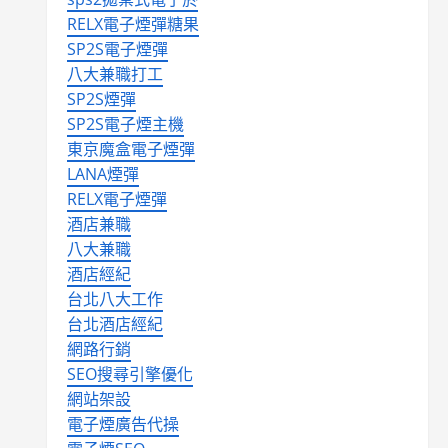
RELX電子煙彈糖果
SP2S電子煙彈
八大兼職打工
SP2S煙彈
SP2S電子煙主機
東京魔盒電子煙彈
LANA煙彈
RELX電子煙彈
酒店兼職
八大兼職
酒店經紀
台北八大工作
台北酒店經紀
網路行銷
SEO搜尋引擎優化
網站架設
電子煙廣告代操