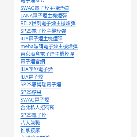
電子煙SEO
SWAG電子煙主機煙彈
LANA電子煙主機煙彈
RELX悅刻電子煙主機煙彈
SP2S電子煙主機煙彈
ILIA電子煙主機煙彈
meha媚嗨電子煙主機煙彈
東京魔盒電子煙主機煙彈
電子煙官網
ILIA哩啞電子煙
ILIA電子煙
SP2S思博瑞電子煙
SP2S糖果
SWAG電子煙
台北私人招待所
SP2S電子煙
八大兼職
推拿按摩