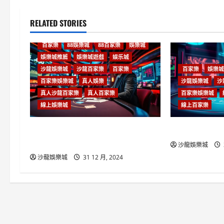
n
RELATED STORIES
a
百家樂
88娛樂城
88百家樂
娛樂城
v
娛樂城推薦
娛樂城遊戲
娱乐城
沙龍娛樂城
沙龍百家樂
百家樂
百家樂
娛樂城
i
百家樂娛樂城
真人娛樂
沙龍娛樂城
沙
真人沙龍百家樂
真人百家樂
百家樂娛樂城
g
線上娛樂城
線上百家樂
a
體驗最刺激的沙龍百家樂遊戲-台
沙龍娛樂城
t
灣頂級真人賭場娛樂
沙龍娛樂城
沙龍娛樂城
31 12 月, 2024
i
o
n