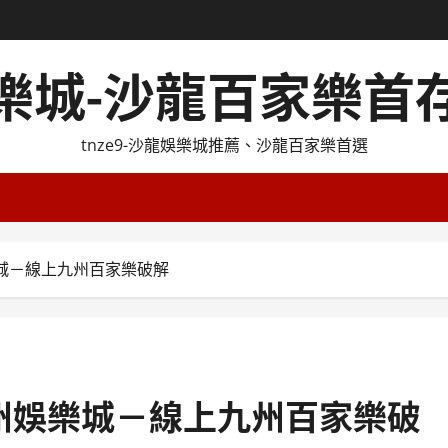
龍娛樂城-沙龍百家樂
tnze9-沙龍娛樂城推薦、沙龍百家樂首選
樂城－線上九州百家樂破解
九州娛樂城－線上九州百家樂破