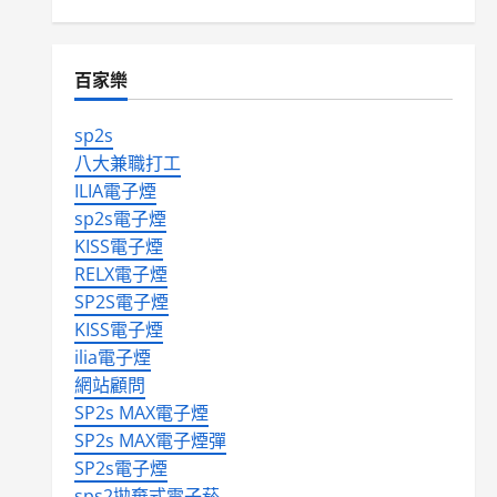
娛
樂
百家樂
城
sp2s
八大兼職打工
ILIA電子煙
sp2s電子煙
KISS電子煙
RELX電子煙
SP2S電子煙
KISS電子煙
ilia電子煙
網站顧問
SP2s MAX電子煙
SP2s MAX電子煙彈
SP2s電子煙
sps2拋棄式電子菸