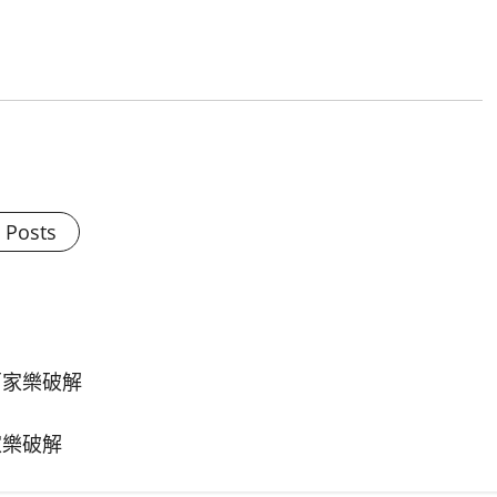
l Posts
百家樂破解
家樂破解