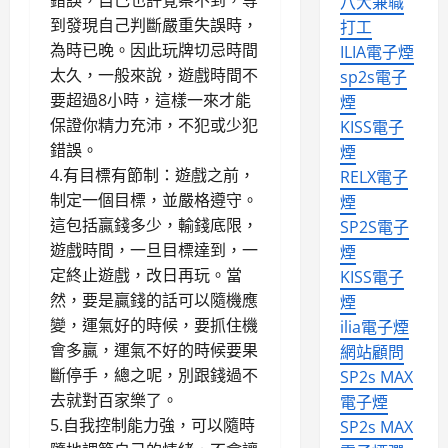
錯誤，自己也許覺察不到，等
八大兼職
到發現自己判斷嚴重失誤時，
打工
為時已晚。因此玩牌切忌時間
ILIA電子煙
太久，一般來說，遊戲時間不
sp2s電子
要超過8小時，這樣一來才能
煙
保證你精力充沛，不犯或少犯
KISS電子
錯誤。
煙
4.有目標有節制：遊戲之前，
RELX電子
制定一個目標，並嚴格遵守。
煙
這包括贏錢多少，輸錢底限，
SP2S電子
遊戲時間，一旦目標達到，一
煙
定終止遊戲，改日再玩。當
KISS電子
然，要是贏錢的話可以隨機應
煙
變，運氣好的時候，要抓住機
ilia電子煙
會多贏，運氣不好的時候要果
網站顧問
斷停手，總之呢，別跟錢過不
SP2s MAX
去就對百家樂了。
電子煙
5.自我控制能力強，可以隨時
SP2s MAX