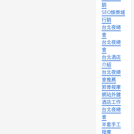
銷
SEO娛樂城
行銷
台北夜總
會
台北夜總
會
台北酒店
介紹
台北夜總
會推薦
邪骨按摩
網站外鏈
酒店工作
台北夜總
會
半套手工
按摩