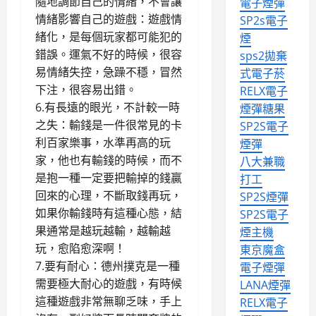
隨地調節自己的情緒，不會讓
電子煙彈
情緒影響自己的遊戲：遊戲情
SP2s電子
緒化，是每個玩家都可能犯的
煙
錯誤。運氣不好的時候，很容
sps2拋棄
易情緒失控，急躁不穩，冒然
式電子菸
下注，很容易出錯。
RELX電子
6.有長遠的眼光，不計較一時
煙彈糖果
之失：輸錢是一件很常見的卡
SP2S電子
利百家樂事，水準再高的玩
煙彈
家，他也有輸錢的時候，而不
八大兼職
是抱一種一定要把輸掉的錢贏
打工
回來的心理，不斷取錢再玩，
SP2S煙彈
如果你輸錢時有這種心態，結
SP2S電子
果通常是越玩越輸，越輸越
煙主機
玩，愈陷愈深啊！
東京魔盒
7.要有耐心：德州撲克是一種
電子煙彈
需要極大耐心的遊戲，有時候
LANA煙彈
這種遊戲非常無聊乏味，手上
RELX電子