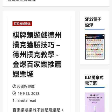
SP2S電子
煙彈
百家樂娛樂城
棋牌類遊戲德州
撲克獲勝技巧 –
德州撲克教學 -
金爆百家樂推薦
娛樂城
ILIA拋棄式
電子菸
沙龍娛樂城
19 9 月, 2018
1 minute read
百家樂娛樂城不論是玩還是，