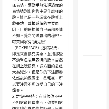
無表情，讓對手無法通過你的
沙龍百家
表情猜測出你售中是什麼樣的
樂玩法、
牌。這也是一些玩家在牌桌上
預測
戴墨鏡，戴棒球帽的主要原
因，目的是掩藏自己面部表情
沙龍娛樂
不知不覺之間透露出的秘密。
城、沙龍
歐美國家有“撲克臉”
百家樂簡
（POKERFACE）這種說法，
介
即是來自撲克牌桌，意指那些
不動聲色毫無表情的臉。當然
沙龍百家
在網上玩撲克，這方面的憂慮
樂投注策
大為減少，但是你的下注節奏
略-沙龍百
依然能夠透露出一些秘密，所
家樂娛樂
以要注意不斷改變自己的下注
城
節奏。
沙龍百家
2.要懂得堅持：有時候你不得
樂平注法-
不相信命運這東西，你要相信
沙龍百家
運氣總有眷顧你的時候，只要