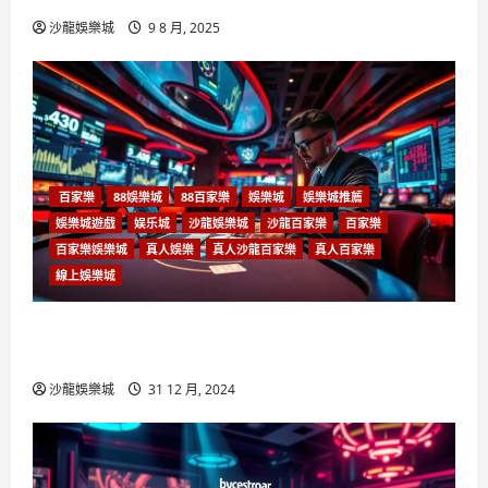
沙龍娛樂城
9 8 月, 2025
百家樂
88娛樂城
88百家樂
娛樂城
娛樂城推薦
娛樂城遊戲
娱乐城
沙龍娛樂城
沙龍百家樂
百家樂
百家樂娛樂城
真人娛樂
真人沙龍百家樂
真人百家樂
線上娛樂城
體驗最刺激的沙龍百家樂遊戲-台灣頂級真人賭場
娛樂
沙龍娛樂城
31 12 月, 2024