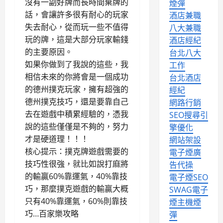
沒有一副好牌而長時間棄牌的
煙彈
話，會讓許多很有耐心的玩家
酒店兼職
失去耐心，從而玩一些不值得
八大兼職
玩的牌，這是大部分玩家輸錢
酒店經紀
的主要原因。
台北八大
如果你做到了我說的這些，我
工作
相信未來的你將會是一個成功
台北酒店
的德州撲克玩家，擁有超強的
經紀
德州撲克技巧，還是要靠自己
網路行銷
去在遊戲中積累經驗的，憑我
SEO搜尋引
說的這些僅僅是不夠的，努力
擎優化
才是硬道理！！！
網站架設
核心提示：撲克牌遊戲需要的
電子煙廣
技巧性很強，就比如說打麻將
告代操
的輸贏60%靠運氣，40%靠技
電子煙SEO
巧，那麼撲克遊戲的輸贏大概
SWAG電子
只有40%靠運氣，60%則靠技
煙主機煙
巧…百家樂攻略
彈