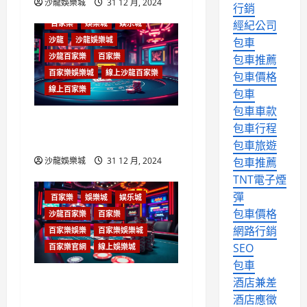
沙龍娛樂城
31 12 月, 2024
行銷
o
經紀公司
百家樂
娛樂城
娱乐城
沙龍
沙龍娛樂城
包車
n
沙龍百家樂
百家樂
包車推薦
百家樂娛樂城
線上沙龍百家樂
包車價格
線上百家樂
包車
包車車款
沙龍娛樂城百家樂線上開
包車行程
戶流程
包車旅遊
包車推薦
沙龍娛樂城
31 12 月, 2024
TNT電子煙
彈
百家樂
娛樂城
娱乐城
包車價格
沙龍百家樂
百家樂
網路行銷
百家樂娛樂
百家樂娛樂城
SEO
百家樂官網
線上娛樂城
包車
沙龍娛樂城-百家樂遊戲特
酒店兼差
別玩法介紹
酒店應徵