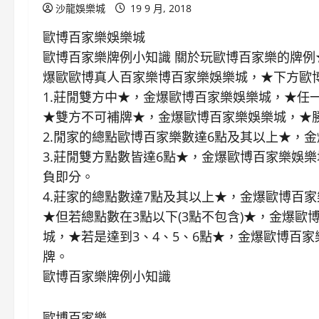
沙龍娛樂城
19 9 月, 2018
歐博百家樂娛樂城
歐博百家樂牌例小知識 關於玩歐博百家樂的牌
爆歐歐博真人百家樂博百家樂娛樂城，★下方歐
1.莊閒雙方中★，金爆歐博百家樂娛樂城，★任
★雙方不可補牌★，金爆歐博百家樂娛樂城，★
2.閒家的總點歐博百家樂數達6點及其以上★，
3.莊閒雙方點數皆達6點★，金爆歐博百家樂娛
負即分。
4.莊家的總點數達7點及其以上★，金爆歐博百
★但若總點數在3點以下(3點不包含)★，金爆
城，★若是達到3、4、5、6點★，金爆歐博百
牌。
歐博百家樂牌例小知識
歐博百家樂