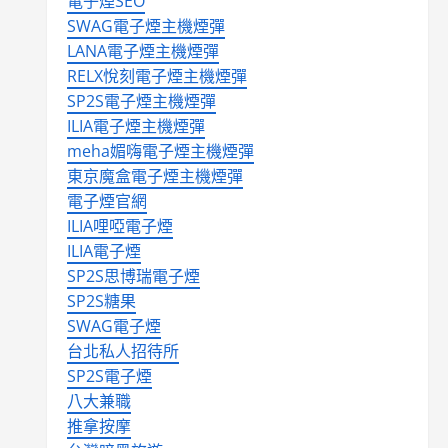
電子煙SEO
SWAG電子煙主機煙彈
LANA電子煙主機煙彈
RELX悅刻電子煙主機煙彈
SP2S電子煙主機煙彈
ILIA電子煙主機煙彈
meha媚嗨電子煙主機煙彈
東京魔盒電子煙主機煙彈
電子煙官網
ILIA哩啞電子煙
ILIA電子煙
SP2S思博瑞電子煙
SP2S糖果
SWAG電子煙
台北私人招待所
SP2S電子煙
八大兼職
推拿按摩