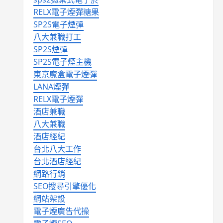
RELX電子煙彈糖果
SP2S電子煙彈
八大兼職打工
SP2S煙彈
SP2S電子煙主機
東京魔盒電子煙彈
LANA煙彈
RELX電子煙彈
酒店兼職
八大兼職
酒店經紀
台北八大工作
台北酒店經紀
網路行銷
SEO搜尋引擎優化
網站架設
電子煙廣告代操