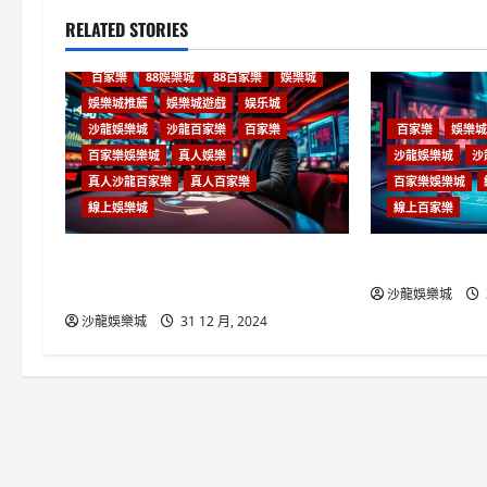
n
RELATED STORIES
a
百家樂
88娛樂城
88百家樂
娛樂城
v
娛樂城推薦
娛樂城遊戲
娱乐城
沙龍娛樂城
沙龍百家樂
百家樂
百家樂
娛樂城
i
百家樂娛樂城
真人娛樂
沙龍娛樂城
沙
真人沙龍百家樂
真人百家樂
百家樂娛樂城
g
線上娛樂城
線上百家樂
a
體驗最刺激的沙龍百家樂遊戲-台
沙龍娛樂城
t
灣頂級真人賭場娛樂
沙龍娛樂城
沙龍娛樂城
31 12 月, 2024
i
o
n