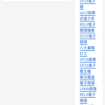
SP2s電子
煙
sps2拋棄
式電子菸
RELX電子
煙彈糖果
SP2S電子
煙彈
八大兼職
打工
SP2S煙彈
SP2S電子
煙主機
東京魔盒
電子煙彈
LANA煙彈
RELX電子
煙彈