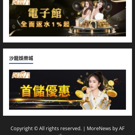
沙龍娛樂城
Copyright © All rights reserved.
|
MoreNews
by AF