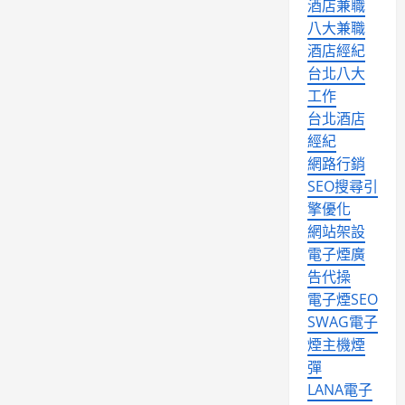
酒店兼職
八大兼職
酒店經紀
台北八大
工作
台北酒店
經紀
網路行銷
SEO搜尋引
擎優化
網站架設
電子煙廣
告代操
電子煙SEO
SWAG電子
煙主機煙
彈
LANA電子