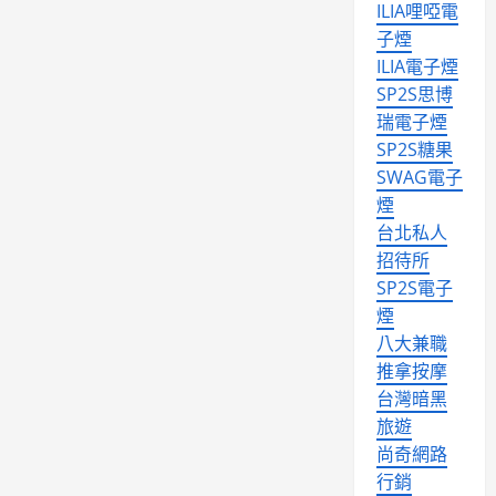
ILIA哩啞電
子煙
ILIA電子煙
SP2S思博
瑞電子煙
SP2S糖果
SWAG電子
煙
台北私人
招待所
SP2S電子
煙
八大兼職
推拿按摩
台灣暗黑
旅遊
尚奇網路
行銷