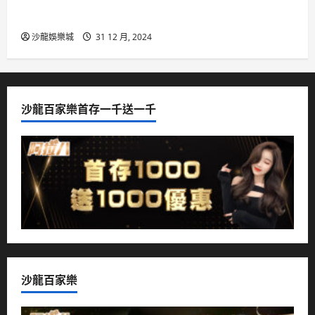
沙龍娛樂城-百家樂遊戲特別玩法介紹
沙龍娛樂城
31 12 月, 2024
沙龍百家樂首存一千送一千
沙龍百家樂