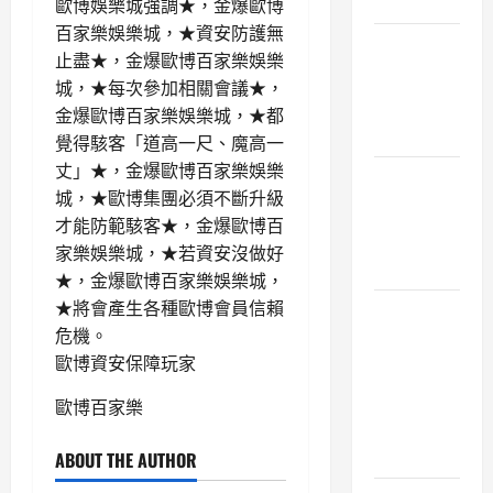
歐博娛樂城強調★，金爆歐博
百家樂娛樂城，★資安防護無
沙龍娛樂
止盡★，金爆歐博百家樂娛樂
城百家樂
城，★每次參加相關會議★，
線上開戶
金爆歐博百家樂娛樂城，★都
流程
覺得駭客「道高一尺、魔高一
丈」★，金爆歐博百家樂娛樂
沙龍娛樂
城，★歐博集團必須不斷升級
城-百家樂
才能防範駭客★，金爆歐博百
遊戲特別
家樂娛樂城，★若資安沒做好
玩法介紹
★，金爆歐博百家樂娛樂城，
★將會產生各種歐博會員信賴
沙龍百家
危機。
樂專業分
歐博資安保障玩家
析報告：
頂級策略
歐博百家樂
與趨勢解
讀
ABOUT THE AUTHOR