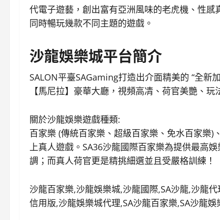
代電子遊藝，創出富有亞洲風味的老虎機、性感
同時暢玩幾款不同主題的遊戲。
沙龍娛樂城平台簡介
SALON平臺SAGaming打造出介面精美的 “
【馬尼拉】豪華大廳，視頻高凊、荷官美艷、玩
關於沙龍娛樂遊戲種類:
百家樂 (傳統百家樂、超級百家樂、免水百家樂)
上真人遊戲。SA36沙龍國際百家樂為提供最高
調；而真人荷官更是精挑細選並且受嚴格訓練！
沙龍百家樂,沙龍娛樂城,沙龍國際,SA沙龍,沙龍代
信用版,沙龍娛樂城代理,SA沙龍百家樂,SA沙龍娛