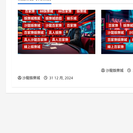
a
百家樂
88娛樂城
88百家樂
娛樂城
v
娛樂城推薦
娛樂城遊戲
娱乐城
沙龍娛樂城
沙龍百家樂
百家樂
百家樂
娛樂城
i
百家樂娛樂城
真人娛樂
沙龍娛樂城
沙
真人沙龍百家樂
真人百家樂
百家樂娛樂城
g
線上娛樂城
線上百家樂
a
體驗最刺激的沙龍百家樂遊戲-台
沙龍娛樂城
t
灣頂級真人賭場娛樂
沙龍娛樂城
沙龍娛樂城
31 12 月, 2024
i
o
n