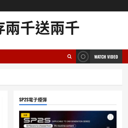
首存兩千送兩千
WATCH VIDEO
SP2S電子煙彈