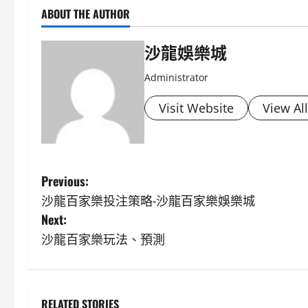
ABOUT THE AUTHOR
沙龍娛樂城
Administrator
Visit Website
View Al
P
Previous:
沙龍百家樂投注策略-沙龍百家樂娛樂城
o
Next:
s
沙龍百家樂玩法、預測
t
n
RELATED STORIES