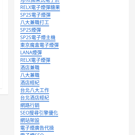
RELX電子煙彈糖果
SP2S電子煙彈
八大兼職打工
SP2S煙彈
SP2S電子煙主機
東京魔盒電子煙彈
LANA煙彈
RELX電子煙彈
酒店兼職
八大兼職
酒店經紀
台北八大工作
台北酒店經紀
網路行銷
SEO搜尋引擎優化
網站架設
電子煙廣告代操