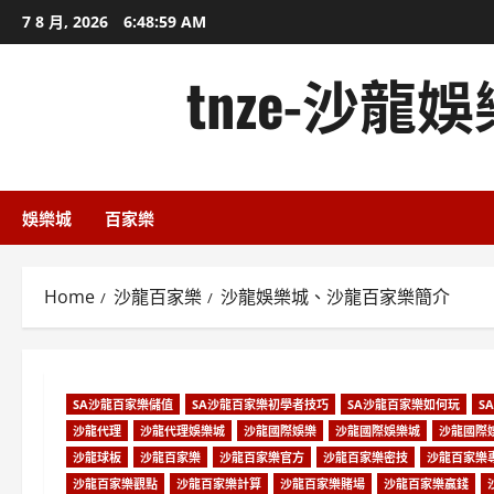
Skip
7 8 月, 2026
6:49:00 AM
to
content
tnze-沙
娛樂城
百家樂
Home
沙龍百家樂
沙龍娛樂城、沙龍百家樂簡介
SA沙龍百家樂儲值
SA沙龍百家樂初學者技巧
SA沙龍百家樂如何玩
S
沙龍代理
沙龍代理娛樂城
沙龍國際娛樂
沙龍國際娛樂城
沙龍國際
沙龍球板
沙龍百家樂
沙龍百家樂官方
沙龍百家樂密技
沙龍百家樂
沙龍百家樂觀點
沙龍百家樂計算
沙龍百家樂賭場
沙龍百家樂贏錢