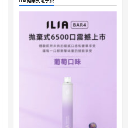
ILIA拋棄式電子菸