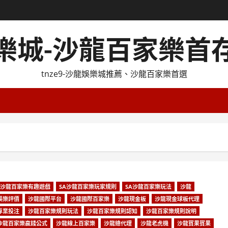
龍娛樂城-沙龍百家樂
tnze9-沙龍娛樂城推薦、沙龍百家樂首選
A沙龍百家樂有趣遊戲
SA沙龍百家樂玩家規則
SA沙龍百家樂玩法
沙龍
娛樂評價
沙龍國際平台
沙龍國際百家樂
沙龍現金板
沙龍現金球板代理
專業投注
沙龍百家樂規則玩法
沙龍百家樂規則認知
沙龍百家樂規則說明
沙龍百家樂贏錢公式
沙龍線上百家樂
沙龍總代理
沙龍老虎機
沙龍賓果賓果