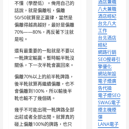
酒店兼職
不懂（學歷低）。俺用自己的
八大兼職
話說，就是偏離啦，偏離
酒店經紀
50/50就算是正贏律，當然是
台北八大
偏離得越高越好，最好是偏離
工作
70%——80%，再反著下注就
台北酒店
是啦。
經紀
還有最重要的一點就是不要以
網路行銷
一靴牌定輸贏。暫時輸半靴沒
SEO搜尋引
關係，下一次半靴會贏回來。
擎優化
網站架設
偏離70%以上的前半靴牌路，
電子煙廣
後半靴就算再繼續偏離，也不
告代操
會偏離到100%，所以輸後半
電子煙SEO
靴也輸不了幾個碼。
SWAG電子
煙主機煙
幾乎不可能出現一靴牌路全部
彈
出莊或者全部出閒。就算真的
LANA電子
碰上偏離100%的牌路，也只