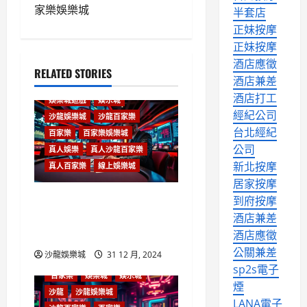
s
家樂娛樂城
半套店
t
正妹按摩
正妹按摩
n
酒店應徵
百家樂
88娛樂城
88百家樂
RELATED STORIES
酒店兼差
a
娛樂城
娛樂城推薦
酒店打工
娛樂城遊戲
娱乐城
v
經紀公司
沙龍娛樂城
沙龍百家樂
台北經紀
百家樂
百家樂娛樂城
i
公司
真人娛樂
真人沙龍百家樂
新北按摩
真人百家樂
線上娛樂城
g
居家按摩
a
體驗最刺激的沙龍百家樂
到府按摩
遊戲-台灣頂級真人賭場娛
酒店兼差
t
樂
酒店應徵
公關兼差
i
沙龍娛樂城
31 12 月, 2024
sp2s電子
百家樂
娛樂城
娱乐城
o
煙
沙龍
沙龍娛樂城
LANA電子