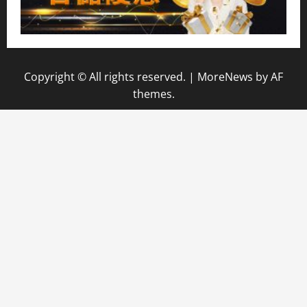
Copyright © All rights reserved.
|
MoreNews
by AF
themes.