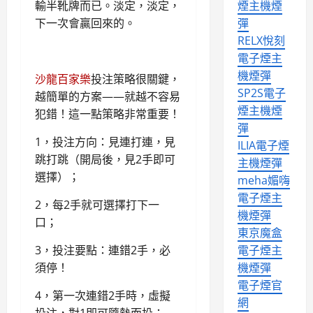
煙主機煙
輸半靴牌而已。淡定，淡定，
彈
下一次會贏回來的。
RELX悅刻
電子煙主
機煙彈
沙龍百家樂
投注策略很關鍵，
SP2S電子
越簡單的方案——就越不容易
煙主機煙
犯錯！這一點策略非常重要！
彈
1，投注方向：見連打連，見
ILIA電子煙
跳打跳（開局後，見2手即可
主機煙彈
選擇）；
meha媚嗨
電子煙主
2，每2手就可選擇打下一
機煙彈
口；
東京魔盒
電子煙主
3，投注要點：連錯2手，必
機煙彈
須停！
電子煙官
4，第一次連錯2手時，虛擬
網