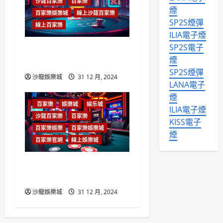
沙龍百家樂
百家樂
n
煙
百家樂娛樂城
線上沙龍百家樂
SP2S煙彈
線上百家樂
ILIA電子煙
SP2S電子
沙龍娛樂城百家樂線上開
煙
戶流程
SP2S煙彈
沙龍娛樂城
31 12 月, 2024
LANA電子
煙
百家樂
娛樂城
娱乐城
ILIA電子煙
沙龍百家樂
百家樂
KISS電子
百家樂娛樂
百家樂娛樂城
煙
百家樂官網
線上娛樂城
沙龍娛樂城-百家樂遊戲特
別玩法介紹
沙龍娛樂城
31 12 月, 2024