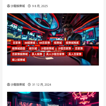
沙龍娛樂城
9 8 月, 2025
百家樂
88娛樂城
88百家樂
娛樂城
娛樂城推薦
娛樂城遊戲
娱乐城
沙龍娛樂城
沙龍百家樂
百家樂
百家樂娛樂城
真人娛樂
真人沙龍百家樂
真人百家樂
線上娛樂城
體驗最刺激的沙龍百家樂遊戲-台灣頂級真人賭場
娛樂
沙龍娛樂城
31 12 月, 2024