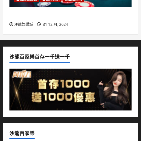
沙龍娛樂城-百家樂遊戲特別玩法介紹
沙龍娛樂城
31 12 月, 2024
沙龍百家樂首存一千送一千
沙龍百家樂