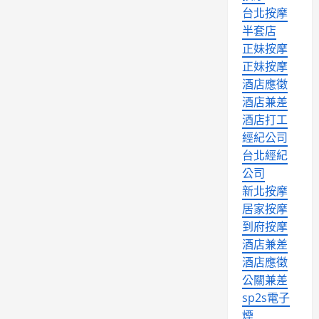
台北按摩
半套店
正妹按摩
正妹按摩
酒店應徵
酒店兼差
酒店打工
經紀公司
台北經紀
公司
新北按摩
居家按摩
到府按摩
酒店兼差
酒店應徵
公關兼差
sp2s電子
煙