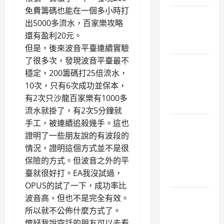
免費籌碼也能在一個多小時打
沙龍百家
出5000多流水，百家樂攻略
樂玩法、
還有盈利20元。
預測
但是，後來波音平臺連續實驗
了很多次，發現波音平臺最不
沙龍娛樂
穩定，200籌碼打25倍流水，
城、沙龍
10次，只有6次成功並保本，
百家樂簡
有2次只沙龍百家樂有1000多
介
流水就掛了，有2次5分鐘就
手工，被連續追殺幾手。這也
沙龍百家
證明了一些朋友說的有波段的
樂投注策
情況，證明這個方式並不是很
略-沙龍百
保險的方式。但波音之外的平
家樂娛樂
臺就很好打。EA我沒試過，
城
OPUS的試了一下，成功率比
沙龍百家
波音高，但也不是完全有效。
樂平注法-
所以就不公佈什麼方式了。
沙龍百家
懷疑我說空話的朋友可以去看