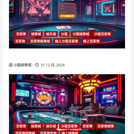
百家樂
娛樂城
娱乐城
沙龍
沙龍娛樂城
沙龍百家樂
百家樂
百家樂娛樂城
線上沙龍百家樂
線上百家樂
沙龍娛樂城百家樂線上開戶流程
沙龍娛樂城
31 12 月, 2024
百家樂
娛樂城
娱乐城
沙龍百家樂
百家樂
百家樂娛樂
百家樂娛樂城
百家樂官網
線上娛樂城