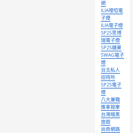
網
ILIA哩啞電
子煙
ILIA電子煙
SP2S思博
瑞電子煙
SP2S糖果
SWAG電子
煙
台北私人
招待所
SP2S電子
煙
八大兼職
推拿按摩
台灣暗黑
旅遊
尚奇網路