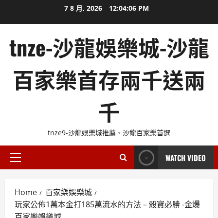
Skip
7 8 月, 2026
12:04:07 PM
to
content
tnze-沙龍娛樂城-沙龍
百家樂首存兩千送兩
千
tnze9-沙龍娛樂城推薦、沙龍百家樂首選
WATCH VIDEO
Primary
Menu
Home
百家樂娛樂城
玩家公佈1萬本金打185萬流水的方法 – 骰寶必勝 -金爆
百家樂娛樂城