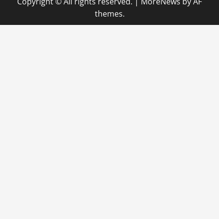
Copyright © All rights reserved.
|
MoreNews
by AF
themes.