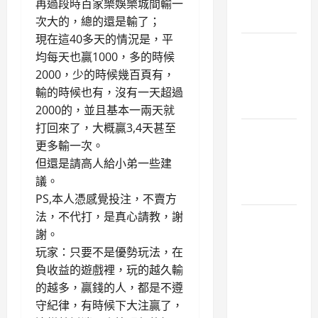
再過段時百家樂娛樂城間輸一
場娛樂
次大的，總的還是輸了；
現在這40多天的情況是，平
沙龍娛樂
均每天也贏1000，多的時候
城百家樂
2000，少的時候幾百頁有，
線上開戶
輸的時候也有，沒有一天超過
流程
2000的，並且基本一兩天就
打回來了，大概贏3,4天甚至
沙龍娛樂
更多輸一次。
城-百家樂
但還是請高人給小弟一些建
遊戲特別
議。
玩法介紹
PS,本人憑感覺投注，不賣方
法，不代打，是真心請教，謝
沙龍百家
謝。
樂專業分
玩家：只要不是優勢玩法，在
析報告：
負收益的遊戲裡，玩的越久輸
頂級策略
的越多，贏錢的人，都是不遵
與趨勢解
守紀律，有時候下大注贏了，
讀