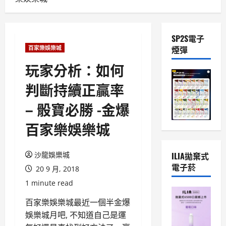
SP2S電子
煙彈
百家樂娛樂城
玩家分析：如何
判斷持續正贏率
– 骰寶必勝 -金爆
百家樂娛樂城
ILIA拋棄式
沙龍娛樂城
電子菸
20 9 月, 2018
1 minute read
百家樂娛樂城最近一個半金爆
娛樂城月吧, 不知道自己是運