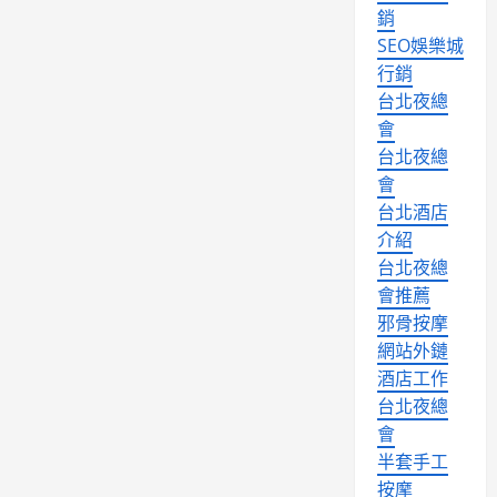
銷
SEO娛樂城
行銷
台北夜總
會
台北夜總
會
台北酒店
介紹
台北夜總
會推薦
邪骨按摩
網站外鏈
酒店工作
台北夜總
會
半套手工
按摩