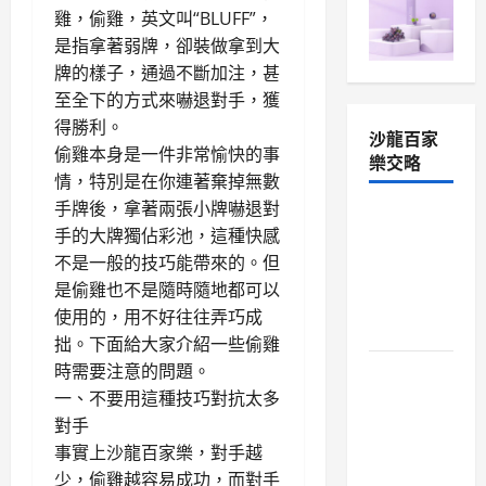
雞，偷雞，英文叫“BLUFF”，
是指拿著弱牌，卻裝做拿到大
牌的樣子，通過不斷加注，甚
至全下的方式來嚇退對手，獲
得勝利。
沙龍百家
偷雞本身是一件非常愉快的事
樂交略
情，特別是在你連著棄掉無數
手牌後，拿著兩張小牌嚇退對
SP2S ILIA
手的大牌獨佔彩池，這種快感
KISS RELX
不是一般的技巧能帶來的。但
LANA電子
是偷雞也不是隨時隨地都可以
煙主機糖
使用的，用不好往往弄巧成
果煙彈
拙。下面給大家介紹一些偷雞
時需要注意的問題。
體驗最刺
一、不要用這種技巧對抗太多
激的沙龍
對手
百家樂遊
事實上沙龍百家樂，對手越
戲-台灣頂
少，偷雞越容易成功，而對手
級真人賭