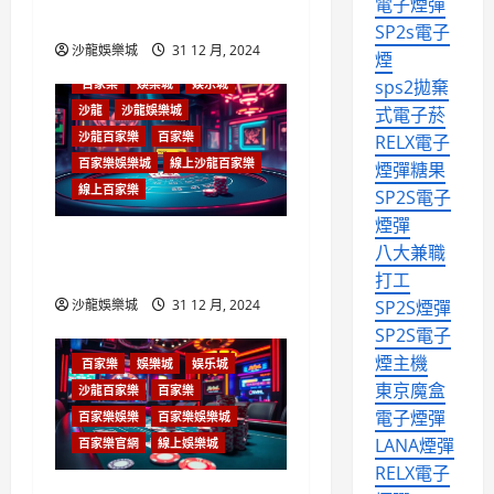
電子煙彈
o
樂
SP2s電子
沙龍娛樂城
31 12 月, 2024
煙
n
sps2拋棄
百家樂
娛樂城
娱乐城
沙龍
沙龍娛樂城
式電子菸
沙龍百家樂
百家樂
RELX電子
百家樂娛樂城
線上沙龍百家樂
煙彈糖果
線上百家樂
SP2S電子
煙彈
沙龍娛樂城百家樂線上開
八大兼職
戶流程
打工
SP2S煙彈
沙龍娛樂城
31 12 月, 2024
SP2S電子
煙主機
百家樂
娛樂城
娱乐城
東京魔盒
沙龍百家樂
百家樂
電子煙彈
百家樂娛樂
百家樂娛樂城
LANA煙彈
百家樂官網
線上娛樂城
RELX電子