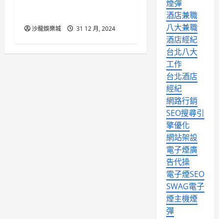
沙龍娛樂城-百家樂遊戲特
煙彈
別玩法介紹
酒店兼職
八大兼職
沙龍娛樂城
31 12 月, 2024
酒店經紀
台北八大
工作
台北酒店
經紀
網路行銷
SEO搜尋引
擎優化
網站架設
電子煙廣
告代操
電子煙SEO
SWAG電子
煙主機煙
彈