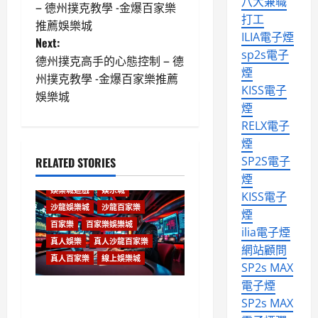
o
八大兼職
– 德州撲克教學 -金爆百家樂
打工
推薦娛樂城
s
ILIA電子煙
Next:
sp2s電子
t
德州撲克高手的心態控制 – 德
煙
州撲克教學 -金爆百家樂推薦
n
KISS電子
娛樂城
煙
a
RELX電子
煙
v
百家樂
88娛樂城
88百家樂
SP2S電子
RELATED STORIES
娛樂城
娛樂城推薦
i
煙
娛樂城遊戲
娱乐城
KISS電子
g
沙龍娛樂城
沙龍百家樂
煙
百家樂
百家樂娛樂城
ilia電子煙
a
真人娛樂
真人沙龍百家樂
網站顧問
真人百家樂
線上娛樂城
t
SP2s MAX
電子煙
體驗最刺激的沙龍百家樂
i
SP2s MAX
遊戲-台灣頂級真人賭場娛