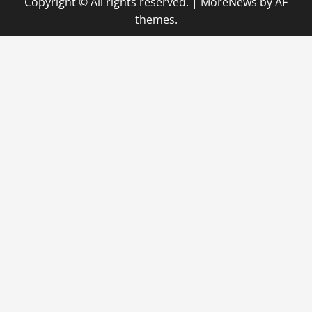
Copyright © All rights reserved.
|
MoreNews
by AF
themes.