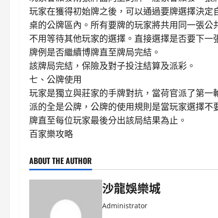
玩家在獲得初始牌之後，可以通過要牌選擇決定
桌的公牌區內。所有要牌的玩家將共用同一張公
不用等待其他玩家的選擇。直接選擇是否要下一
牌例是否繼續博牌直至牌局完結。
該牌局完結，保險及對子投注結算及派彩。
七、公牌使用
玩家是獨立與莊家的手牌對抗，當荷官派了第一
派的全是公牌，公牌的使用規則是當玩家選擇不
牌直至每位玩家最後分出該局結果為止。
百家樂攻略
ABOUT THE AUTHOR
沙龍娛樂城
Administrator