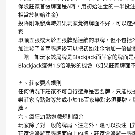
保險莊家首張牌面是A時，用初始注金的一半投注
相當於初始注金）
投降剛派發牌時如果玩家覺得牌面不好，可以選
家
單順五張或大於五張牌點連續的單牌，但不包括2和王，
加注發了首兩張牌後可以把初始注金增加一倍做
一賠一如玩家該局牌是Blackjack而莊家的
Blackjack獲得1.5倍派彩的機會（如果莊
五、莊家要牌規則
任何情況下莊家不可自行選擇是否要牌，只能根據
樂莊家牌點數等於或小於16百家樂點必須要牌，牌
牌。
六、瘋狂21點遊戲規則簡介
玩家除了對一般的牌局下注之外，還可以投注【
玩家會派發兩張牌面向上的牌，莊家會派發一張