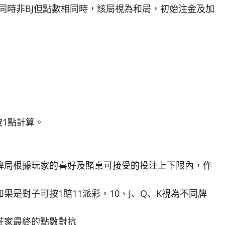
莊家同時非BJ但點數相同時，該局視為和局，初始注金及加
按1點計算。
牌局根據玩家的喜好及賭桌可接受的投注上下限內，作
是對子可按1賠11派彩，10、J、Q、K視為不同牌
莊家最終的點數對抗