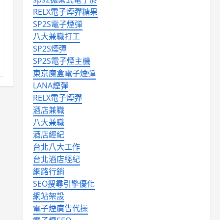
RELX電子煙彈糖果
SP2S電子煙彈
八大兼職打工
SP2S煙彈
SP2S電子煙主機
東京魔盒電子煙彈
LANA煙彈
RELX電子煙彈
酒店兼職
八大兼職
酒店經紀
台北八大工作
台北酒店經紀
網路行銷
SEO搜尋引擎優化
網站架設
電子煙廣告代操