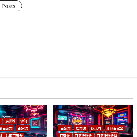
l Posts
娱乐城
沙龍
龍百家樂
百家樂
百家樂
娛樂城
娱乐城
沙龍百家樂
線上沙龍百家樂
百家樂
百家樂娛樂
百家樂娛樂城