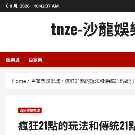
Skip
6 8 月, 2026
10:42:38 AM
to
content
tnze-沙
娛樂城
百家樂
Home
百家樂娛樂城
瘋狂21點的玩法和傳統21點區別 –
百家樂娛樂城
瘋狂21點的玩法和傳統21點