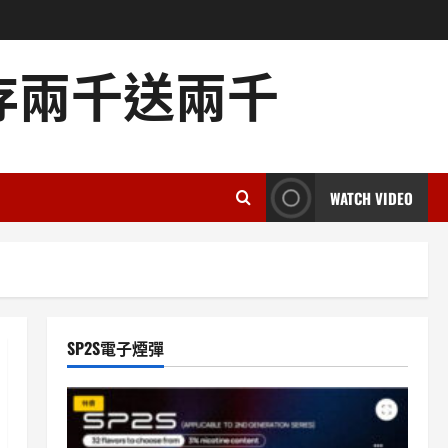
首存兩千送兩千
WATCH VIDEO
SP2S電子煙彈