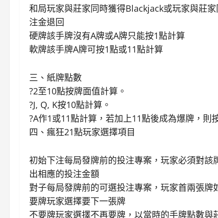
和局玩家與莊家同時獲得Blackjack或玩家與
注金退回
硬牌該手牌沒有A牌或A牌只能按1點計算
軟牌該手牌A牌可按1點或11點計算
三、紙牌點數
?2至10點按牌面值計算。
?J, Q, K按10點計算。
?A作1或11點計算，若加上11點後成為爆牌，則
四、瘋狂21點玩家選擇項目
初始下注每局發牌前的投注專案，玩家必須對該
出相應的投注金額
對子每局發牌前的可選投注專案，玩家首兩張牌如果
要牌玩家選擇要下一張牌
不要牌玩家選擇不再要牌，以當時的手牌點數與