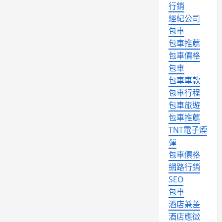
行銷
經紀公司
包車
包車推薦
包車價格
包車
包車車款
包車行程
包車旅遊
包車推薦
TNT電子煙
彈
包車價格
網路行銷
SEO
包車
酒店兼差
酒店應徵