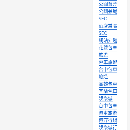
公關兼差
公關兼職
SEO
酒店兼職
SEO
網站外鏈
花蓮包車
旅遊
包車旅遊
台中包車
旅遊
高雄包車
宜蘭包車
娛樂城
台中包車
包車旅遊
博弈行銷
娛樂城行