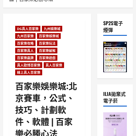
SP2S電子
煙彈
DG真人百家樂
九州娛樂城
九州百家樂
百家樂娛樂城
百家樂攻略
百家樂玩法
百家樂真人
百家樂破解
百家樂贏牌
百家樂遊戲
真人歐博百家樂
真人百家樂
線上真人百家樂
百家樂娛樂城:北
ILIA拋棄式
京賽車，公式、
電子菸
技巧、計劃軟
件、軟體 | 百家
樂必勝心法