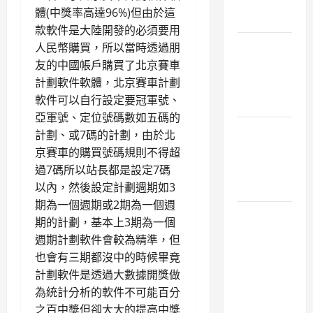
體(中獎率高達96%)但由於這
場娛樂
款軟件是大陸開發的必須要用
沙龍娛樂
人民幣購買，所以當時透過朋
城百家樂
友的中國帳戶購買了北京賽車
線上開戶
計劃軟件軟體，北京賽車計劃
流程
軟件可以自行設定要冠軍號、
亞軍號、定位號碼數如五碼的
沙龍娛樂
計劃、或7碼的計劃，由於北
城-百家樂
京賽車的購買號碼規則不得超
遊戲特別
過7碼所以站長都是設定7碼
玩法介紹
以內，然後設定計劃週期如3
期為一個週期或2期為一個週
沙龍百家
期的計劃，基本上3期為一個
樂專業分
週期計劃軟件會較為精準，但
析報告：
也會有三期都沒中的時候畢竟
頂級策略
計劃軟件是透過大數據開獎做
與趨勢解
為統計分析的軟件不可能百分
讀
之百中獎但卻大大的提高中獎