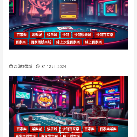
百家樂
娛樂城
娱乐城
沙龍
沙龍娛樂城
沙龍百家樂
百家樂
百家樂娛樂城
線上沙龍百家樂
線上百家樂
沙龍娛樂城百家樂線上開戶流程
沙龍娛樂城
31 12 月, 2024
百家樂
娛樂城
娱乐城
沙龍百家樂
百家樂
百家樂娛樂
百家樂娛樂城
百家樂官網
線上娛樂城