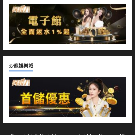
沙龍娛樂城