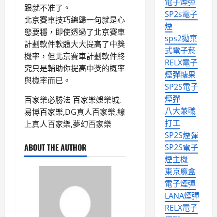
電子煙彈
跟就不准了。
SP2s電子
北京賽車技巧總歸一句就是心
煙
態要穩，即使透過了北京賽車
sps2拋棄
計劃軟件軟體大大提高了中獎
式電子菸
機率，但北京賽車計劃軟件終
RELX電子
究只是輔助你提高中獎的概率
煙彈糖果
與機率而已。
SP2S電子
煙彈
百家樂必勝法 百家樂娛樂城,
八大兼職
易博百家樂,DG真人百家樂,線
打工
上真人百家樂,夢幻百家樂
SP2S煙彈
ABOUT THE AUTHOR
SP2S電子
煙主機
東京魔盒
電子煙彈
LANA煙彈
RELX電子