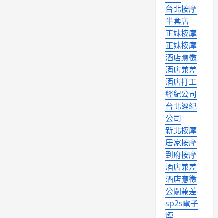
台北按摩
半套店
正妹按摩
正妹按摩
酒店應徵
酒店兼差
酒店打工
經紀公司
台北經紀
公司
新北按摩
居家按摩
到府按摩
酒店兼差
酒店應徵
公關兼差
sp2s電子
煙