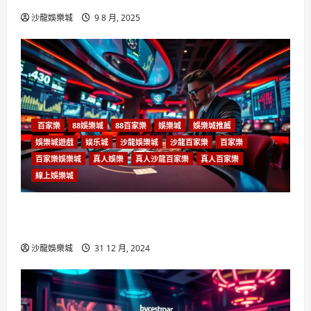
沙龍娛樂城
9 8 月, 2025
百家樂
88娛樂城
88百家樂
娛樂城
娛樂城推薦
娛樂城遊戲
娱乐城
沙龍娛樂城
沙龍百家樂
百家樂
百家樂娛樂城
真人娛樂
真人沙龍百家樂
真人百家樂
線上娛樂城
體驗最刺激的沙龍百家樂遊戲-台灣頂級真人賭場
娛樂
沙龍娛樂城
31 12 月, 2024