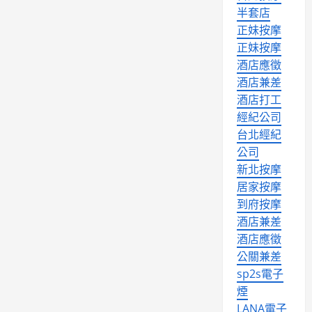
半套店
正妹按摩
正妹按摩
酒店應徵
酒店兼差
酒店打工
經紀公司
台北經紀
公司
新北按摩
居家按摩
到府按摩
酒店兼差
酒店應徵
公關兼差
sp2s電子
煙
LANA電子