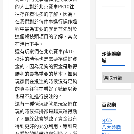
的人士對於北京賽車PK10往
SA沙龍娛
往存在着很多的了解，因為，
樂城優
在我們對於每件事進行操作過
惠、註冊
程中最為重要的就是首先對於
這個競技類項目的了解，其次
在進行下手。
還有玩家們在北京賽車pk10
沙龍娛樂
投注的時候也是需要準備好資
城
金的，因為足夠的資金是取得
勝利的最為重要的基本，如果
沙
玩家們在投注的時候沒有足夠
龍
的資金往往在看好了號碼以後
娛
也是不能進行投注的。
樂
還有一種情況那就是玩家們在
百家樂
城
玩的時候連掛卻是越買越得勁
了，最終就會導致了資金沒有
sp2s
得到更好的充分利用，等到只
八大兼職
有看好的時候也會錯過了，所