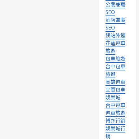
公關兼職
SEO
酒店兼職
SEO
網站外鏈
花蓮包車
旅遊
包車旅遊
台中包車
旅遊
高雄包車
宜蘭包車
娛樂城
台中包車
包車旅遊
博弈行銷
娛樂城行
銷