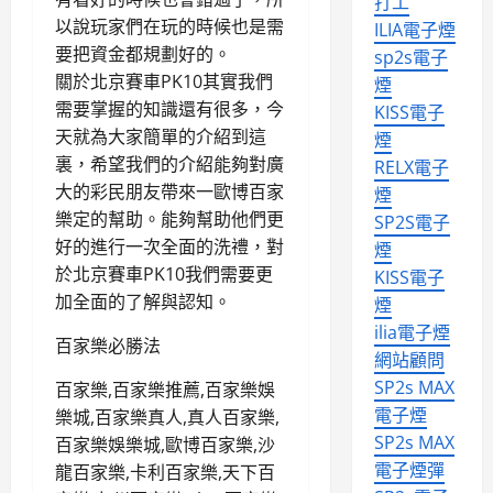
打工
以說玩家們在玩的時候也是需
ILIA電子煙
要把資金都規劃好的。
sp2s電子
關於北京賽車PK10其實我們
煙
需要掌握的知識還有很多，今
KISS電子
天就為大家簡單的介紹到這
煙
裏，希望我們的介紹能夠對廣
RELX電子
大的彩民朋友帶來一歐博百家
煙
樂定的幫助。能夠幫助他們更
SP2S電子
好的進行一次全面的洗禮，對
煙
於北京賽車PK10我們需要更
KISS電子
加全面的了解與認知。
煙
ilia電子煙
百家樂必勝法
網站顧問
SP2s MAX
百家樂,百家樂推薦,百家樂娛
電子煙
樂城,百家樂真人,真人百家樂,
SP2s MAX
百家樂娛樂城,歐博百家樂,沙
電子煙彈
龍百家樂,卡利百家樂,天下百