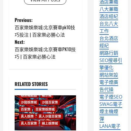
酒店兼職
八大兼職
酒店經紀
P
Previous:
台北八大
百家樂娛樂城:北京賽車pk10技
工作
o
巧投注 | 百家樂必勝心法
台北酒店
Next:
s
經紀
百家樂娛樂城:北京賽車PK10技
網路行銷
t
巧 | 百家樂必勝心法
SEO搜尋引
擎優化
n
網站架設
a
電子煙廣
百家樂
88娛樂城
88百家樂
RELATED STORIES
娛樂城
娛樂城推薦
告代操
v
娛樂城遊戲
娱乐城
電子煙SEO
沙龍娛樂城
沙龍百家樂
SWAG電子
i
百家樂
百家樂娛樂城
煙主機煙
g
真人娛樂
真人沙龍百家樂
彈
真人百家樂
線上娛樂城
LANA電子