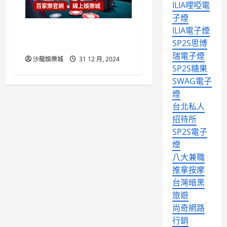
ILIA哩啞電
百家樂官網
線上娛樂城
子煙
ILIA電子煙
沙龍娛樂城-百家樂遊戲特
SP2S思博
別玩法介紹
瑞電子煙
沙龍娛樂城
31 12 月, 2024
SP2S糖果
SWAG電子
煙
台北私人
招待所
SP2S電子
煙
八大兼職
推拿按摩
台灣暗黑
旅遊
尚奇網路
行銷