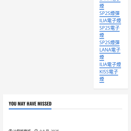
煙
SP2S煙彈
ILIA電子煙
SP2S電子
煙
SP2S煙彈
LANA電子
煙
ILIA電子煙
KISS電子
煙
YOU MAY HAVE MISSED
Uncategorized
SP2S ILIA KISS RELX LANA電子煙主機糖果煙彈