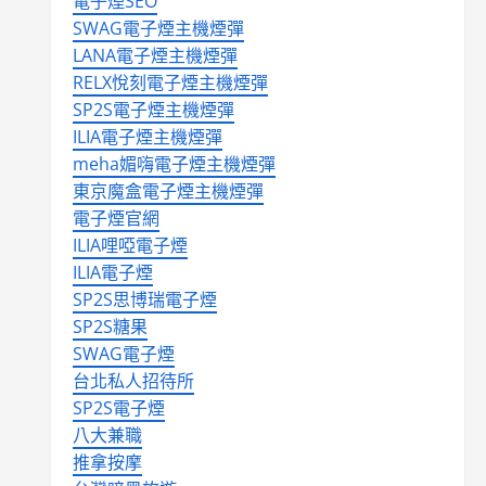
電子煙SEO
SWAG電子煙主機煙彈
LANA電子煙主機煙彈
RELX悅刻電子煙主機煙彈
SP2S電子煙主機煙彈
ILIA電子煙主機煙彈
meha媚嗨電子煙主機煙彈
東京魔盒電子煙主機煙彈
電子煙官網
ILIA哩啞電子煙
ILIA電子煙
SP2S思博瑞電子煙
SP2S糖果
SWAG電子煙
台北私人招待所
SP2S電子煙
八大兼職
推拿按摩