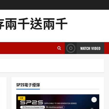
首存兩千送兩千
WATCH VIDEO
SP2S電子煙彈