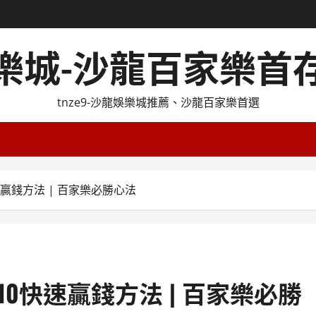
龍娛樂城-沙龍百家樂
tnze9-沙龍娛樂城推薦、沙龍百家樂首選
速贏錢方法 | 百家樂必勝心法
10快速贏錢方法 | 百家樂必勝