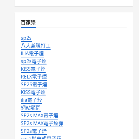
娛
樂
百家樂
城
sp2s
八大兼職打工
ILIA電子煙
sp2s電子煙
KISS電子煙
RELX電子煙
SP2S電子煙
KISS電子煙
ilia電子煙
網站顧問
SP2s MAX電子煙
SP2s MAX電子煙彈
SP2s電子煙
sps2拋棄式電子菸