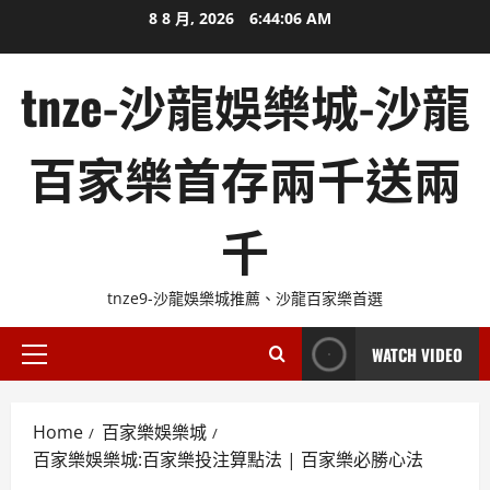
Skip
8 8 月, 2026
6:44:07 AM
to
content
tnze-沙龍娛樂城-沙龍
百家樂首存兩千送兩
千
tnze9-沙龍娛樂城推薦、沙龍百家樂首選
WATCH VIDEO
Primary
Menu
Home
百家樂娛樂城
百家樂娛樂城:百家樂投注算點法 | 百家樂必勝心法