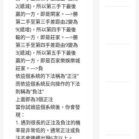
2(遞減)，所以第三手下最後
沙龍娛樂
贏的一方，即是閑家。—>勝
城百家樂
第二手至第三手差距由2變為
線上開戶
9(遞增)，所以第四手下最後
流程
輸的一方，即是莊家。—>勝
第三手至第四手差距由9變為
沙龍娛樂
3(遞減)，所以第五手下最後
城-百家樂
贏的一方，即是百家樂娛樂城
遊戲特別
莊家。—>負
玩法介紹
依這個系統的下法稱為”正注”
而依這個系統反向操作的下法
沙龍百家
則稱為”負注”
樂專業分
上面即為3個正注
析報告：
當你試過這個系統後，你會發
頂級策略
現：
與趨勢解
1. 遇到很長的正注及負注的機
讀
率是非常低的。通常正注或負
注不會連續出現6次以上。