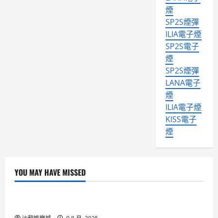
煙
SP2S煙彈
ILIA電子煙
SP2S電子
煙
SP2S煙彈
LANA電子
煙
ILIA電子煙
KISS電子
煙
YOU MAY HAVE MISSED
Uncategorized
SP2S ILIA KISS RELX LANA電子煙主機糖果煙彈