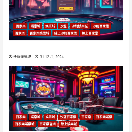
百家樂
娛樂城
娱乐城
沙龍
沙龍娛樂城
沙龍百家樂
百家樂
百家樂娛樂城
線上沙龍百家樂
線上百家樂
沙龍娛樂城百家樂線上開戶流程
沙龍娛樂城
31 12 月, 2024
百家樂
娛樂城
娱乐城
沙龍百家樂
百家樂
百家樂娛樂
百家樂娛樂城
百家樂官網
線上娛樂城