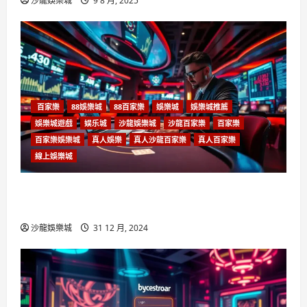
沙龍娛樂城
9 8 月, 2025
百家樂
88娛樂城
88百家樂
娛樂城
娛樂城推薦
娛樂城遊戲
娱乐城
沙龍娛樂城
沙龍百家樂
百家樂
百家樂娛樂城
真人娛樂
真人沙龍百家樂
真人百家樂
線上娛樂城
體驗最刺激的沙龍百家樂遊戲-台灣頂級真人賭場
娛樂
沙龍娛樂城
31 12 月, 2024