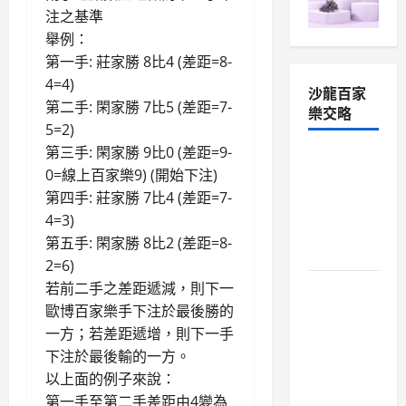
注之基準
舉例：
第一手: 莊家勝 8比4 (差距=8-
4=4)
沙龍百家
第二手: 閑家勝 7比5 (差距=7-
樂交略
5=2)
第三手: 閑家勝 9比0 (差距=9-
SP2S ILIA
0=線上百家樂9) (開始下注)
KISS RELX
第四手: 莊家勝 7比4 (差距=7-
LANA電子
4=3)
煙主機糖
第五手: 閑家勝 8比2 (差距=8-
果煙彈
2=6)
若前二手之差距遞減，則下一
體驗最刺
歐博百家樂手下注於最後勝的
激的沙龍
一方；若差距遞增，則下一手
百家樂遊
下注於最後輸的一方。
戲-台灣頂
以上面的例子來說：
級真人賭
第一手至第二手差距由4變為
場娛樂