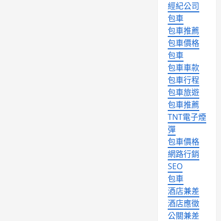
經紀公司
包車
包車推薦
包車價格
包車
包車車款
包車行程
包車旅遊
包車推薦
TNT電子煙
彈
包車價格
網路行銷
SEO
包車
酒店兼差
酒店應徵
公關兼差