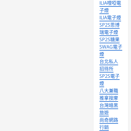
ILIA哩啞電
子煙
ILIA電子煙
SP2S思博
瑞電子煙
SP2S糖果
SWAG電子
煙
台北私人
招待所
SP2S電子
煙
八大兼職
推拿按摩
台灣暗黑
旅遊
尚奇網路
行銷