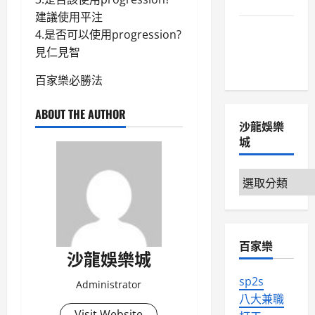
建議使用平注
SA沙龍娛
4.是否可以使用progression?
樂城優
見仁見智
惠、註冊
百家樂必勝法
ABOUT THE AUTHOR
沙龍娛樂
城
沙
龍
娛
樂
百家樂
城
沙龍娛樂城
sp2s
Administrator
八大兼職
Visit Website