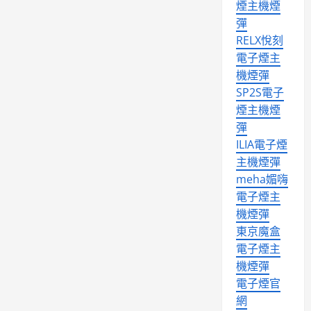
煙主機煙
彈
RELX悅刻
電子煙主
機煙彈
SP2S電子
煙主機煙
彈
ILIA電子煙
主機煙彈
meha媚嗨
電子煙主
機煙彈
東京魔盒
電子煙主
機煙彈
電子煙官
網