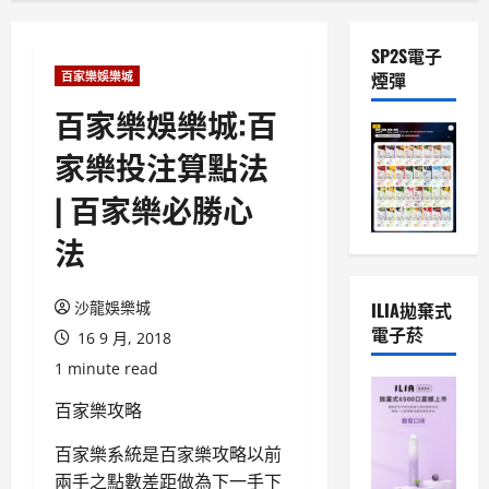
SP2S電子
煙彈
百家樂娛樂城
百家樂娛樂城:百
家樂投注算點法
| 百家樂必勝心
法
ILIA拋棄式
沙龍娛樂城
電子菸
16 9 月, 2018
1 minute read
百家樂攻略
百家樂系統是百家樂攻略以前
兩手之點數差距做為下一手下