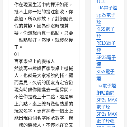
打工
你在現實生活中的揮汗如雨，
ILIA電子煙
抵不上你一把的投注創收，你
sp2s電子
贏過，所以你放下了對網賭真
煙
假的質疑，因為你沒時間質
KISS電子
疑，你還想再贏一點點，只要
煙
一點點就好，然後，就沒然後
RELX電子
了。
煙
01
SP2S電子
百家樂桌上的機械人
煙
然後再來說說百家樂桌上機械
KISS電子
人，也就是大家常說的托。顯
煙
而易見，久玩的朋友肯定會發
ilia電子煙
現有時候你剛進去一個房間，
網站顧問
不管你是晚上十二點，還是早
SP2s MAX
上六點，桌上總有幾個熟悉的
電子煙
玩家名字，更有甚者一個桌上
SP2s MAX
能出現兩個名字尾號數字一模
電子煙彈
一樣的機械人，不停地在交叉