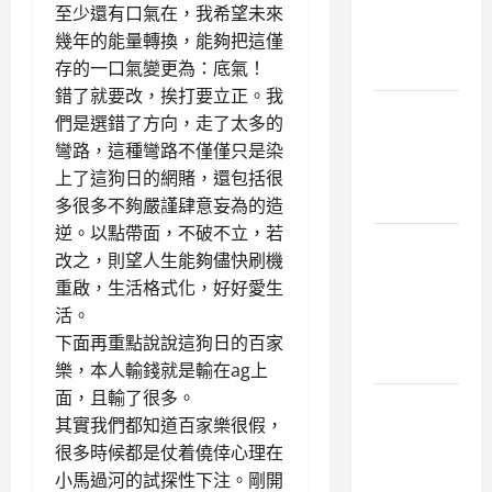
沙龍百家
至少還有口氣在，我希望未來
樂玩法、
幾年的能量轉換，能夠把這僅
預測
存的一口氣變更為：底氣！
錯了就要改，挨打要立正。我
沙龍娛樂
們是選錯了方向，走了太多的
城、沙龍
彎路，這種彎路不僅僅只是染
百家樂簡
上了這狗日的網賭，還包括很
介
多很多不夠嚴謹肆意妄為的造
逆。以點帶面，不破不立，若
沙龍百家
改之，則望人生能夠儘快刷機
樂投注策
重啟，生活格式化，好好愛生
略-沙龍百
活。
家樂娛樂
下面再重點說說這狗日的百家
城
樂，本人輸錢就是輸在ag上
面，且輸了很多。
沙龍百家
其實我們都知道百家樂很假，
樂平注法-
很多時候都是仗着僥倖心理在
沙龍百家
小馬過河的試探性下注。剛開
樂大小路