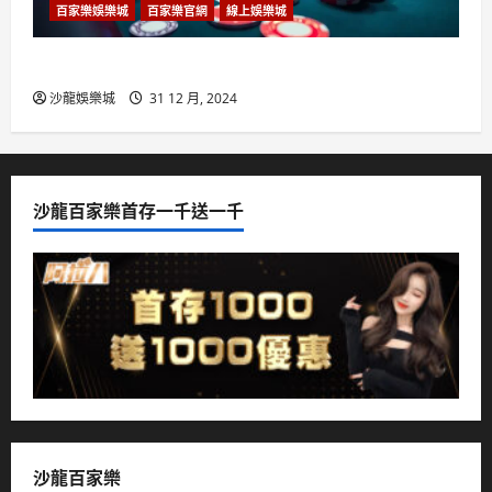
百家樂娛樂城
百家樂官網
線上娛樂城
沙龍娛樂城-百家樂遊戲特別玩法介紹
沙龍娛樂城
31 12 月, 2024
沙龍百家樂首存一千送一千
沙龍百家樂