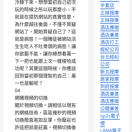
冷靜下來，想想當初自己初次
半套店
玩的時候之所以玩那麼小，不
正妹按摩
就是在提防網站的真實性麼，
正妹按摩
為什麼越往後面，不僅不質疑
酒店應徵
網站了，開始質疑自己了？這
酒店兼差
就是病態！一個賭徒被網站活
酒店打工
生生吃人不吐骨頭的病態！讓
經紀公司
你欲罷不能，讓你總想着萬一
台北經紀
下一把也能跟上次一樣梭哈成
公司
功呢？其實這個時候，你應該
新北按摩
回到當初那個理智的自己：萬
居家按摩
一也是輸呢？
到府按摩
04
酒店兼差
網賭視頻的切換
酒店應徵
關於視頻切換。請相信以現有
公關兼差
的網絡技術，區區幾秒的視頻
sp2s電子
切換簡直易如反掌，你壓莊也
煙
許這把就是莊贏，視頻切換後
LANA電子