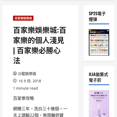
SP2S電子
煙彈
百家樂娛樂城
百家樂娛樂城:百
家樂的個人淺見
| 百家樂必勝心
法
ILIA拋棄式
沙龍娛樂城
電子菸
16 9 月, 2018
1 minute read
百家樂攻略
網賭三年，洗白三十幾個。一
天上頭輸22個，無限輪迴蒼