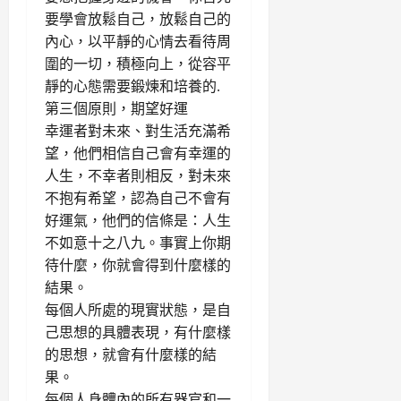
要學會放鬆自己，放鬆自己的
內心，以平靜的心情去看待周
圍的一切，積極向上，從容平
靜的心態需要鍛煉和培養的.
第三個原則，期望好運
幸運者對未來、對生活充滿希
望，他們相信自己會有幸運的
人生，不幸者則相反，對未來
不抱有希望，認為自己不會有
好運氣，他們的信條是：人生
不如意十之八九。事實上你期
待什麼，你就會得到什麼樣的
結果。
每個人所處的現實狀態，是自
己思想的具體表現，有什麼樣
的思想，就會有什麼樣的結
果。
每個人身體內的所有器官和一