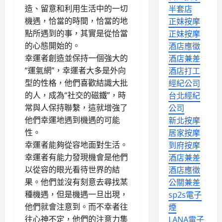
造、留意和利用生活中的一切
半套店
機遇，恰當的時間，恰當的地
正妹按摩
點所遇到的事，其實是從恰當
正妹按摩
的心態開始的。
酒店應徵
幸運者創造並保持一個強大的
酒店兼差
“運氣網”，幸運者大多是外向
酒店打工
型的性格，他們喜歡結識大批
經紀公司
的人，成為“社交的磁鐵”，時
台北經紀
常與人保持聯繫，這就增強了
公司
他們幸運地遇到機遇的可能
新北按摩
性。
居家按摩
幸運者能夠從容地面對生活。
到府按摩
幸運者有能力發現機會是他們
酒店兼差
以從容的眼光看待世界的結
酒店應徵
果。他們並沒有刻意去尋找某
公關兼差
種機遇，但是機遇一旦出現，
sp2s電子
他們就會注意到。而不幸者往
煙
往心神不定，他們的注意力集
LANA電子