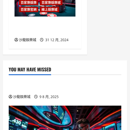
百家樂娛樂
百家樂娛樂城
百家樂官網
線上娛樂城
沙龍娛樂城-百家樂遊戲特
別玩法介紹
沙龍娛樂城
31 12 月, 2024
YOU MAY HAVE MISSED
Uncategorized
SP2S ILIA KISS RELX LANA電子煙主機糖果煙彈
沙龍娛樂城
9 8 月, 2025