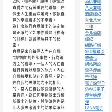
20%，這些統計說明了運氣於
酒店兼職
直覺之間有著重要的聯繫。在
八大兼職
做出人生重要決定時，依賴直
酒店經紀
覺的幸運者多於不幸者。
台北八大
為什麼依靠直覺做出的決定總
工作
是正確的？如果你看過《神奇
台北酒店
的目標》就會瞭解其中的秘
經紀
密。
網路行銷
直覺是來自每個人內在自我
SEO搜尋引
“精神體”對外部事物、行為等
擎優化
方面的看法，一個人的內在自
網站架設
我具有難以想像的能力，內在
電子煙廣
自我接受和儲存的資訊，是外
告代操
在自我的思維能力不能相比
電子煙SEO
的。當內在自我依據儲存的大
SWAG電子
量資訊，對任何事物做出分析
煙主機煙
所得出的結論，其準確性也是
彈
比大腦思考得出的結果準確無
LANA電子