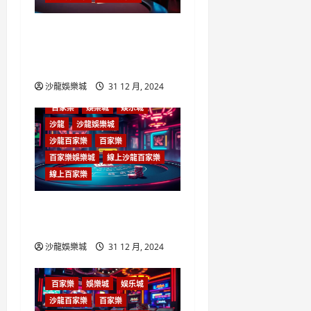
a
t
體驗最刺激的沙龍百家樂
遊戲-台灣頂級真人賭場娛
i
樂
o
沙龍娛樂城
31 12 月, 2024
百家樂
娛樂城
娱乐城
n
沙龍
沙龍娛樂城
沙龍百家樂
百家樂
百家樂娛樂城
線上沙龍百家樂
線上百家樂
沙龍娛樂城百家樂線上開
戶流程
沙龍娛樂城
31 12 月, 2024
百家樂
娛樂城
娱乐城
沙龍百家樂
百家樂