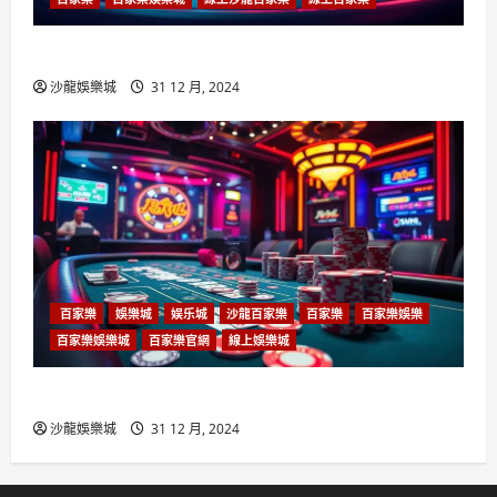
沙龍娛樂城百家樂線上開戶流程
沙龍娛樂城
31 12 月, 2024
百家樂
娛樂城
娱乐城
沙龍百家樂
百家樂
百家樂娛樂
百家樂娛樂城
百家樂官網
線上娛樂城
沙龍娛樂城-百家樂遊戲特別玩法介紹
沙龍娛樂城
31 12 月, 2024