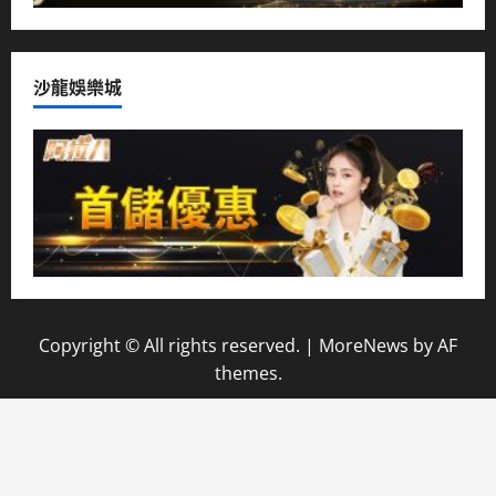
沙龍娛樂城
Copyright © All rights reserved.
|
MoreNews
by AF
themes.