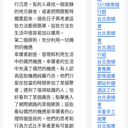
行沉思。有的人尋找一個安靜
SEO娛樂城
的地方靜坐，或者把問題暫時
行銷
擱置起來，過些日子再考慮這
台北夜總
些方法都很簡單，這些方法在
會
生活中很容易加以運用。
台北夜總
第二個原則，充分利用一切偶
會
然的機遇
台北酒店
幸運者創造、發現和利用生活
介紹
中的偶然機遇。幸運者的生活
台北夜總
中充滿了偶然的機遇，有人認
會推薦
為這些機遇純屬巧合，他們只
邪骨按摩
是在恰當的時間參加了某個聚
網站外鏈
會；遇到了值得結識的人；恰
酒店工作
好看到了某個廣告；點擊進入
台北夜總
了網際網路的某個網頁；這些
會
看似偶然的機遇是幸運者的心
半套手工
理特徵造就的。他們的思考和
按摩
行為方式比不幸者更有可能創
台北按摩