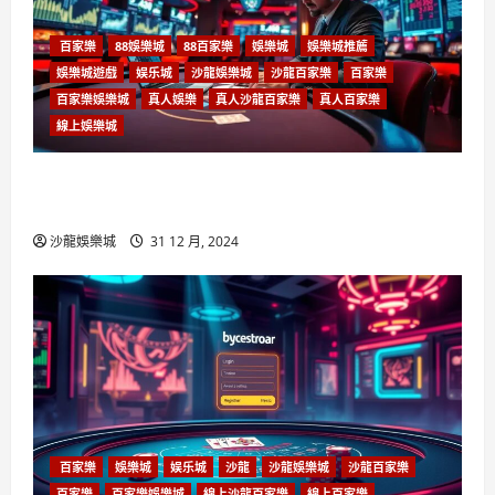
百家樂
88娛樂城
88百家樂
娛樂城
娛樂城推薦
娛樂城遊戲
娱乐城
沙龍娛樂城
沙龍百家樂
百家樂
百家樂娛樂城
真人娛樂
真人沙龍百家樂
真人百家樂
線上娛樂城
體驗最刺激的沙龍百家樂遊戲-台灣頂級真人賭場
娛樂
沙龍娛樂城
31 12 月, 2024
百家樂
娛樂城
娱乐城
沙龍
沙龍娛樂城
沙龍百家樂
百家樂
百家樂娛樂城
線上沙龍百家樂
線上百家樂