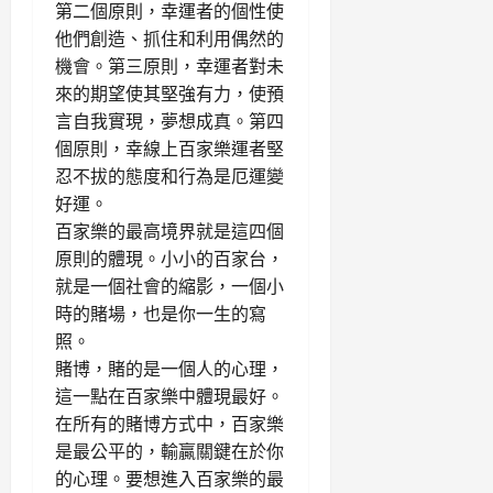
第二個原則，幸運者的個性使
他們創造、抓住和利用偶然的
機會。第三原則，幸運者對未
來的期望使其堅強有力，使預
言自我實現，夢想成真。第四
個原則，幸線上百家樂運者堅
忍不拔的態度和行為是厄運變
好運。
百家樂的最高境界就是這四個
原則的體現。小小的百家台，
就是一個社會的縮影，一個小
時的賭場，也是你一生的寫
照。
賭博，賭的是一個人的心理，
這一點在百家樂中體現最好。
在所有的賭博方式中，百家樂
是最公平的，輸贏關鍵在於你
的心理。要想進入百家樂的最