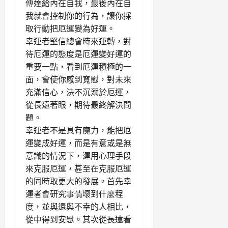
傳達給內在自我，最後內在自
我就會控制你的行為，讓你採
取行動把厄運變為好運。
幸運者堅信總會時來運轉，對
待厄運的態度是厄運變好運的
重要一點，看到厄運積極的一
面，會使你感到寬慰，對未來
充滿信心，決不沉溺於厄運，
從長遠著眼，期待最終解決問
題。
幸運者不是具有魔力，能把厄
運變成好運，而是有意或是無
意識的情況下，運用心理手段
來克服厄運，甚至在克服厄運
的同時取更大的發展。首先幸
運者會研究事情壞到什麼程
度，並與還與不幸的人相比，
從中得到安慰。其次從長遠看