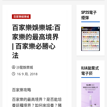
SP2S電子
煙彈
百家樂娛樂城
百家樂娛樂城:百
家樂的最高境界
| 百家樂必勝心
法
ILIA拋棄式
沙龍娛樂城
電子菸
16 9 月, 2018
百家樂攻略
百家樂的最高境界？是否能培
養這種境界？如何來培養？賭