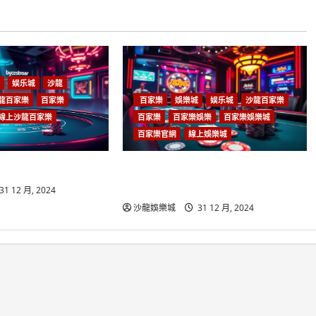
娱乐城
沙龍
龍百家樂
百家樂
百家樂
娛樂城
娱乐城
沙龍百家樂
線上沙龍百家樂
百家樂
百家樂娛樂
百家樂娛樂城
百家樂官網
線上娛樂城
百家樂線上開戶流程
沙龍娛樂城-百家樂遊戲特別玩法
介紹
31 12 月, 2024
沙龍娛樂城
31 12 月, 2024