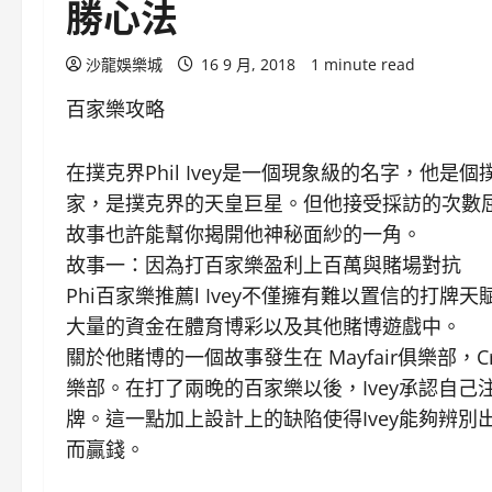
勝心法
沙龍娛樂城
16 9 月, 2018
1 minute read
百家樂攻略
在撲克界Phil Ivey是一個現象級的名字，他
家，是撲克界的天皇巨星。但他接受採訪的次數
故事也許能幫你揭開他神秘面紗的一角。
故事一：因為打百家樂盈利上百萬與賭場對抗
Phi百家樂推薦l Ivey不僅擁有難以置信的打
大量的資金在體育博彩以及其他賭博遊戲中。
關於他賭博的一個故事發生在 Mayfair俱樂部，
樂部。在打了兩晚的百家樂以後，Ivey承認自己
牌。這一點加上設計上的缺陷使得Ivey能夠辨別
而贏錢。