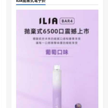
ILIA拋棄式電子菸