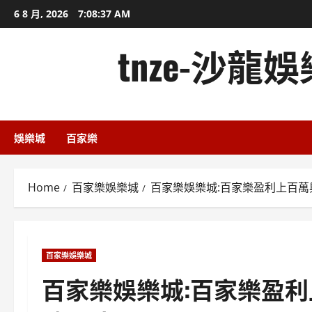
Skip
6 8 月, 2026
7:08:38 AM
to
content
tnze-沙
娛樂城
百家樂
Home
百家樂娛樂城
百家樂娛樂城:百家樂盈利上百萬
百家樂娛樂城
百家樂娛樂城:百家樂盈利