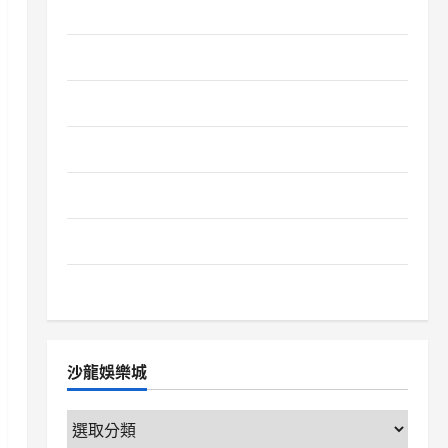
沙龍娛樂城-百家樂遊戲特別玩法介紹
沙龍百家樂專業分析報告：頂級策略與趨勢解讀
沙龍百家樂玩法、預測
沙龍娛樂城、沙龍百家樂簡介
沙龍百家樂投注策略-沙龍百家樂娛樂城
沙龍百家樂平注法-沙龍百家樂大小路
SA沙龍娛樂城優惠、註冊
沙龍娛樂城
沙
龍