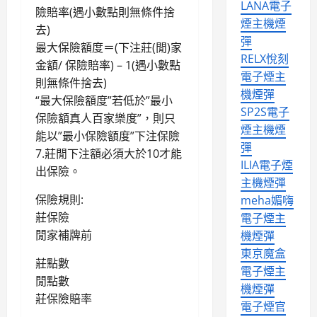
LANA電子
險賠率(遇小數點則無條件捨
煙主機煙
去)
彈
最大保險額度＝(下注莊(閒)家
RELX悅刻
金額/ 保險賠率) – 1(遇小數點
電子煙主
則無條件捨去)
機煙彈
“最大保險額度”若低於”最小
SP2S電子
保險額真人百家樂度”，則只
煙主機煙
能以”最小保險額度”下注保險
彈
7.莊閒下注額必須大於10才能
ILIA電子煙
出保險。
主機煙彈
保險規則:
meha媚嗨
莊保險
電子煙主
閒家補牌前
機煙彈
東京魔盒
莊點數
電子煙主
閒點數
機煙彈
莊保險賠率
電子煙官