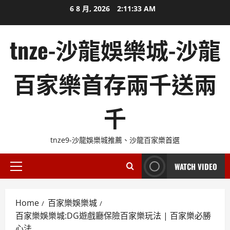
Skip
6 8 月, 2026
2:11:34 AM
to
content
tnze-沙龍娛樂城-沙龍
百家樂首存兩千送兩
千
tnze9-沙龍娛樂城推薦、沙龍百家樂首選
WATCH VIDEO
Primary
Menu
Home
百家樂娛樂城
百家樂娛樂城:DG遊戲廳保險百家樂玩法 | 百家樂必勝
心法