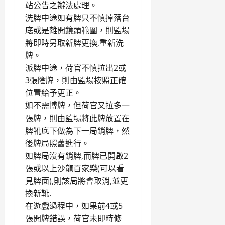
站公告之辦法處理。
洗牌中途如有牌只不慎掉落台
底或是離開鏡頭範圍，則監場
將即時另取新牌更換,重新洗
牌。
派牌中途，荷官不慎拉出2或
3張陰牌，則由監場按照正確
位置給予更正。
如不需博牌，但荷官又拉多一
張牌，則由監場將此牌放置在
牌靴底下做為下一局銷牌，然
後牌局照舊進行。
如牌局沒有銷牌,而牌已開啟2
張或以上沙龍百家樂(可以看
見牌面),則該局將會取消,並更
換新靴.
在遊戲過程中，如果前4或5
張開牌錯誤，荷官未即時修