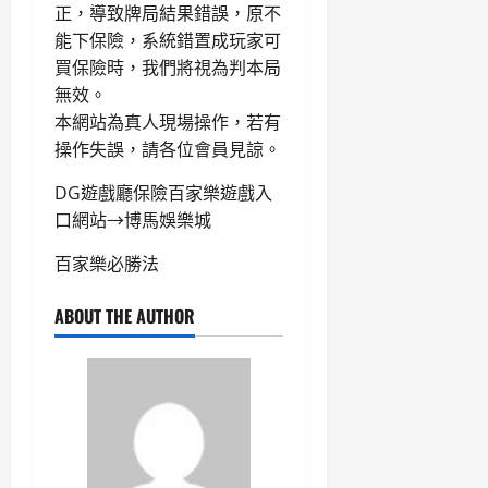
正，導致牌局結果錯誤，原不
能下保險，系統錯置成玩家可
買保險時，我們將視為判本局
無效。
本網站為真人現場操作，若有
操作失誤，請各位會員見諒。
DG遊戲廳保險百家樂遊戲入
口網站→博馬娛樂城
百家樂必勝法
ABOUT THE AUTHOR