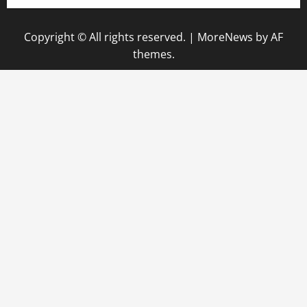
Copyright © All rights reserved.
|
MoreNews
by AF
themes.