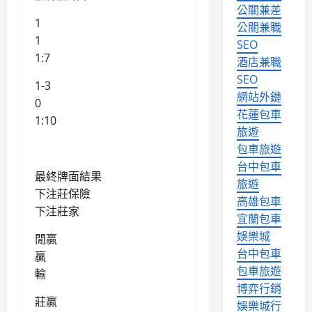
公關兼差
1
公關兼職
1
SEO
1:7
酒店兼職
SEO
1-3
網站外鏈
0
花蓮包車
1:10
旅遊
包車旅遊
台中包車
最終牌面結果
旅遊
下注莊保險
高雄包車
下注莊家
宜蘭包車
娛樂城
閒贏
台中包車
贏
包車旅遊
輸
博弈行銷
莊贏
娛樂城行