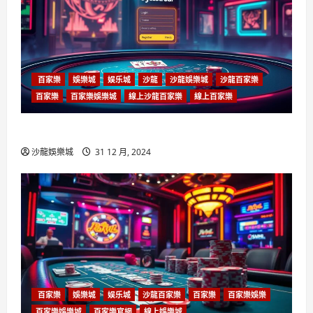
百家樂
娛樂城
娱乐城
沙龍
沙龍娛樂城
沙龍百家樂
百家樂
百家樂娛樂城
線上沙龍百家樂
線上百家樂
沙龍娛樂城百家樂線上開戶流程
沙龍娛樂城
31 12 月, 2024
百家樂
娛樂城
娱乐城
沙龍百家樂
百家樂
百家樂娛樂
百家樂娛樂城
百家樂官網
線上娛樂城