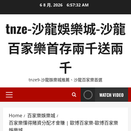
Skip
6 8 月, 2026
6:57:32 AM
to
content
tnze-沙龍娛樂城-沙龍
百家樂首存兩千送兩
千
tnze9-沙龍娛樂城推薦、沙龍百家樂首選
WATCH VIDEO
Primary
Menu
Home
百家樂娛樂城
百家樂懂得賭資分配才會賺 | 歐博百家樂-歐博百家樂
娛樂城