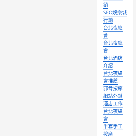
銷
SEO娛樂城
行銷
台北夜總
會
台北夜總
會
台北酒店
介紹
台北夜總
會推薦
邪骨按摩
網站外鏈
酒店工作
台北夜總
會
半套手工
按摩