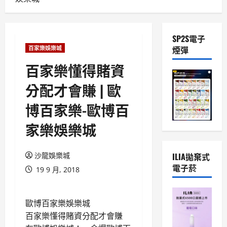
SP2S電子
煙彈
百家樂娛樂城
百家樂懂得賭資
分配才會賺 | 歐
博百家樂-歐博百
家樂娛樂城
ILIA拋棄式
沙龍娛樂城
電子菸
19 9 月, 2018
歐博百家樂娛樂城
百家樂懂得賭資分配才會賺