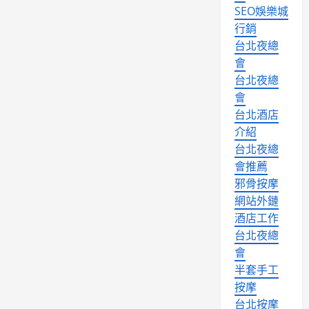
SEO娛樂城
行銷
台北夜總
會
台北夜總
會
台北酒店
介紹
台北夜總
會推薦
邪骨按摩
網站外鏈
酒店工作
台北夜總
會
半套手工
按摩
台北按摩