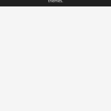
themes.