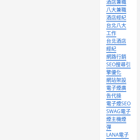
酒店兼職
八大兼職
酒店經紀
台北八大
工作
台北酒店
經紀
網路行銷
SEO搜尋引
擎優化
網站架設
電子煙廣
告代操
電子煙SEO
SWAG電子
煙主機煙
彈
LANA電子