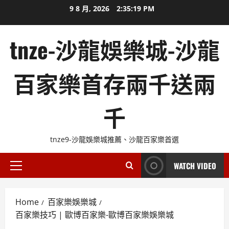
Skip
9 8 月, 2026
2:35:20 PM
to
content
tnze-沙龍娛樂城-沙龍
百家樂首存兩千送兩
千
tnze9-沙龍娛樂城推薦、沙龍百家樂首選
WATCH VIDEO
Primary
Menu
Home
百家樂娛樂城
百家樂技巧 | 歐博百家樂-歐博百家樂娛樂城