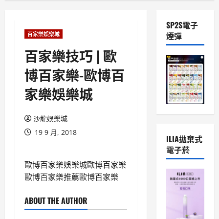
SP2S電子
煙彈
百家樂娛樂城
百家樂技巧 | 歐
博百家樂-歐博百
家樂娛樂城
沙龍娛樂城
19 9 月, 2018
ILIA拋棄式
電子菸
歐博百家樂娛樂城歐博百家樂
歐博百家樂推薦歐博百家樂
ABOUT THE AUTHOR