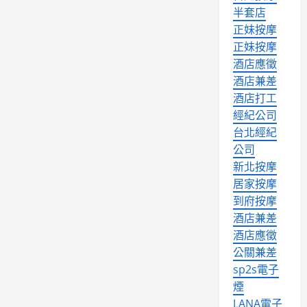
半套店
正妹按摩
正妹按摩
酒店應徵
酒店兼差
酒店打工
經紀公司
台北經紀
公司
新北按摩
居家按摩
到府按摩
酒店兼差
酒店應徵
公關兼差
sp2s電子
煙
LANA電子