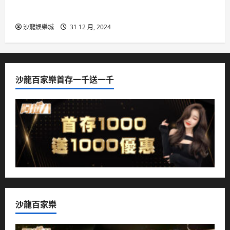
沙龍娛樂城-百家樂遊戲特別玩法介紹
沙龍娛樂城
31 12 月, 2024
沙龍百家樂首存一千送一千
沙龍百家樂