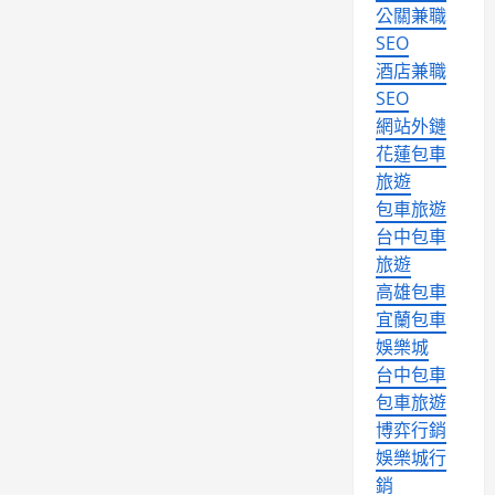
公關兼職
SEO
酒店兼職
SEO
網站外鏈
花蓮包車
旅遊
包車旅遊
台中包車
旅遊
高雄包車
宜蘭包車
娛樂城
台中包車
包車旅遊
博弈行銷
娛樂城行
銷