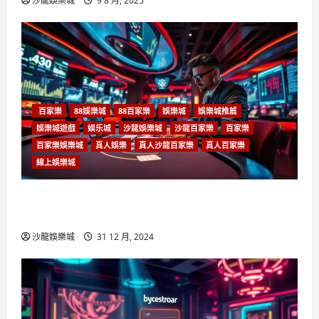
沙龍娛樂城
9 8 月, 2025
百家樂
88娛樂城
88百家樂
娛樂城
娛樂城推薦
娛樂城遊戲
娱乐城
沙龍娛樂城
沙龍百家樂
百家樂
百家樂娛樂城
真人娛樂
真人沙龍百家樂
真人百家樂
線上娛樂城
體驗最刺激的沙龍百家樂遊戲-台灣頂級真人賭場
娛樂
沙龍娛樂城
31 12 月, 2024