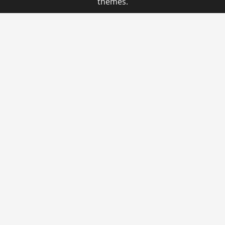
themes.