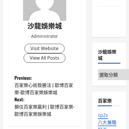
SA沙龍娛
樂城優
沙龍娛樂城
惠、註冊
Administrator
Visit Website
沙龍娛樂
城
View All Posts
沙
P
Previous:
龍
百家樂心術致勝法 | 歐博百家
娛
o
樂-歐博百家樂娛樂城
樂
Next:
百家樂
s
城
鎖住百家樂贏利 | 歐博百家樂-
t
歐博百家樂娛樂城
sp2s
八大兼職
n