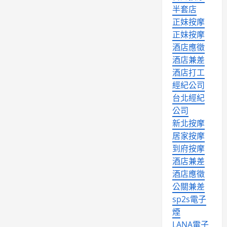
半套店
正妹按摩
正妹按摩
酒店應徵
酒店兼差
酒店打工
經紀公司
台北經紀
公司
新北按摩
居家按摩
到府按摩
酒店兼差
酒店應徵
公關兼差
sp2s電子
煙
LANA電子