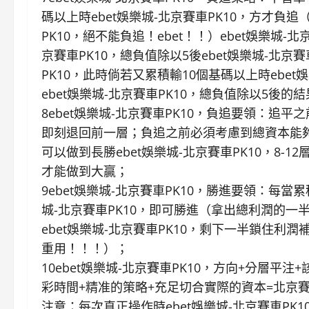
碼以上時ebet娛樂城-北京賽車PK10，方才負追
PK10，絕不能負追！ebet！！）ebet娛樂城-
京賽車PK10，總負值除以5後ebet娛樂城-北京
PK10，此時倘若又累積輸10個基碼以上時ebe
ebet娛樂城-北京賽車PK10，總負值除以5後的結
8ebet娛樂城-北京賽車PK10，負追要領：追平
即刻退回前一層；負追之前必須考慮到總資本能夠負擔
可以做到長勝ebet娛樂城-北京賽車PK10，8-1
才能做到大贏；
9ebet娛樂城-北京賽車PK10，勝進要領：每
城-北京賽車PK10，即可勝進（拿出總利潤的一半
ebet娛樂城-北京賽車PK10，剩下一半鎖住利潤
重用！！！）；
10ebet娛樂城-北京賽車PK10，方向+分層平
彩時間+精准的策略+充足切合實際的資本=北京賽
注意：每次真正操作時ebet娛樂城-北京賽車PK