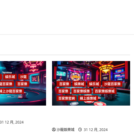
娱乐城
沙龍
龍百家樂
百家樂
百家樂
娛樂城
娱乐城
沙龍百家樂
線上沙龍百家樂
百家樂
百家樂娛樂
百家樂娛樂城
百家樂官網
線上娛樂城
百家樂線上開戶流程
沙龍娛樂城-百家樂遊戲特別玩法
介紹
31 12 月, 2024
沙龍娛樂城
31 12 月, 2024