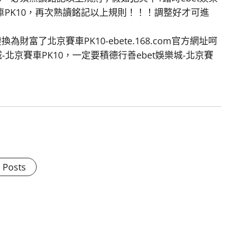
京賽車PK10，再次熟讀銘記以上規則！！！調整好才可進
為財富了北京賽車PK10-ebete.168.com官方網址呵
樂城-北京賽車PK10，一定要積德行善ebet娛樂城-北京賽
l Posts