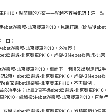
賽車PK10，越簡單的方案——就越不容易犯錯！這一點
連ebet娛樂城-北京賽車PK10，見跳打跳（開局後ebet
下一口；
手ebet娛樂城-北京賽車PK10，必須停！
bet娛樂城-北京賽車PK10，虛擬投注ebet娛樂城-北京
bet娛樂城-北京賽車PK10，繼而下一階段又出現連錯2手
錯2時）ebet娛樂城-北京賽車PK10，虛擬投注ebet娛
e百家樂bet娛樂城-北京賽車PK10，不再舉例；
局必須平注；止贏3個基碼ebet娛樂城-北京賽車PK10，
PK10，繼續投注ebet娛樂城-北京賽車PK10，直至牌
一或幾局ebet娛樂城-北京賽車PK10，累積輸夠10個基