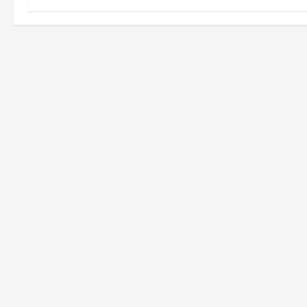
i
o
n