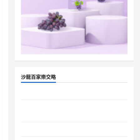
沙龍百家樂交略
SP2S ILIA KISS RELX LANA電子煙主機糖果煙彈
體驗最刺激的沙龍百家樂遊戲-台灣頂級真人賭場
娛樂
沙龍娛樂城百家樂線上開戶流程