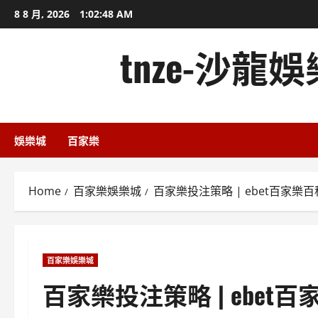
Skip
8 8 月, 2026
1:02:49 AM
to
content
tnze-沙
娛樂城
百家樂
Home
百家樂娛樂城
百家樂投注策略 | ebet百家樂
百家樂娛樂城
百家樂投注策略 | ebet