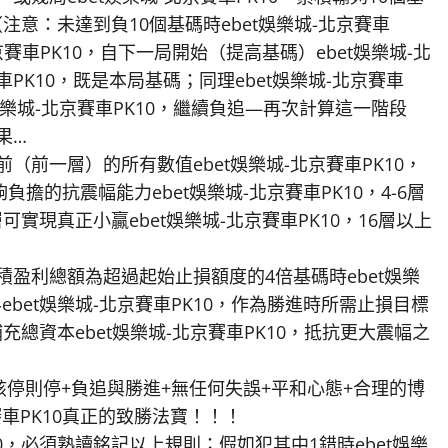
（注意：未達到負10個基碼時ebet娛樂城-北京賽車
北京賽車PK10，自下一局開始（提高基碼）ebet娛樂城-北
賽車PK10，既是本局基碼；同理ebet娛樂城-北京賽車
t娛樂城-北京賽車PK10，繼續負追—再次計算這一階段
果…
之前（前一層）的所有數值ebet娛樂城-北京賽車PK10，
的抗震幅能力ebet娛樂城-北京賽車PK10，4-6層
2層可實現真正小贏ebet娛樂城-北京賽車PK10，16層以上
當累積盈利總額為超過起始止損額度的4倍基碼時ebet娛樂
ebet娛樂城-北京賽車PK10，作為勝進時所需止損目標
補充總資本ebet娛樂城-北京賽車PK10，抵抗更大震幅之
注+該停則停+負追與勝進+無任何失誤+平和心態+合理的博
車PK10真正的致勝法寶！！！
10，必須熟讀銘記以上規則；假如犯其中1錯時ebet娛樂