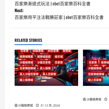
百家樂漸退式玩法 | ebet百家樂百科全書
o
Next:
s
百家樂用平注法戰勝莊家 | ebet百家樂百科全書
t
n
RELATED STORIES
a
百家樂
88娛樂城
88百家樂
娛樂城
v
娛樂城推薦
娛樂城遊戲
娱乐城
沙龍娛樂城
沙龍百家樂
百家樂
百家樂
娛樂城
i
百家樂娛樂城
真人娛樂
沙龍娛樂城
沙
真人沙龍百家樂
真人百家樂
百家樂娛樂城
g
線上娛樂城
線上百家樂
a
體驗最刺激的沙龍百家樂遊戲-台
沙龍娛樂城
t
灣頂級真人賭場娛樂
沙龍娛樂城
沙龍娛樂城
31 12 月, 2024