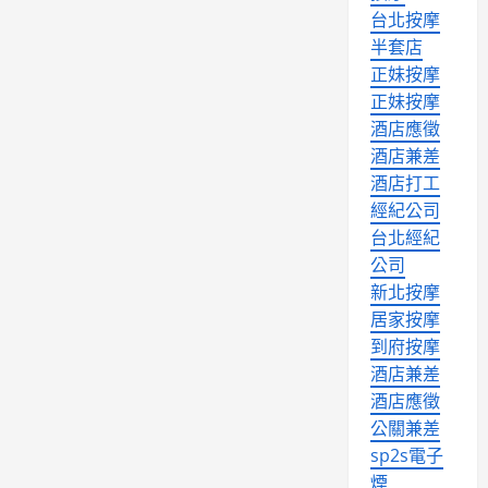
台北按摩
半套店
正妹按摩
正妹按摩
酒店應徵
酒店兼差
酒店打工
經紀公司
台北經紀
公司
新北按摩
居家按摩
到府按摩
酒店兼差
酒店應徵
公關兼差
sp2s電子
煙