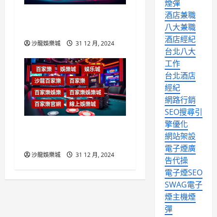
煙彈
酒店兼職
沙龍娛樂城百家樂線上開
八大兼職
戶流程
酒店經紀
沙龍娛樂城
31 12 月, 2024
台北八大
工作
百家樂
娛樂城
娱乐城
台北酒店
沙龍百家樂
百家樂
經紀
百家樂娛樂
百家樂娛樂城
網路行銷
百家樂官網
線上娛樂城
SEO搜尋引
擎優化
沙龍娛樂城-百家樂遊戲特
網站架設
別玩法介紹
電子煙廣
沙龍娛樂城
31 12 月, 2024
告代操
電子煙SEO
SWAG電子
煙主機煙
彈