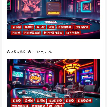
百家樂
娛樂城
娱乐城
沙龍
沙龍娛樂城
沙龍百家樂
百家樂
百家樂娛樂城
線上沙龍百家樂
線上百家樂
沙龍娛樂城百家樂線上開戶流程
沙龍娛樂城
31 12 月, 2024
百家樂
娛樂城
娱乐城
沙龍百家樂
百家樂
百家樂娛樂
百家樂娛樂城
百家樂官網
線上娛樂城