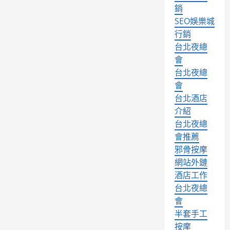
銷
SEO娛樂城
行銷
台北夜總
會
台北夜總
會
台北酒店
介紹
台北夜總
會推薦
邪骨按摩
網站外鏈
酒店工作
台北夜總
會
半套手工
按摩