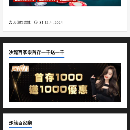
沙龍娛樂城-百家樂遊戲特別玩法介紹
沙龍娛樂城
31 12 月, 2024
沙龍百家樂首存一千送一千
沙龍百家樂