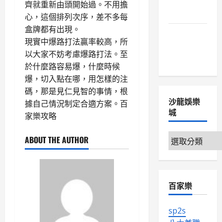
齊就重新由頭開始過。不用擔
樂大小路
心，這個排列次序，差不多每
盒牌都有出現。
SA沙龍娛
現實中爆路打法贏率較高，所
樂城優
以大家不妨考慮爆路打法。至
惠、註冊
於什麼路容易爆，什麼時候
爆，切入點在哪，用怎樣的注
碼，那是見仁見智的事情，根
沙龍娛樂
據自己情況制定合適方案。百
城
家樂攻略
沙
ABOUT THE AUTHOR
龍
娛
樂
百家樂
城
sp2s