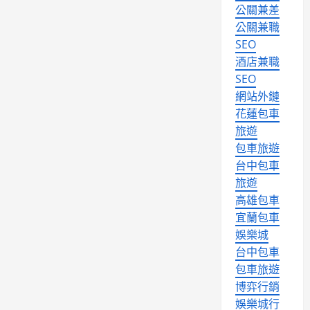
公關兼差
公關兼職
SEO
酒店兼職
SEO
網站外鏈
花蓮包車
旅遊
包車旅遊
台中包車
旅遊
高雄包車
宜蘭包車
娛樂城
台中包車
包車旅遊
博弈行銷
娛樂城行