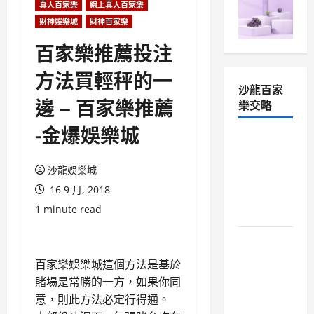
真人百家樂
線上真人百家樂
財神娛樂城
財神百家樂
百家樂推薦投注
方法買輕秤的一
沙龍百家
邊 – 百家樂推薦
樂交略
-金爆娛樂城
SP2S ILIA
KISS RELX
沙龍娛樂城
LANA電子
16 9 月, 2018
煙主機糖
果煙彈
1 minute read
體驗最刺
激的沙龍
百家樂娛樂城這個方法是基於
百家樂遊
賭場是常勝的一方，如果你同
戲-台灣頂
意，則此方法必定行得通。
級真人賭