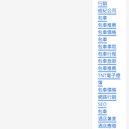
行銷
經紀公司
包車
包車推薦
包車價格
包車
包車車款
包車行程
包車旅遊
包車推薦
TNT電子煙
彈
包車價格
網路行銷
SEO
包車
酒店兼差
酒店應徵