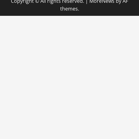
Copyright © All rights reserved.
|
MoreNews
by AF
themes.