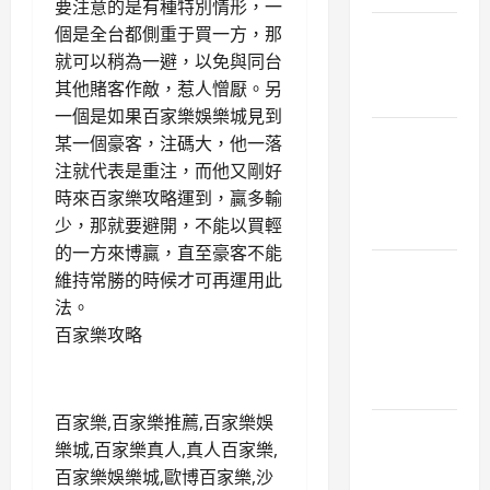
要注意的是有種特別情形，一
個是全台都側重于買一方，那
沙龍百家
就可以稍為一避，以免與同台
樂玩法、
其他賭客作敵，惹人憎厭。另
預測
一個是如果百家樂娛樂城見到
沙龍娛樂
某一個豪客，注碼大，他一落
城、沙龍
注就代表是重注，而他又剛好
百家樂簡
時來百家樂攻略運到，贏多輸
介
少，那就要避開，不能以買輕
的一方來博贏，直至豪客不能
沙龍百家
維持常勝的時候才可再運用此
樂投注策
法。
略-沙龍百
百家樂攻略
家樂娛樂
城
百家樂,百家樂推薦,百家樂娛
沙龍百家
樂城,百家樂真人,真人百家樂,
樂平注法-
百家樂娛樂城,歐博百家樂,沙
沙龍百家