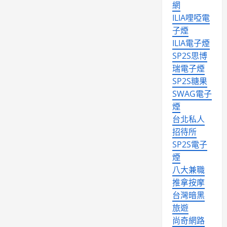
網
ILIA哩啞電
子煙
ILIA電子煙
SP2S思博
瑞電子煙
SP2S糖果
SWAG電子
煙
台北私人
招待所
SP2S電子
煙
八大兼職
推拿按摩
台灣暗黑
旅遊
尚奇網路