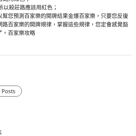
，所以殺莊路應該用紅色；
以幫您預測百家樂的開牌結果金爆百家樂，只要您反復
網路百家樂的開牌規律，掌握這些規律，您定會感覺豁
了。百家樂攻略
l Posts
法