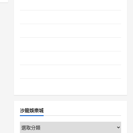
沙龍娛樂城-百家樂遊戲特別玩法介紹
沙龍百家樂專業分析報告：頂級策略與趨勢解讀
沙龍百家樂玩法、預測
沙龍娛樂城、沙龍百家樂簡介
沙龍百家樂投注策略-沙龍百家樂娛樂城
沙龍百家樂平注法-沙龍百家樂大小路
SA沙龍娛樂城優惠、註冊
沙龍娛樂城
沙
龍