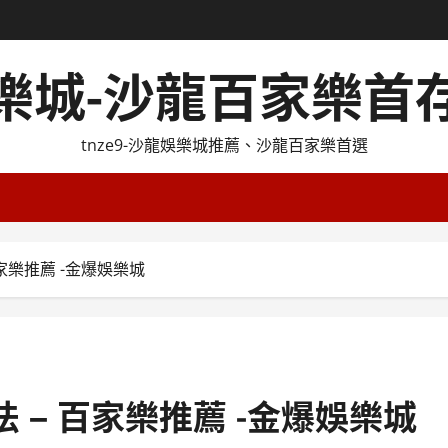
龍娛樂城-沙龍百家樂
tnze9-沙龍娛樂城推薦、沙龍百家樂首選
家樂推薦 -金爆娛樂城
– 百家樂推薦 -金爆娛樂城