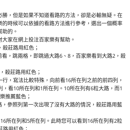
必勝，但是如果不知道看路的方法，卻是必輸無疑。在
樂的時候可以依據的看路方法進行參考，選出一個概率
幫助的。
對大家在網上投注百家樂有幫助。
3，殺莊路用紅色；
前看，跳兩格，即跳過大路6、8，百家樂看到大路2，殺
4，殺莊路用紅色；
第一行，寫法比較特殊，向前看16所在列之前的前四列，
，看10所在列和1所在列。10所在列有6粒大路，而1
家樂推薦藍色；
大路，參照列第一次出現了沒有大路的情況，殺莊路用藍
看16所在列和5所在列。此時您可以看到16所在列有2粒
莊路用紅色；