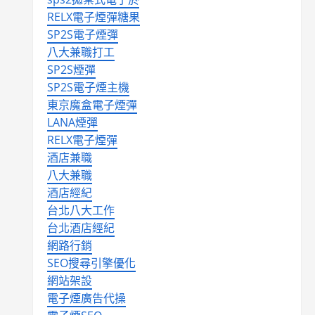
RELX電子煙彈糖果
SP2S電子煙彈
八大兼職打工
SP2S煙彈
SP2S電子煙主機
東京魔盒電子煙彈
LANA煙彈
RELX電子煙彈
酒店兼職
八大兼職
酒店經紀
台北八大工作
台北酒店經紀
網路行銷
SEO搜尋引擎優化
網站架設
電子煙廣告代操