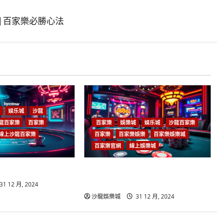
| 百家樂必勝心法
娱乐城
沙龍
龍百家樂
百家樂
百家樂
娛樂城
娱乐城
沙龍百家樂
線上沙龍百家樂
百家樂
百家樂娛樂
百家樂娛樂城
百家樂官網
線上娛樂城
百家樂線上開戶流程
沙龍娛樂城-百家樂遊戲特別玩法
介紹
31 12 月, 2024
沙龍娛樂城
31 12 月, 2024