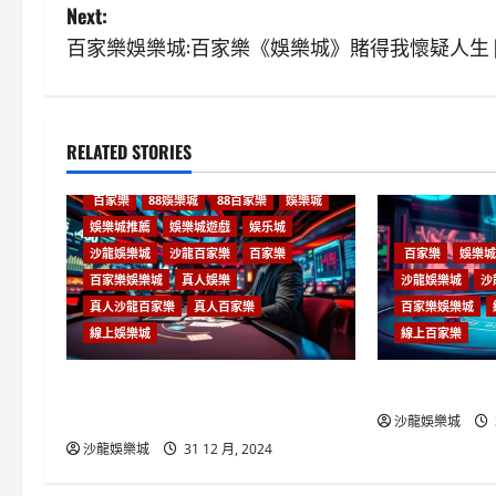
o
Next:
s
百家樂娛樂城:百家樂《娛樂城》賭得我懷疑人生 
t
n
RELATED STORIES
a
百家樂
88娛樂城
88百家樂
娛樂城
v
娛樂城推薦
娛樂城遊戲
娱乐城
沙龍娛樂城
沙龍百家樂
百家樂
百家樂
娛樂城
i
百家樂娛樂城
真人娛樂
沙龍娛樂城
沙
真人沙龍百家樂
真人百家樂
百家樂娛樂城
g
線上娛樂城
線上百家樂
a
體驗最刺激的沙龍百家樂遊戲-台
沙龍娛樂城
t
灣頂級真人賭場娛樂
沙龍娛樂城
沙龍娛樂城
31 12 月, 2024
i