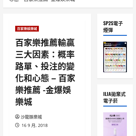
SP2S電子
煙彈
百家樂娛樂城
百家樂推薦輸贏
三大因素：概率
路單、投注的變
化和心態 – 百家
樂推薦 -金爆娛
ILIA拋棄式
樂城
電子菸
沙龍娛樂城
16 9 月, 2018