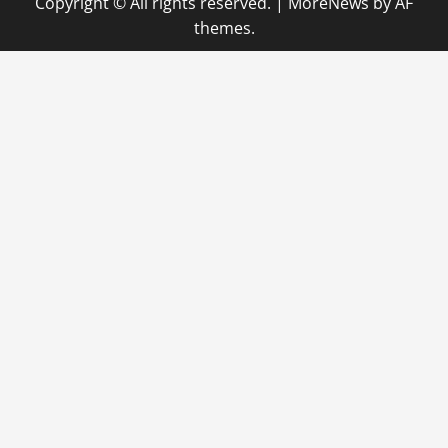
Copyright © All rights reserved.
|
MoreNews
by AF
themes.