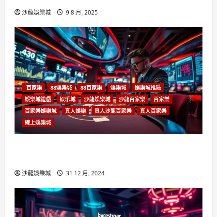
沙龍娛樂城
9 8 月, 2025
百家樂
88娛樂城
88百家樂
娛樂城
娛樂城推薦
娛樂城遊戲
娱乐城
沙龍娛樂城
沙龍百家樂
百家樂
百家樂娛樂城
真人娛樂
真人沙龍百家樂
真人百家樂
線上娛樂城
體驗最刺激的沙龍百家樂遊戲-台灣頂級真人賭場
娛樂
沙龍娛樂城
31 12 月, 2024