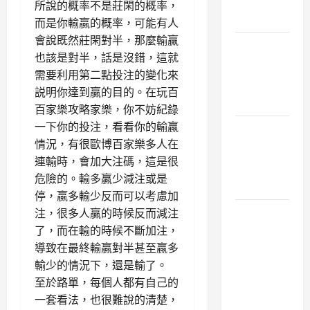
所說的概率不是莊閑的概率，
場娛樂
而是你輸贏的概率，可能有人
會說既然莊閑對半，那麼輸贏
沙龍娛樂
也該是對半，話是沒錯，這就
城百家樂
需要利用第二點投注的變化來
線上開戶
説明你達到贏的目的。在玩百
流程
百家樂攻略家樂，你不妨紀錄
一下你的投注，看看你的輸贏
沙龍娛樂
情況，有很歐博百家樂多人在
城-百家樂
連輸時，會加大注碼，這是很
遊戲特別
危險的。輸多贏少減注或是
玩法介紹
停，贏多輸少反而可以考慮加
注，很多人贏的時候反而減注
沙龍百家
了，而在輸的時候不斷加注，
樂專業分
導致在最終輸贏對半甚至贏多
析報告：
輸少的情況下，還是輸了。
頂級策略
至於路單，每個人都有自己的
與趨勢解
一套看法，也很難說的清楚，
讀