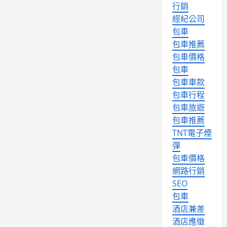
行銷
經紀公司
包車
包車推薦
包車價格
包車
包車車款
包車行程
包車旅遊
包車推薦
TNT電子煙
彈
包車價格
網路行銷
SEO
包車
酒店兼差
酒店應徵