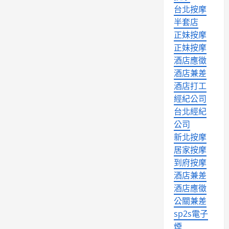
台北按摩
半套店
正妹按摩
正妹按摩
酒店應徵
酒店兼差
酒店打工
經紀公司
台北經紀
公司
新北按摩
居家按摩
到府按摩
酒店兼差
酒店應徵
公關兼差
sp2s電子
煙