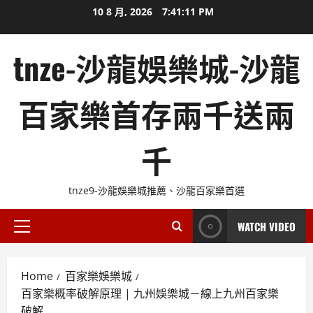
Skip
10 8 月, 2026
7:41:12 PM
to
content
tnze-沙龍娛樂城-沙龍
百家樂首存兩千送兩
千
tnze9-沙龍娛樂城推薦、沙龍百家樂首選
WATCH VIDEO
Primary
Menu
Home
百家樂娛樂城
百家樂概率破解原理 | 九州娛樂城－線上九州百家樂
破解