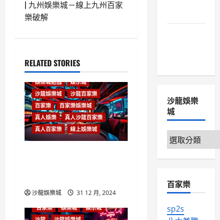
t
| 九州娛樂城－線上九州百家
樂大小路
樂破解
n
SA沙龍娛
a
樂城優
惠、註冊
百家樂
88娛樂城
88百家樂
RELATED STORIES
v
娛樂城
娛樂城推薦
娛樂城遊戲
娱乐城
i
沙龍娛樂城
沙龍百家樂
沙龍娛樂
g
百家樂
百家樂娛樂城
城
真人娛樂
真人沙龍百家樂
a
真人百家樂
線上娛樂城
沙
t
龍
體驗最刺激的沙龍百家樂
娛
遊戲-台灣頂級真人賭場娛
i
樂
樂
百家樂
城
o
沙龍娛樂城
31 12 月, 2024
sp2s
百家樂
娛樂城
娱乐城
n
沙龍
沙龍娛樂城