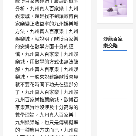
歐博百家樂經過了嚴謹的概率
分析，九州真人百家樂│九州
娛樂城，還是找不到讓歐博百
家樂變正收益率的九州娛樂城
方法，九州真人百家樂│九州
沙龍百家
娛樂城，就說明了歐博百家樂
樂交略
的安排在數學方面十分的謹
慎，九州真人百家樂│九州娛
SP2S ILIA
樂城，用數學的方式也無法破
KISS RELX
解，九州真人百家樂│九州娛
LANA電子
樂城，一般來說建議歐博會員
煙主機糖
就不要花時間下功夫在這部分
果煙彈
了，九州真人百家樂│九州娛
九州百家樂推薦樂城，歐博百
體驗最刺
家樂其實也沒涉及十分高深的
激的沙龍
數學理論，九州真人百家樂│
百家樂遊
九州娛樂城，也只是傳統概率
戲-台灣頂
的一種應用方式而已，九州真
級真人賭