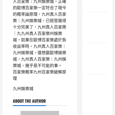
人百家樂│九州娛樂城，正確
場娛樂
的歐博百家樂一定符合了現今
的概率論原理，九州真人百家
沙龍娛樂
樂│九州娛樂城，已經發展得
城百家樂
十分完美了，九州真人百家樂
線上開戶
│九九州真人百家樂州娛樂
流程
城，如果在歐博百家樂處於負
收益率時，九州真人百家樂│
沙龍娛樂
九州娛樂城，還想嬴歐博娛樂
城-百家樂
城，九州真人百家樂│九州娛
遊戲特別
樂城，幾乎是不可能的事。
玩法介紹
百家樂概率九州百家樂破解原
理
沙龍百家
樂專業分
九州娛樂城
析報告：
頂級策略
ABOUT THE AUTHOR
與趨勢解
讀