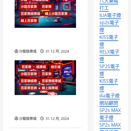
八大兼職
沙龍百家樂
百家樂
打工
百家樂娛樂城
線上沙龍百家樂
ILIA電子煙
線上百家樂
sp2s電子
煙
沙龍娛樂城百家樂線上開
KISS電子
戶流程
煙
RELX電子
沙龍娛樂城
31 12 月, 2024
煙
SP2S電子
百家樂
娛樂城
娱乐城
煙
沙龍百家樂
百家樂
KISS電子
百家樂娛樂
百家樂娛樂城
煙
百家樂官網
線上娛樂城
ilia電子煙
沙龍娛樂城-百家樂遊戲特
網站顧問
別玩法介紹
SP2s MAX
電子煙
沙龍娛樂城
31 12 月, 2024
SP2s MAX