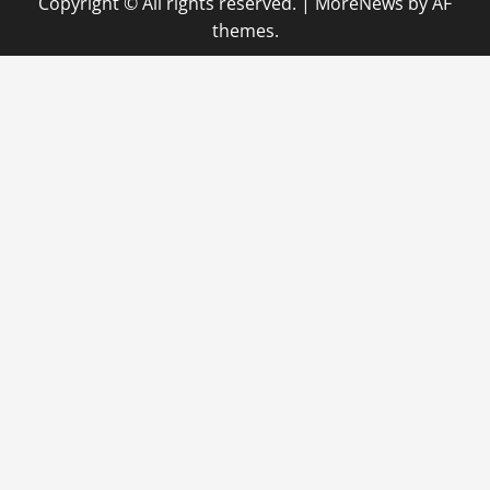
Copyright © All rights reserved.
|
MoreNews
by AF
themes.