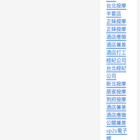
台北按摩
半套店
正妹按摩
正妹按摩
酒店應徵
酒店兼差
酒店打工
經紀公司
台北經紀
公司
新北按摩
居家按摩
到府按摩
酒店兼差
酒店應徵
公關兼差
sp2s電子
煙