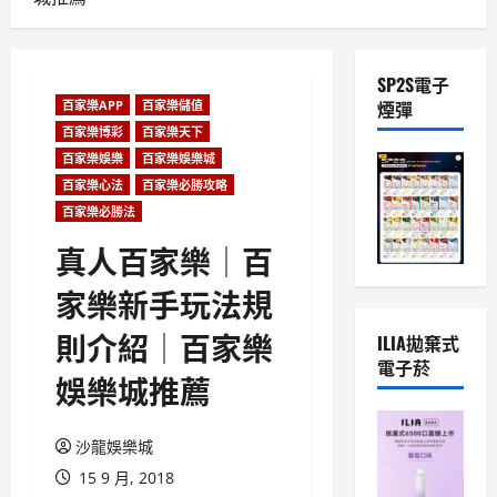
SP2S電子
煙彈
百家樂APP
百家樂儲值
百家樂博彩
百家樂天下
百家樂娛樂
百家樂娛樂城
百家樂心法
百家樂必勝攻略
百家樂必勝法
真人百家樂│百
家樂新手玩法規
則介紹│百家樂
ILIA拋棄式
電子菸
娛樂城推薦
沙龍娛樂城
15 9 月, 2018