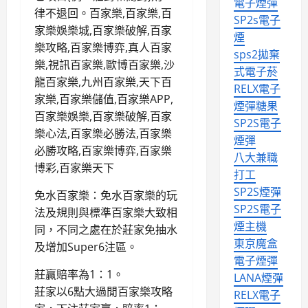
電子煙彈
律不退回。百家樂,百家樂,百
SP2s電子
家樂娛樂城,百家樂破解,百家
煙
樂攻略,百家樂博弈,真人百家
sps2拋棄
樂,視訊百家樂,歐博百家樂,沙
式電子菸
龍百家樂,九州百家樂,天下百
RELX電子
家樂,百家樂儲值,百家樂APP,
煙彈糖果
百家樂娛樂,百家樂破解,百家
SP2S電子
樂心法,百家樂必勝法,百家樂
煙彈
必勝攻略,百家樂博弈,百家樂
八大兼職
博彩,百家樂天下
打工
SP2S煙彈
免水百家樂：免水百家樂的玩
SP2S電子
法及規則與標準百家樂大致相
煙主機
同，不同之處在於莊家免抽水
東京魔盒
及增加Super6注區。
電子煙彈
莊贏賠率為1：1。
LANA煙彈
莊家以6點大過閒百家樂攻略
RELX電子