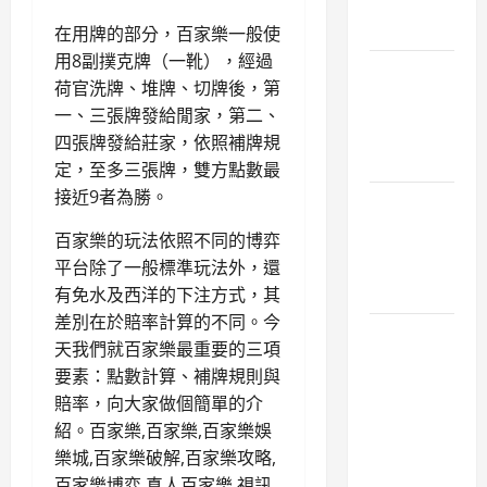
場娛樂
在用牌的部分，百家樂一般使
用8副撲克牌（一靴），經過
沙龍娛樂
荷官洗牌、堆牌、切牌後，第
城百家樂
一、三張牌發給閒家，第二、
線上開戶
四張牌發給莊家，依照補牌規
流程
定，至多三張牌，雙方點數最
接近9者為勝。
沙龍娛樂
城-百家樂
百家樂的玩法依照不同的博弈
遊戲特別
平台除了一般標準玩法外，還
玩法介紹
有免水及西洋的下注方式，其
差別在於賠率計算的不同。今
沙龍百家
天我們就百家樂最重要的三項
樂專業分
要素：點數計算、補牌規則與
析報告：
賠率，向大家做個簡單的介
頂級策略
紹。百家樂,百家樂,百家樂娛
與趨勢解
樂城,百家樂破解,百家樂攻略,
讀
百家樂博弈,真人百家樂,視訊