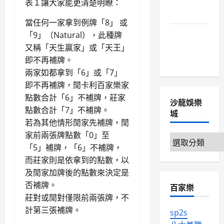
表１讓大家能更清楚明瞭：
樂大小路
當任何一家拿到例牌「8」 或
SA沙龍娛
「9」（Natural），此種牌
樂城優
又稱「天生贏家」或「天王」
惠、註冊
即不再補牌。
兩家如都拿到「6」或「7」
即不再補牌，閒卡利百家樂家
點數合計「6」不補牌，莊家
沙龍娛樂
點數合計「7」不補牌。
城
若為其他情形閒家先補牌，閒
家前兩張牌點數「0」至
沙
「5」補牌，「6」不補牌，
龍
而莊家則是依拿到的點數，以
娛
及閒家加牌後的點數來決定是
樂
否補牌。
百家樂
城
莊對或閒對僅限前兩張牌，不
計第三張補牌。
sp2s