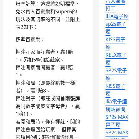
八大兼職
賠率計算：這邊將說明標準、
打工
免水真人百家樂和Super6的
ILIA電子煙
玩法及其賠率的不同，並附上
sp2s電子
表2如下：
煙
KISS電子
標準百家樂：
煙
押注莊家而莊贏者，贏1賠
RELX電子
1，另扣5%佣給莊家。
煙
押注閒家而閒贏者，贏1賠
SP2S電子
1。
煙
押注和局（即最終點數一樣
KISS電子
者），贏1賠8。
煙
押注對子（即莊或閒首兩張牌
ilia電子煙
為同數字或英文字母者），贏
網站顧問
1賠11。
SP2s MAX
若開和局時，僅有押莊、閒的
電子煙
押注會退回給玩家， 但押其
SP2s MAX
它項目(例：莊對和閒對)則一