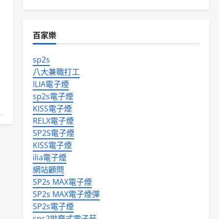
娛
樂
百家樂
城
sp2s
八大兼職打工
ILIA電子煙
sp2s電子煙
KISS電子煙
RELX電子煙
SP2S電子煙
KISS電子煙
ilia電子煙
網站顧問
SP2s MAX電子煙
SP2s MAX電子煙彈
SP2s電子煙
sps2拋棄式電子菸