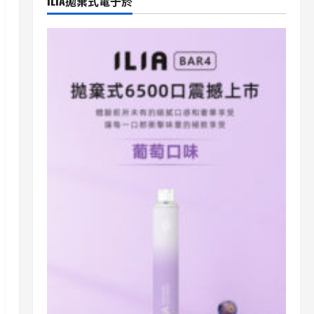
ILIA拋棄式電子菸