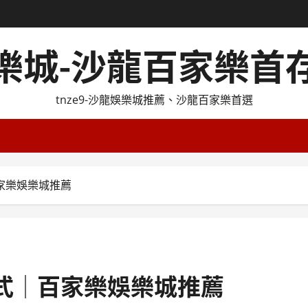
龍娛樂城-沙龍百家樂
tnze9-沙龍娛樂城推薦、沙龍百家樂首選
家樂娛樂城推薦
式│百家樂娛樂城推薦