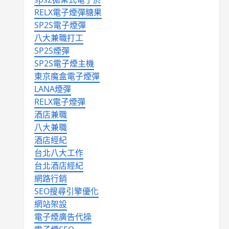
RELX電子煙彈糖果
SP2S電子煙彈
八大兼職打工
SP2S煙彈
SP2S電子煙主機
東京魔盒電子煙彈
LANA煙彈
RELX電子煙彈
酒店兼職
八大兼職
酒店經紀
台北八大工作
台北酒店經紀
網路行銷
SEO搜尋引擎優化
網站架設
電子煙廣告代操