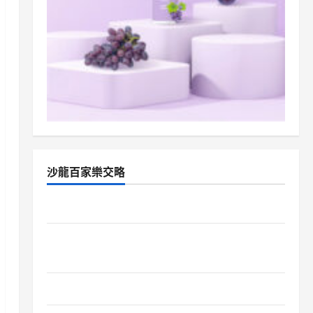
沙龍百家樂交略
SP2S ILIA KISS RELX LANA電子煙主機糖果煙彈
體驗最刺激的沙龍百家樂遊戲-台灣頂級真人賭場
娛樂
沙龍娛樂城百家樂線上開戶流程