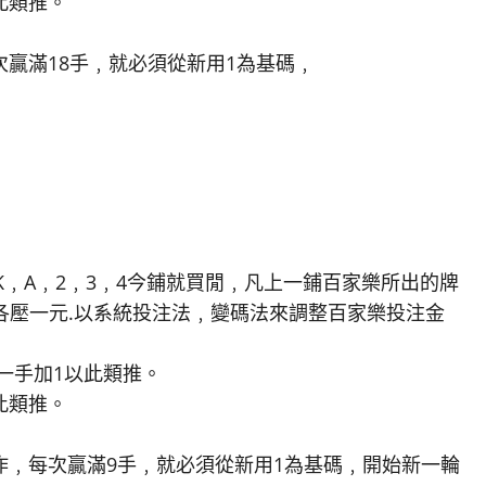
以此類推。
贏滿18手﹐就必須從新用1為基碼﹐
K﹐A﹐2﹐3﹐4今鋪就買閒﹐凡上一鋪百家樂所出的牌
莊各壓一元.以系統投注法﹐變碼法來調整百家樂投注金
數輸一手加1以此類推。
以此類推。
作﹐每次贏滿9手﹐就必須從新用1為基碼﹐開始新一輪