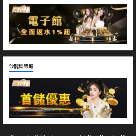
沙龍娛樂城