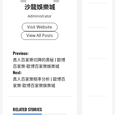
沙龍娛樂城
沙龍百家
樂玩法、
Administrator
預測
Visit Website
沙龍娛樂
View All Posts
城、沙龍
百家樂簡
P
介
Previous:
真人百家樂切牌的奧秘 | 歐博
o
沙龍百家
百家樂-歐博百家樂娛樂城
樂投注策
Next:
s
略-沙龍百
真人百家樂賠率分析 | 歐博百
家樂娛樂
t
家樂-歐博百家樂娛樂城
城
n
沙龍百家
a
百家樂
88娛樂城
88百家樂
樂平注法-
RELATED STORIES
娛樂城
娛樂城推薦
沙龍百家