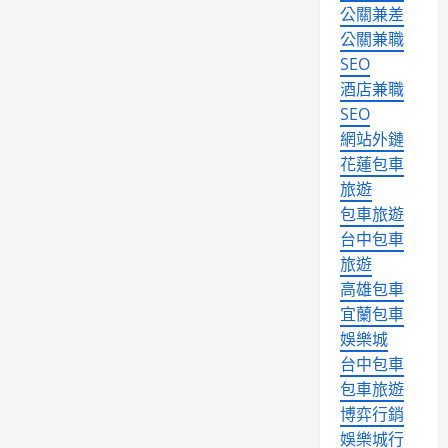
公關兼差
公關兼職
SEO
酒店兼職
SEO
網站外鏈
花蓮包車
旅遊
包車旅遊
台中包車
旅遊
高雄包車
宜蘭包車
娛樂城
台中包車
包車旅遊
博弈行銷
娛樂城行