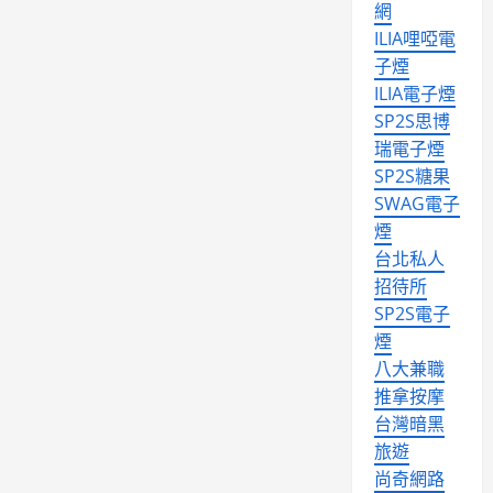
網
ILIA哩啞電
子煙
ILIA電子煙
SP2S思博
瑞電子煙
SP2S糖果
SWAG電子
煙
台北私人
招待所
SP2S電子
煙
八大兼職
推拿按摩
台灣暗黑
旅遊
尚奇網路