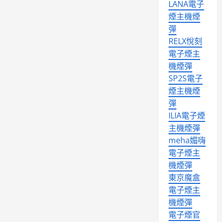
LANA電子
煙主機煙
彈
RELX悅刻
電子煙主
機煙彈
SP2S電子
煙主機煙
彈
ILIA電子煙
主機煙彈
meha媚嗨
電子煙主
機煙彈
東京魔盒
電子煙主
機煙彈
電子煙官