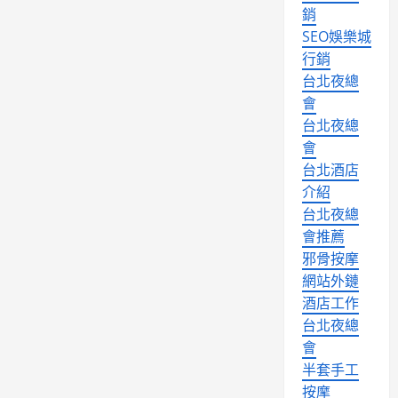
銷
SEO娛樂城
行銷
台北夜總
會
台北夜總
會
台北酒店
介紹
台北夜總
會推薦
邪骨按摩
網站外鏈
酒店工作
台北夜總
會
半套手工
按摩