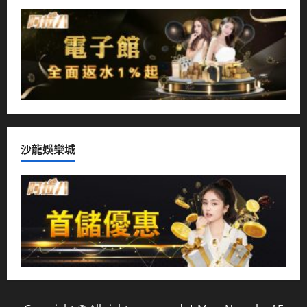
沙龍娛樂城