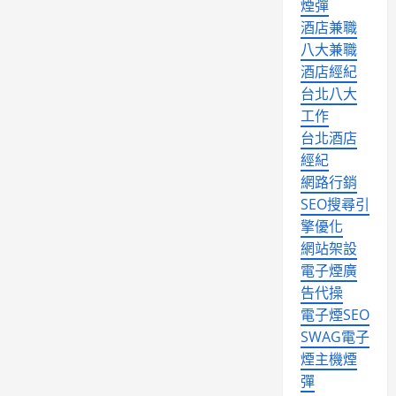
煙彈
酒店兼職
八大兼職
酒店經紀
台北八大
工作
台北酒店
經紀
網路行銷
SEO搜尋引
擎優化
網站架設
電子煙廣
告代操
電子煙SEO
SWAG電子
煙主機煙
彈