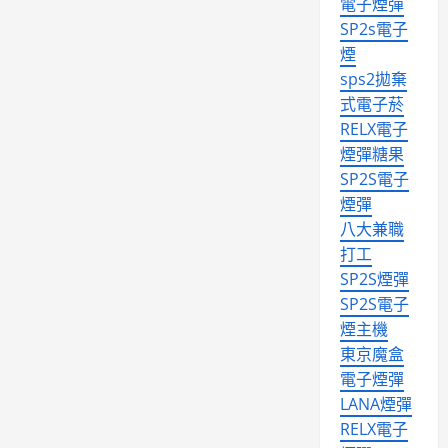
電子煙彈
SP2s電子
煙
sps2拋棄
式電子菸
RELX電子
煙彈糖果
SP2S電子
煙彈
八大兼職
打工
SP2S煙彈
SP2S電子
煙主機
東京魔盒
電子煙彈
LANA煙彈
RELX電子