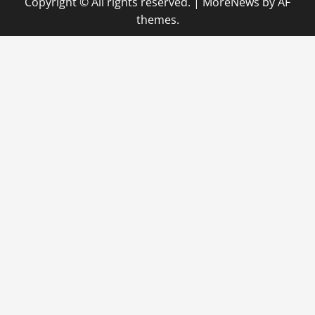
Copyright © All rights reserved.
|
MoreNews
by AF
themes.