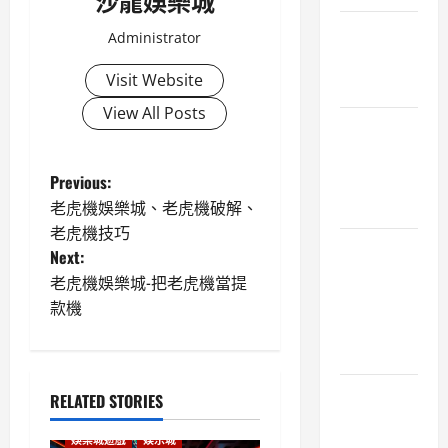
沙龍娛樂城
沙龍百家
Administrator
樂玩法、
Visit Website
預測
View All Posts
沙龍娛樂
城、沙龍
P
百家樂簡
Previous:
介
老虎機娛樂城、老虎機破解、
o
老虎機技巧
沙龍百家
Next:
s
樂投注策
老虎機娛樂城-把老虎機當提
略-沙龍百
t
款機
家樂娛樂
n
城
a
百家樂
88娛樂城
88百家樂
沙龍百家
RELATED STORIES
娛樂城
娛樂城推薦
樂平注法-
v
娛樂城遊戲
娱乐城
沙龍百家