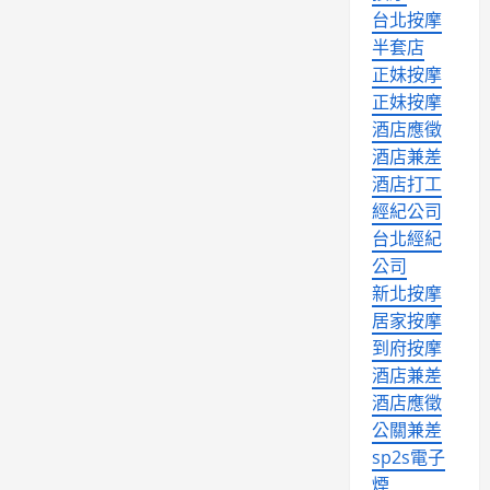
台北按摩
半套店
正妹按摩
正妹按摩
酒店應徵
酒店兼差
酒店打工
經紀公司
台北經紀
公司
新北按摩
居家按摩
到府按摩
酒店兼差
酒店應徵
公關兼差
sp2s電子
煙