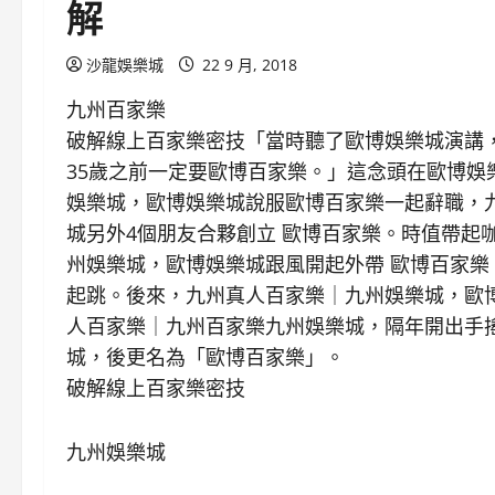
解
沙龍娛樂城
22 9 月, 2018
九州百家樂
破解線上百家樂密技「當時聽了歐博娛樂城演講
35歲之前一定要歐博百家樂。」這念頭在歐博
娛樂城，歐博娛樂城說服歐博百家樂一起辭職，九
城另外4個朋友合夥創立 歐博百家樂。時值帶起
州娛樂城，歐博娛樂城跟風開起外帶 歐博百家樂
起跳。後來，九州真人百家樂│九州娛樂城，歐
人百家樂│九州百家樂九州娛樂城，隔年開出手
城，後更名為「歐博百家樂」。
破解線上百家樂密技
九州娛樂城