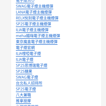
電子煙SEO
SWAG電子煙主機煙彈
LANA電子煙主機煙彈
RELX悅刻電子煙主機煙彈
SP2S電子煙主機煙彈
ILIA電子煙主機煙彈
meha媚嗨電子煙主機煙彈
東京魔盒電子煙主機煙彈
電子煙官網
ILIA哩啞電子煙
ILIA電子煙
SP2S思博瑞電子煙
SP2S糖果
SWAG電子煙
台北私人招待所
SP2S電子煙
八大兼職
推拿按摩