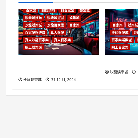
a
百家樂
88娛樂城
88百家樂
娛樂城
v
娛樂城推薦
娛樂城遊戲
娱乐城
沙龍娛樂城
沙龍百家樂
百家樂
百家樂
娛樂城
i
百家樂娛樂城
真人娛樂
沙龍娛樂城
沙
真人沙龍百家樂
真人百家樂
百家樂娛樂城
g
線上娛樂城
線上百家樂
a
體驗最刺激的沙龍百家樂遊戲-台
沙龍娛樂城
t
灣頂級真人賭場娛樂
沙龍娛樂城
沙龍娛樂城
31 12 月, 2024
i
o
n