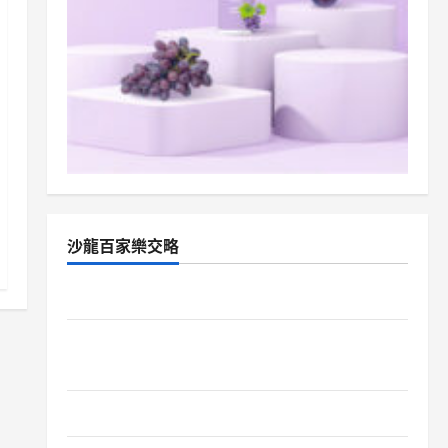
沙龍百家樂交略
SP2S ILIA KISS RELX LANA電子煙主機糖果煙彈
體驗最刺激的沙龍百家樂遊戲-台灣頂級真人賭場
娛樂
沙龍娛樂城百家樂線上開戶流程