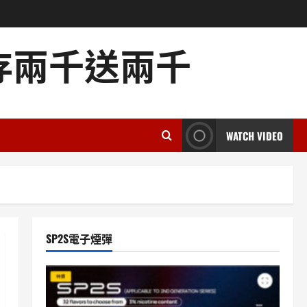
首存兩千送兩千
WATCH VIDEO
SP2S電子煙彈