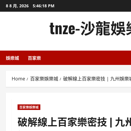
Skip
8 8 月, 2026
5:46:19 PM
to
content
tnze-沙
娛樂城
百家樂
Home
百家樂娛樂城
破解線上百家樂密技 | 九州娛
百家樂娛樂城
破解線上百家樂密技 | 