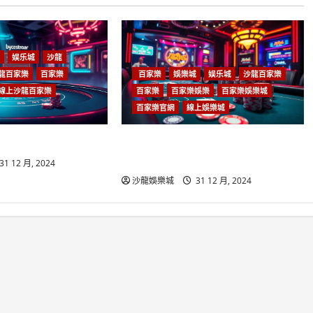
娱乐城
沙龍
龍百家樂
百家樂
百家樂
娛樂城
娱乐城
沙龍百家樂
線上沙龍百家樂
百家樂
百家樂娛樂
百家樂娛樂城
百家樂官網
線上娛樂城
百家樂線上開戶流程
沙龍娛樂城-百家樂遊戲特別玩法
介紹
31 12 月, 2024
沙龍娛樂城
31 12 月, 2024