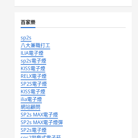
娛
樂
百家樂
城
sp2s
八大兼職打工
ILIA電子煙
sp2s電子煙
KISS電子煙
RELX電子煙
SP2S電子煙
KISS電子煙
ilia電子煙
網站顧問
SP2s MAX電子煙
SP2s MAX電子煙彈
SP2s電子煙
sps2拋棄式電子菸