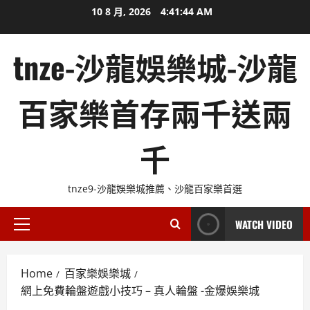
Skip
10 8 月, 2026
4:41:45 AM
to
content
tnze-沙龍娛樂城-沙龍
百家樂首存兩千送兩
千
tnze9-沙龍娛樂城推薦、沙龍百家樂首選
WATCH VIDEO
Primary
Menu
Home
百家樂娛樂城
網上免費輪盤遊戲小技巧 – 真人輪盤 -金爆娛樂城