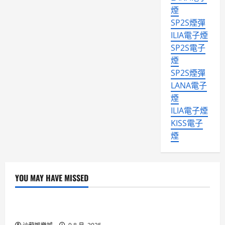
煙
SP2S煙彈
ILIA電子煙
SP2S電子
煙
SP2S煙彈
LANA電子
煙
ILIA電子煙
KISS電子
煙
YOU MAY HAVE MISSED
Uncategorized
SP2S ILIA KISS RELX LANA電子煙主機糖果煙彈