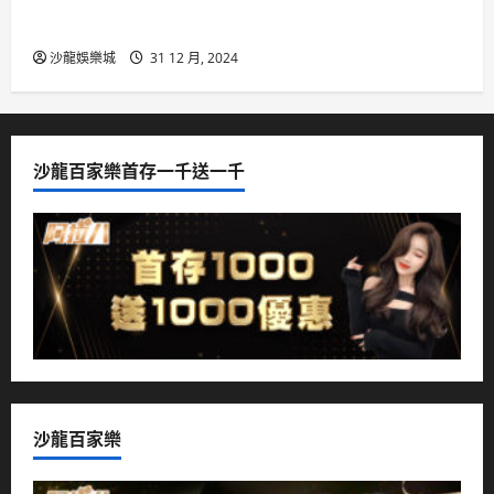
沙龍娛樂城-百家樂遊戲特別玩法介紹
沙龍娛樂城
31 12 月, 2024
沙龍百家樂首存一千送一千
沙龍百家樂