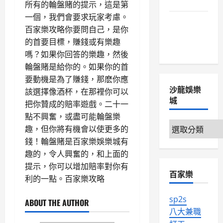
所有的輪盤賭的提示，這是第
一個，我們會要求玩家考慮。
SA沙龍娛
百家樂攻略你要問自己，是你
樂城優
的首要目標，賺錢或有樂趣
惠、註冊
嗎？如果你回答的樂趣，然後
輪盤賭是給你的。如果你的首
要動機是為了賺錢，那麽你應
沙龍娛樂
該選擇像酒杯，在那裡你可以
城
把你贊成的賠率遊戲。二十一
點不興奮，或盡可能輪盤樂
沙
趣，但你將有機會以使更多的
龍
錢！輪盤賭是百家樂娛樂城有
娛
趣的，令人興奮的，和上面的
樂
提示，你可以增加賠率對你有
百家樂
城
利的一點。百家樂攻略
sp2s
ABOUT THE AUTHOR
八大兼職