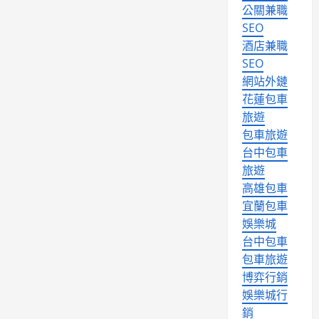
公關兼職
SEO
酒店兼職
SEO
網站外鏈
花蓮包車
旅遊
包車旅遊
台中包車
旅遊
高雄包車
宜蘭包車
娛樂城
台中包車
包車旅遊
博弈行銷
娛樂城行
銷