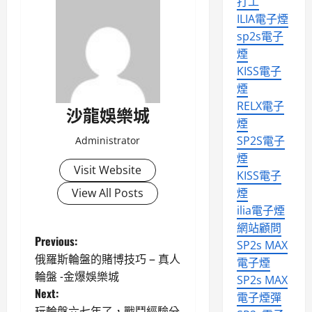
打工
ILIA電子煙
sp2s電子
煙
KISS電子
煙
RELX電子
沙龍娛樂城
煙
SP2S電子
Administrator
煙
Visit Website
KISS電子
煙
View All Posts
ilia電子煙
網站顧問
P
Previous:
SP2s MAX
俄羅斯輪盤的賭博技巧 – 真人
電子煙
o
輪盤 -金爆娛樂城
SP2s MAX
Next:
s
電子煙彈
玩輪盤六七年了，戰鬥經驗分