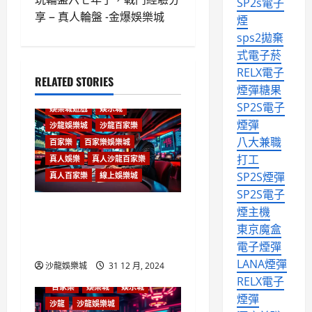
SP2s電子
t
享 – 真人輪盤 -金爆娛樂城
煙
sps2拋棄
n
式電子菸
RELX電子
a
百家樂
88娛樂城
88百家樂
RELATED STORIES
煙彈糖果
娛樂城
娛樂城推薦
v
SP2S電子
娛樂城遊戲
娱乐城
煙彈
沙龍娛樂城
沙龍百家樂
i
八大兼職
百家樂
百家樂娛樂城
打工
g
真人娛樂
真人沙龍百家樂
SP2S煙彈
真人百家樂
線上娛樂城
a
SP2S電子
體驗最刺激的沙龍百家樂
煙主機
t
遊戲-台灣頂級真人賭場娛
東京魔盒
樂
電子煙彈
i
LANA煙彈
沙龍娛樂城
31 12 月, 2024
o
RELX電子
百家樂
娛樂城
娱乐城
煙彈
沙龍
沙龍娛樂城