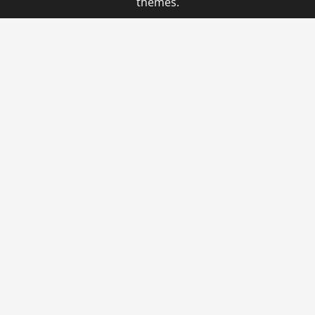
themes.