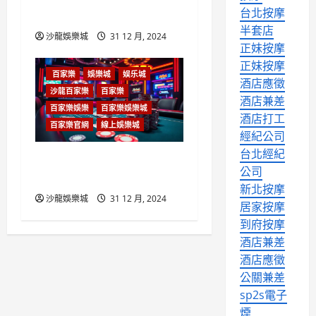
台北按摩
戶流程
半套店
沙龍娛樂城
31 12 月, 2024
正妹按摩
正妹按摩
百家樂
娛樂城
娱乐城
酒店應徵
沙龍百家樂
百家樂
酒店兼差
百家樂娛樂
百家樂娛樂城
酒店打工
百家樂官網
線上娛樂城
經紀公司
台北經紀
沙龍娛樂城-百家樂遊戲特
公司
別玩法介紹
新北按摩
沙龍娛樂城
31 12 月, 2024
居家按摩
到府按摩
酒店兼差
酒店應徵
公關兼差
sp2s電子
煙