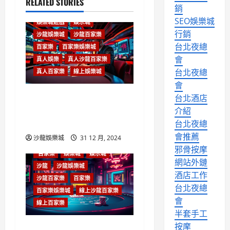
RELATED STORIES
銷
娛樂城
娛樂城推薦
i
SEO娛樂城
娛樂城遊戲
娱乐城
行銷
g
沙龍娛樂城
沙龍百家樂
台北夜總
百家樂
百家樂娛樂城
a
會
真人娛樂
真人沙龍百家樂
台北夜總
真人百家樂
線上娛樂城
t
會
體驗最刺激的沙龍百家樂
台北酒店
i
遊戲-台灣頂級真人賭場娛
介紹
o
樂
台北夜總
會推薦
沙龍娛樂城
31 12 月, 2024
n
邪骨按摩
百家樂
娛樂城
娱乐城
網站外鏈
沙龍
沙龍娛樂城
酒店工作
沙龍百家樂
百家樂
台北夜總
百家樂娛樂城
線上沙龍百家樂
會
線上百家樂
半套手工
按摩
沙龍娛樂城百家樂線上開