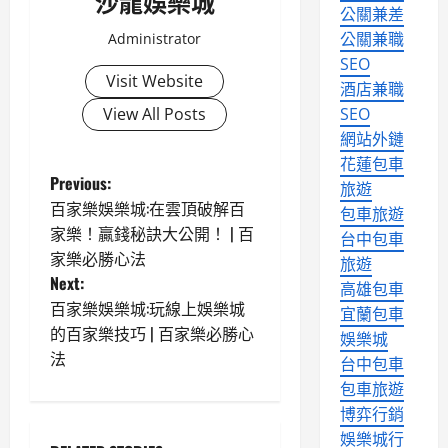
沙龍娛樂城
公關兼差
公關兼職
Administrator
SEO
Visit Website
酒店兼職
SEO
View All Posts
網站外鏈
花蓮包車
P
Previous:
旅遊
百家樂娛樂城:在雲頂破解百
包車旅遊
o
家樂！贏錢秘訣大公開！ | 百
台中包車
家樂必勝心法
s
旅遊
Next:
高雄包車
t
百家樂娛樂城:玩線上娛樂城
宜蘭包車
的百家樂技巧 | 百家樂必勝心
娛樂城
n
法
台中包車
包車旅遊
a
博弈行銷
v
娛樂城行
百家樂
88娛樂城
88百家樂