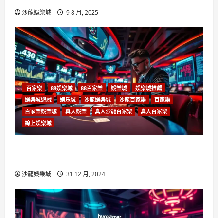
沙龍娛樂城
9 8 月, 2025
百家樂
88娛樂城
88百家樂
娛樂城
娛樂城推薦
娛樂城遊戲
娱乐城
沙龍娛樂城
沙龍百家樂
百家樂
百家樂娛樂城
真人娛樂
真人沙龍百家樂
真人百家樂
線上娛樂城
體驗最刺激的沙龍百家樂遊戲-台灣頂級真人賭場
娛樂
沙龍娛樂城
31 12 月, 2024