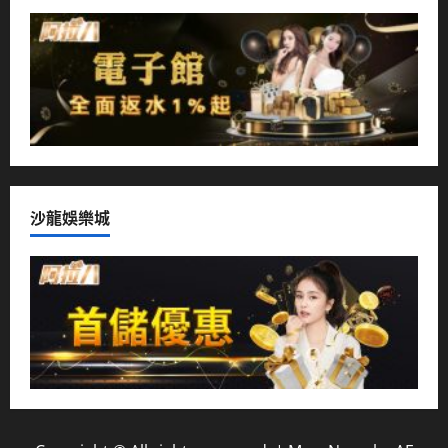
沙龍娛樂城