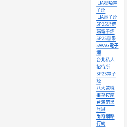
ILIA哩啞電
子煙
ILIA電子煙
SP2S思博
瑞電子煙
SP2S糖果
SWAG電子
煙
台北私人
招待所
SP2S電子
煙
八大兼職
推拿按摩
台灣暗黑
旅遊
尚奇網路
行銷