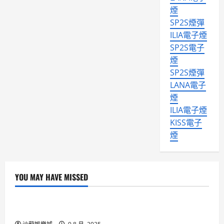
煙
SP2S煙彈
ILIA電子煙
SP2S電子
煙
SP2S煙彈
LANA電子
煙
ILIA電子煙
KISS電子
煙
YOU MAY HAVE MISSED
Uncategorized
SP2S ILIA KISS RELX LANA電子煙主機糖果煙彈