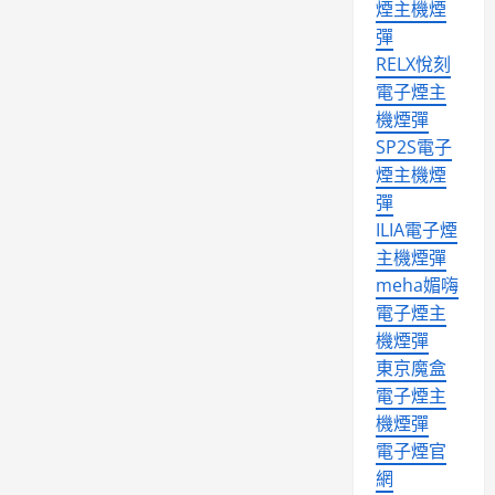
煙主機煙
彈
RELX悅刻
電子煙主
機煙彈
SP2S電子
煙主機煙
彈
ILIA電子煙
主機煙彈
meha媚嗨
電子煙主
機煙彈
東京魔盒
電子煙主
機煙彈
電子煙官
網