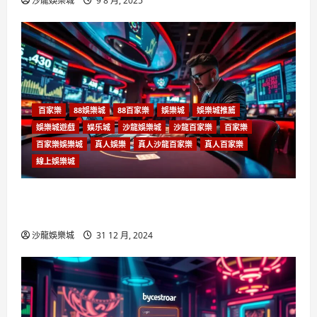
沙龍娛樂城
9 8 月, 2025
百家樂
88娛樂城
88百家樂
娛樂城
娛樂城推薦
娛樂城遊戲
娱乐城
沙龍娛樂城
沙龍百家樂
百家樂
百家樂娛樂城
真人娛樂
真人沙龍百家樂
真人百家樂
線上娛樂城
體驗最刺激的沙龍百家樂遊戲-台灣頂級真人賭場
娛樂
沙龍娛樂城
31 12 月, 2024