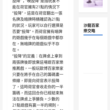
投降”；“晚投降”是指玩家不
能在荷官擁有21點的情況下
“投降”，這是在荷官翻出一張
名牌及暗牌時精確認為21點
沙龍百家
的狀況，玩家可以自行選擇是
樂交略
否要“投降”。而荷官擁有暗牌
的遊戲幾乎在每個遊戲中都存
SP2S ILIA
在，無暗牌的遊戲似乎不存
KISS RELX
在。
LANA電子
“投降”的定義：在牌桌上拿到
煙主機糖
兩張牌後即放棄這場遊百家樂
果煙彈
推薦戲，一般玩歐博百家樂家
只要在將手在自己的籌碼畫一
體驗最刺
條線，即是向荷官表示投降
激的沙龍
了，這時荷官會收走你的一半
百家樂遊
籌碼，而這回合你已經結束無
戲-台灣頂
法在牌桌上爭勝負。少數的
級真人賭
21點遊戲有贏一半的規則，
場娛樂