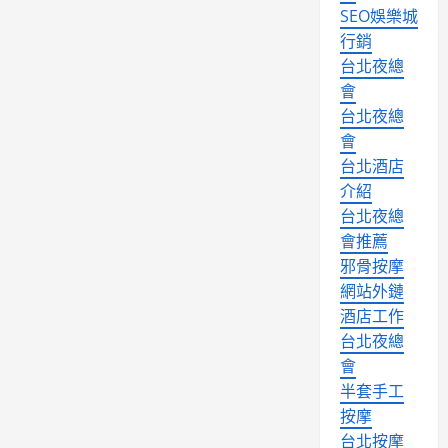
SEO娛樂城
行銷
台北夜總
會
台北夜總
會
台北酒店
介紹
台北夜總
會推薦
邪骨按摩
網站外鏈
酒店工作
台北夜總
會
半套手工
按摩
台北按摩