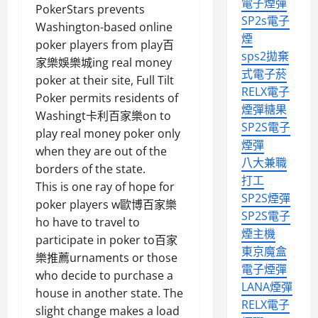
電子煙彈
PokerStars prevents
SP2s電子
Washington-based online
煙
poker players from play百
sps2拋棄
家樂娛樂城ing real money
式電子菸
poker at their site, Full Tilt
RELX電子
Poker permits residents of
煙彈糖果
Washingt卡利百家樂on to
SP2S電子
play real money poker only
煙彈
when they are out of the
八大兼職
borders of the state.
打工
This is one ray of hope for
SP2S煙彈
poker players w歐博百家樂
SP2S電子
ho have to travel to
煙主機
participate in poker to百家
東京魔盒
樂推薦urnaments or those
電子煙彈
who decide to purchase a
LANA煙彈
house in another state. The
RELX電子
slight change makes a load