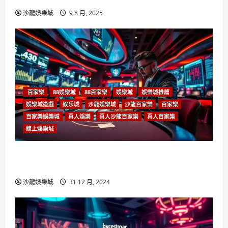
沙龍娛樂城
9 8 月, 2025
百家樂
88娛樂城
88百家樂
娛樂城
娛樂城推薦
娛樂城遊戲
娱乐城
沙龍娛樂城
沙龍百家樂
百家樂
百家樂娛樂城
真人娛樂
真人沙龍百家樂
真人百家樂
線上娛樂城
體驗最刺激的沙龍百家樂遊戲-台灣頂級真人賭場
娛樂
沙龍娛樂城
31 12 月, 2024