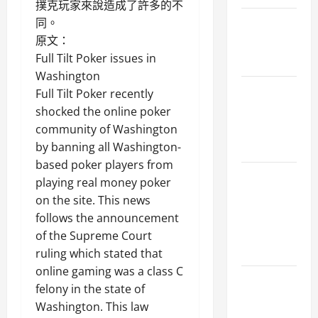
撲克玩家來說造成了許多的不
同。
沙龍百家
原文：
樂玩法、
Full Tilt Poker issues in
預測
Washington
沙龍娛樂
Full Tilt Poker recently
城、沙龍
shocked the online poker
百家樂簡
community of Washington
介
by banning all Washington-
based poker players from
沙龍百家
playing real money poker
樂投注策
on the site. This news
略-沙龍百
follows the announcement
家樂娛樂
of the Supreme Court
城
ruling which stated that
online gaming was a class C
沙龍百家
felony in the state of
樂平注法-
Washington. This law
沙龍百家