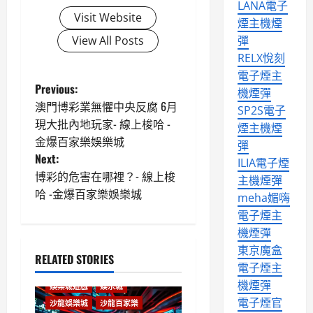
LANA電子
Visit Website
煙主機煙
彈
View All Posts
RELX悅刻
電子煙主
P
Previous:
機煙彈
澳門博彩業無懼中央反腐 6月
SP2S電子
o
現大批內地玩家- 線上梭哈 -
煙主機煙
金爆百家樂娛樂城
s
彈
Next:
ILIA電子煙
t
博彩的危害在哪裡？- 線上梭
主機煙彈
哈 -金爆百家樂娛樂城
meha媚嗨
n
電子煙主
機煙彈
a
東京魔盒
百家樂
88娛樂城
88百家樂
RELATED STORIES
v
電子煙主
娛樂城
娛樂城推薦
機煙彈
娛樂城遊戲
娱乐城
i
電子煙官
沙龍娛樂城
沙龍百家樂