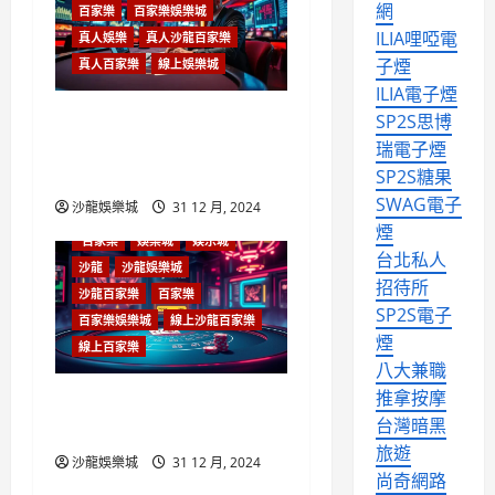
網
g
百家樂
百家樂娛樂城
ILIA哩啞電
真人娛樂
真人沙龍百家樂
a
子煙
真人百家樂
線上娛樂城
ILIA電子煙
t
體驗最刺激的沙龍百家樂
SP2S思博
遊戲-台灣頂級真人賭場娛
瑞電子煙
i
樂
SP2S糖果
o
SWAG電子
沙龍娛樂城
31 12 月, 2024
煙
百家樂
娛樂城
娱乐城
n
台北私人
沙龍
沙龍娛樂城
招待所
沙龍百家樂
百家樂
SP2S電子
百家樂娛樂城
線上沙龍百家樂
煙
線上百家樂
八大兼職
推拿按摩
沙龍娛樂城百家樂線上開
台灣暗黑
戶流程
旅遊
沙龍娛樂城
31 12 月, 2024
尚奇網路