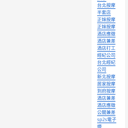
台北按摩
半套店
正妹按摩
正妹按摩
酒店應徵
酒店兼差
酒店打工
經紀公司
台北經紀
公司
新北按摩
居家按摩
到府按摩
酒店兼差
酒店應徵
公關兼差
sp2s電子
煙