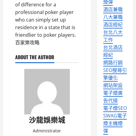
煙彈
of difference for a
酒店兼職
professional poker player
八大兼職
who can simply set up
酒店經紀
residence in a state that is
台北八大
friendlier to poker players.
工作
百家樂攻略
台北酒店
經紀
ABOUT THE AUTHOR
網路行銷
SEO搜尋引
擎優化
網站架設
電子煙廣
告代操
電子煙SEO
SWAG電子
沙龍娛樂城
煙主機煙
彈
Administrator