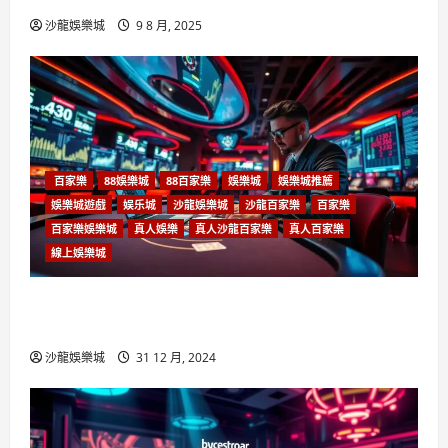
沙龍娛樂城
9 8 月, 2025
百家樂
88娛樂城
88百家樂
娛樂城
娛樂城推薦
娛樂城遊戲
娱乐城
沙龍娛樂城
沙龍百家樂
百家樂
百家樂娛樂城
真人娛樂
真人沙龍百家樂
真人百家樂
線上娛樂城
體驗最刺激的沙龍百家樂遊戲-台灣頂級真人賭場
娛樂
沙龍娛樂城
31 12 月, 2024