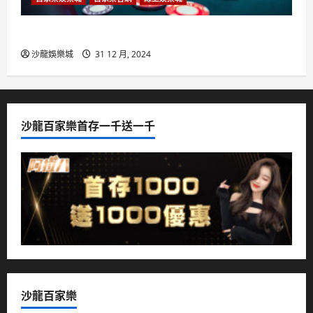
沙龍娛樂城-百家樂遊戲特別玩法介紹
沙龍娛樂城
31 12 月, 2024
沙龍百家樂首存一千送一千
沙龍百家樂