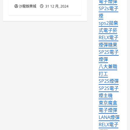
電子煙彈
沙龍娛樂城
31 12 月, 2024
SP2s電子
煙
sps2拋棄
式電子菸
RELX電子
煙彈糖果
SP2S電子
煙彈
八大兼職
打工
SP2S煙彈
SP2S電子
煙主機
東京魔盒
電子煙彈
LANA煙彈
RELX電子