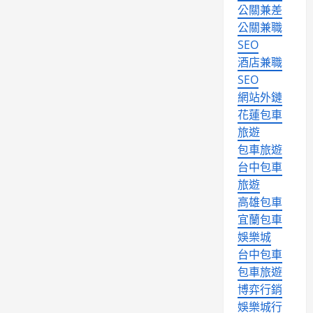
公關兼差
公關兼職
SEO
酒店兼職
SEO
網站外鏈
花蓮包車
旅遊
包車旅遊
台中包車
旅遊
高雄包車
宜蘭包車
娛樂城
台中包車
包車旅遊
博弈行銷
娛樂城行