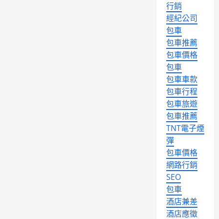
行銷
經紀公司
包車
包車推薦
包車價格
包車
包車車款
包車行程
包車旅遊
包車推薦
TNT電子煙
彈
包車價格
網路行銷
SEO
包車
酒店兼差
酒店應徵