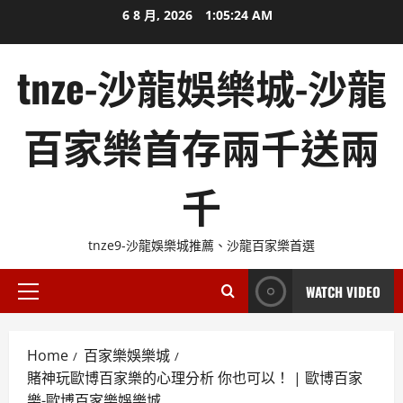
Skip
6 8 月, 2026
1:05:25 AM
to
content
tnze-沙龍娛樂城-沙龍
百家樂首存兩千送兩
千
tnze9-沙龍娛樂城推薦、沙龍百家樂首選
WATCH VIDEO
Primary
Menu
Home
百家樂娛樂城
賭神玩歐博百家樂的心理分析 你也可以！ | 歐博百家
樂-歐博百家樂娛樂城