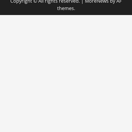
Copyright © All rights reserved.
|
MoreNews
by AF
themes.