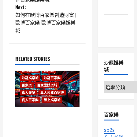
Next:
樂大小路
s
如何在歐博百家樂創造財富 |
SA沙龍娛
t
歐博百家樂-歐博百家樂娛樂
樂城優
城
n
惠、註冊
a
百家樂
88娛樂城
88百家樂
RELATED STORIES
v
沙龍娛樂
娛樂城
娛樂城推薦
城
娛樂城遊戲
娱乐城
i
沙龍娛樂城
沙龍百家樂
沙
g
百家樂
百家樂娛樂城
龍
真人娛樂
真人沙龍百家樂
a
娛
真人百家樂
線上娛樂城
樂
t
百家樂
城
體驗最刺激的沙龍百家樂
遊戲-台灣頂級真人賭場娛
i
sp2s
樂