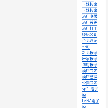
正妹按摩
正妹按摩
酒店應徵
酒店兼差
酒店打工
經紀公司
台北經紀
公司
新北按摩
居家按摩
到府按摩
酒店兼差
酒店應徵
公關兼差
sp2s電子
煙
LANA電子
煙