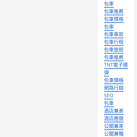
包車
包車推薦
包車價格
包車
包車車款
包車行程
包車旅遊
包車推薦
TNT電子煙
彈
包車價格
網路行銷
SEO
包車
酒店兼差
酒店應徵
公關兼差
公關兼職