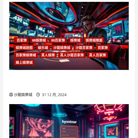
百家樂
88娛樂城
88百家樂
娛樂城
娛樂城推薦
娛樂城遊戲
娱乐城
沙龍娛樂城
沙龍百家樂
百家樂
百家樂娛樂城
真人娛樂
真人沙龍百家樂
真人百家樂
線上娛樂城
體驗最刺激的沙龍百家樂遊戲-台灣頂級真人賭場
娛樂
沙龍娛樂城
31 12 月, 2024