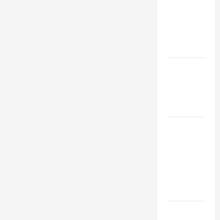
沙龍娛樂
城百家樂
線上開戶
流程
沙龍娛樂
城-百家樂
遊戲特別
玩法介紹
沙龍百家
樂專業分
析報告：
頂級策略
與趨勢解
讀
沙龍百家