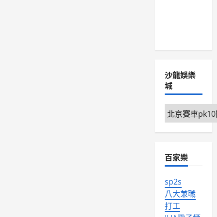
SA沙龍娛
樂城優
惠、註冊
沙龍娛樂
城
沙
龍
娛
樂
百家樂
城
sp2s
八大兼職
打工