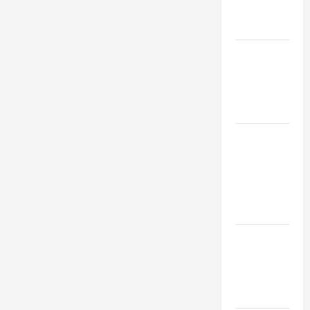
樂玩法、
預測
沙龍娛樂
城、沙龍
百家樂簡
介
沙龍百家
樂投注策
略-沙龍百
家樂娛樂
城
沙龍百家
樂平注法-
沙龍百家
樂大小路