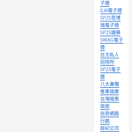
子煙
ILIA電子煙
SP2S思博
瑞電子煙
SP2S糖果
SWAG電子
煙
台北私人
招待所
SP2S電子
煙
八大兼職
推拿按摩
台灣暗黑
旅遊
尚奇網路
行銷
經紀公司