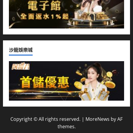
沙龍娛樂城
Copyright © All rights reserved.
|
MoreNews
by AF
themes.